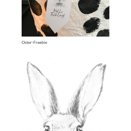
Oster-Freebie