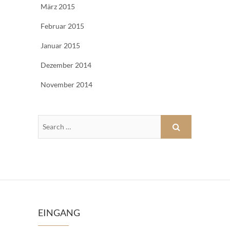
März 2015
Februar 2015
Januar 2015
Dezember 2014
November 2014
EINGANG