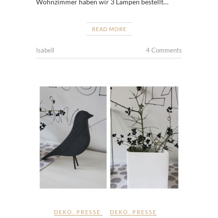
Wohnzimmer haben wir 3 Lampen bestellt…
READ MORE
Isabell
4 Comments
DEKO
,
PRESSE
DEKO
,
PRESSE