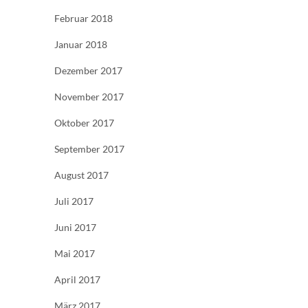
Februar 2018
Januar 2018
Dezember 2017
November 2017
Oktober 2017
September 2017
August 2017
Juli 2017
Juni 2017
Mai 2017
April 2017
März 2017