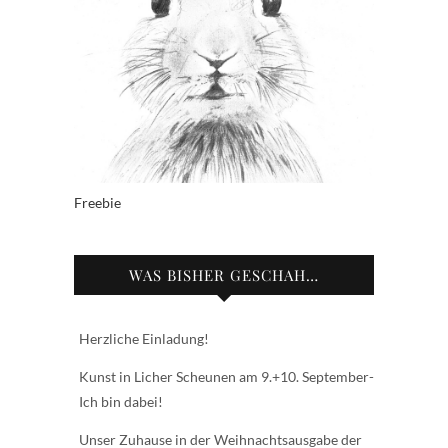
Freebie
WAS BISHER GESCHAH…
Herzliche Einladung!
Kunst in Licher Scheunen am 9.+10. September-
Ich bin dabei!
Unser Zuhause in der Weihnachtsausgabe der