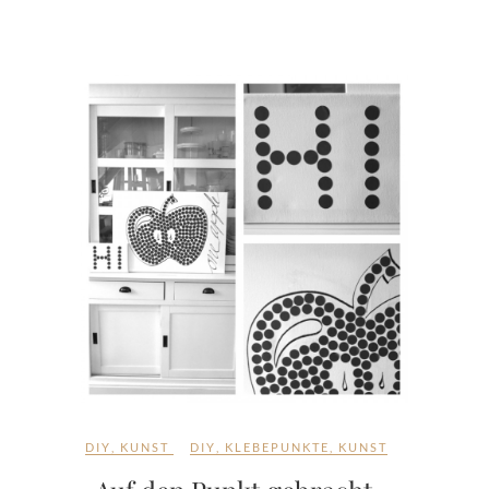
DIY
,
KUNST
DIY
,
KLEBEPUNKTE
,
KUNST