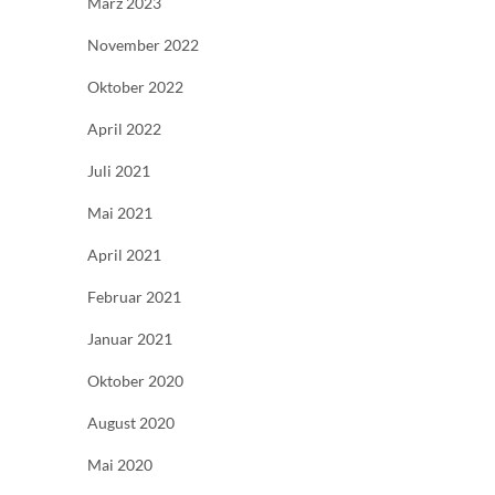
März 2023
November 2022
Oktober 2022
April 2022
Juli 2021
Mai 2021
April 2021
Februar 2021
Januar 2021
Oktober 2020
August 2020
Mai 2020