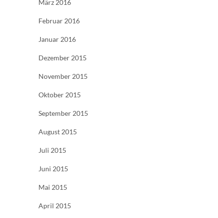
März 2016
Februar 2016
Januar 2016
Dezember 2015
November 2015
Oktober 2015
September 2015
August 2015
Juli 2015
Juni 2015
Mai 2015
April 2015