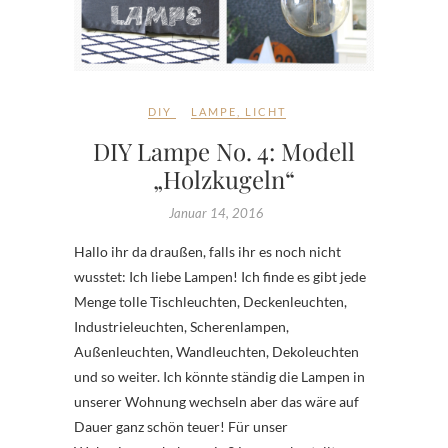
DIY
LAMPE
,
LICHT
DIY Lampe No. 4: Modell
„Holzkugeln“
Januar 14, 2016
Hallo ihr da draußen, falls ihr es noch nicht
wusstet: Ich liebe Lampen! Ich finde es gibt jede
Menge tolle Tischleuchten, Deckenleuchten,
Industrieleuchten, Scherenlampen,
Außenleuchten, Wandleuchten, Dekoleuchten
und so weiter. Ich könnte ständig die Lampen in
unserer Wohnung wechseln aber das wäre auf
Dauer ganz schön teuer! Für unser