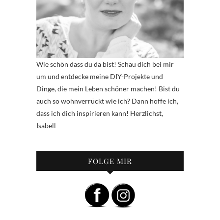
Wie schön dass du da bist! Schau dich bei mir
um und entdecke meine DIY-Projekte und
Dinge, die mein Leben schöner machen! Bist du
auch so wohnverrückt wie ich? Dann hoffe ich,
dass ich dich inspirieren kann! Herzlichst,
Isabell
FOLGE MIR