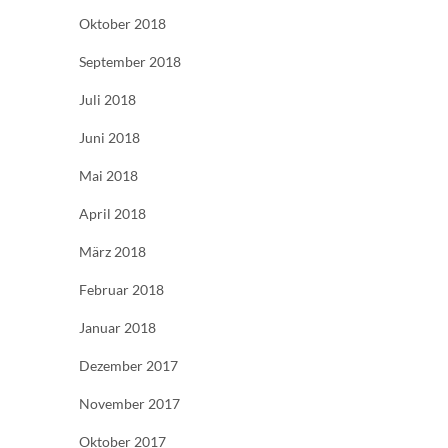
Oktober 2018
September 2018
Juli 2018
Juni 2018
Mai 2018
April 2018
März 2018
Februar 2018
Januar 2018
Dezember 2017
November 2017
Oktober 2017