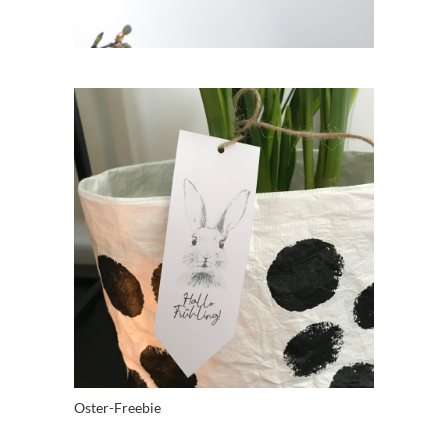
Oster-Freebie