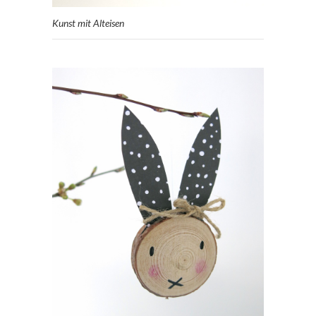
Kunst mit Alteisen