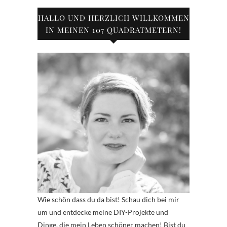
HALLO UND HERZLICH WILLKOMMEN
IN MEINEN 107 QUADRATMETERN!
Wie schön dass du da bist! Schau dich bei mir
um und entdecke meine DIY-Projekte und
Dinge, die mein Leben schöner machen! Bist du