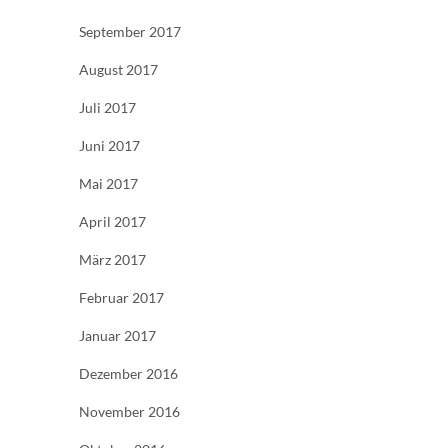
September 2017
August 2017
Juli 2017
Juni 2017
Mai 2017
April 2017
März 2017
Februar 2017
Januar 2017
Dezember 2016
November 2016