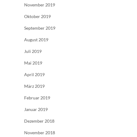
November 2019
Oktober 2019
September 2019
August 2019
Juli 2019
Mai 2019
April 2019
März 2019
Februar 2019
Januar 2019
Dezember 2018
November 2018