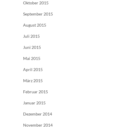
Oktober 2015
September 2015
August 2015
Juli 2015
Juni 2015
Mai 2015
April 2015
März 2015
Februar 2015
Januar 2015
Dezember 2014
November 2014