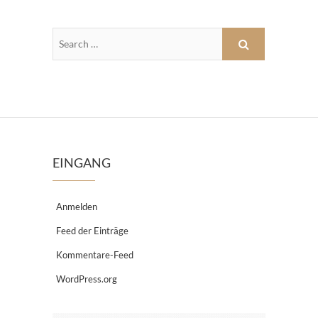
EINGANG
Anmelden
Feed der Einträge
Kommentare-Feed
WordPress.org