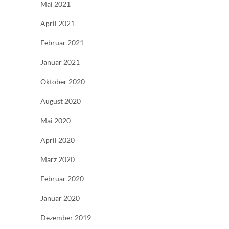
Mai 2021
April 2021
Februar 2021
Januar 2021
Oktober 2020
August 2020
Mai 2020
April 2020
März 2020
Februar 2020
Januar 2020
Dezember 2019