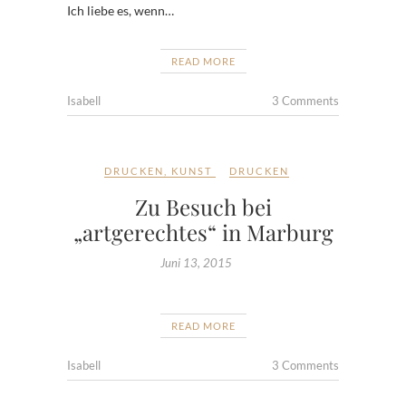
Ich liebe es, wenn…
READ MORE
Isabell
3 Comments
DRUCKEN
,
KUNST
DRUCKEN
Zu Besuch bei
„artgerechtes“ in Marburg
Juni 13, 2015
READ MORE
Isabell
3 Comments