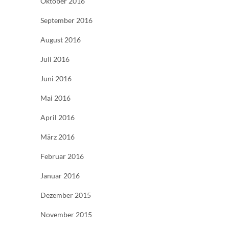
Oktober 2016
September 2016
August 2016
Juli 2016
Juni 2016
Mai 2016
April 2016
März 2016
Februar 2016
Januar 2016
Dezember 2015
November 2015