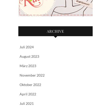
ARCHIVE
Juli 2024
August 2023
März 2023
November 2022
Oktober 2022
April 2022
Juli 2021