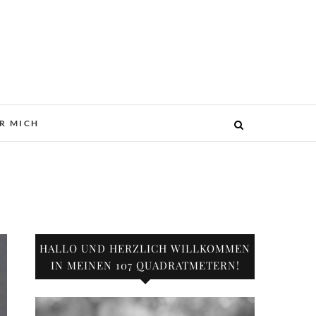
R MICH
HALLO UND HERZLICH WILLKOMMEN
IN MEINEN 107 QUADRATMETERN!