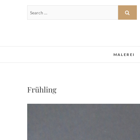
MALEREI
Frühling