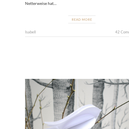
Netterweise hat…
READ MORE
Isabell
42 Com