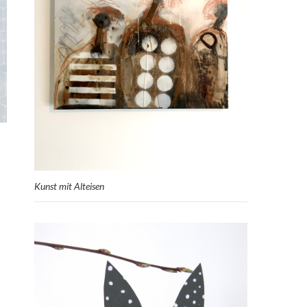
Kunst mit Alteisen