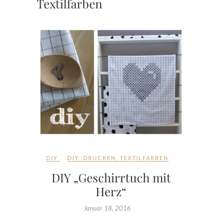
Textilfarben
DIY
DIY
,
DRUCKEN
,
TEXTILFARBEN
DIY „Geschirrtuch mit
Herz“
Januar 18, 2016