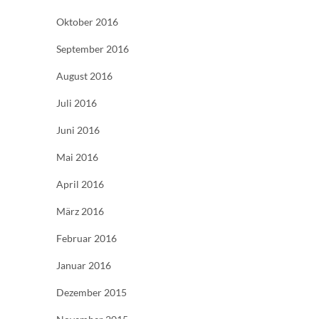
Oktober 2016
September 2016
August 2016
Juli 2016
Juni 2016
Mai 2016
April 2016
März 2016
Februar 2016
Januar 2016
Dezember 2015