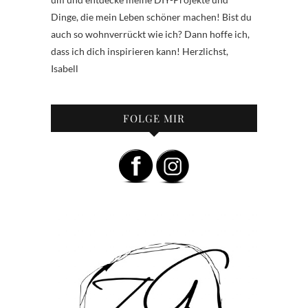
Dinge, die mein Leben schöner machen! Bist du
auch so wohnverrückt wie ich? Dann hoffe ich,
dass ich dich inspirieren kann! Herzlichst,
Isabell
FOLGE MIR