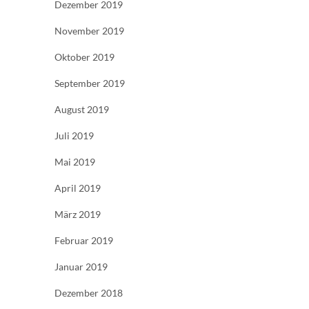
Dezember 2019
November 2019
Oktober 2019
September 2019
August 2019
Juli 2019
Mai 2019
April 2019
März 2019
Februar 2019
Januar 2019
Dezember 2018