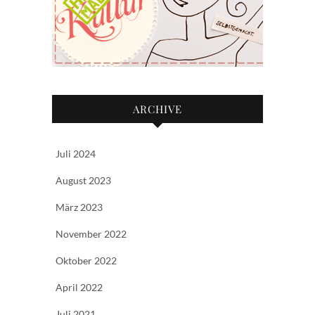
ARCHIVE
Juli 2024
August 2023
März 2023
November 2022
Oktober 2022
April 2022
Juli 2021