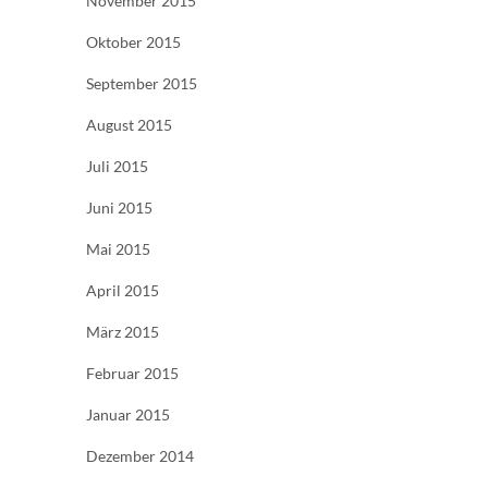
November 2015
Oktober 2015
September 2015
August 2015
Juli 2015
Juni 2015
Mai 2015
April 2015
März 2015
Februar 2015
Januar 2015
Dezember 2014