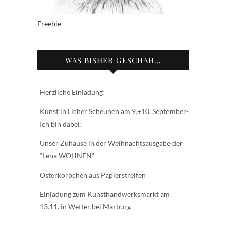
Freebie
WAS BISHER GESCHAH…
Herzliche Einladung!
Kunst in Licher Scheunen am 9.+10. September-
Ich bin dabei!
Unser Zuhause in der Weihnachtsausgabe der
“Lena WOHNEN“
Osterkörbchen aus Papierstreifen
Einladung zum Kunsthandwerksmarkt am
13.11. in Wetter bei Marburg