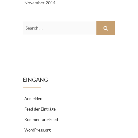
November 2014
EINGANG
Anmelden
Feed der Einträge
Kommentare-Feed
WordPress.org