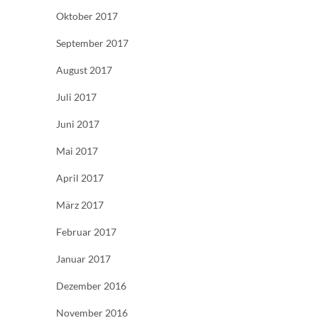
Oktober 2017
September 2017
August 2017
Juli 2017
Juni 2017
Mai 2017
April 2017
März 2017
Februar 2017
Januar 2017
Dezember 2016
November 2016