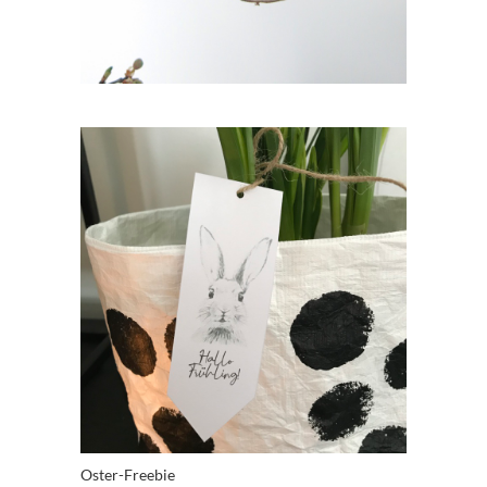
Oster-Freebie