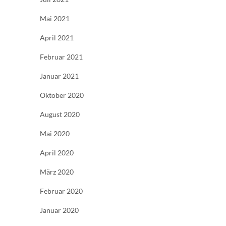
Mai 2021
April 2021
Februar 2021
Januar 2021
Oktober 2020
August 2020
Mai 2020
April 2020
März 2020
Februar 2020
Januar 2020