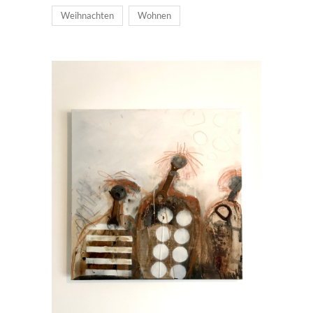
Weihnachten
Wohnen