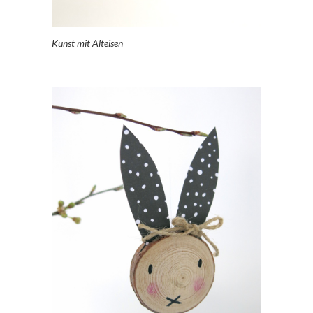
Kunst mit Alteisen