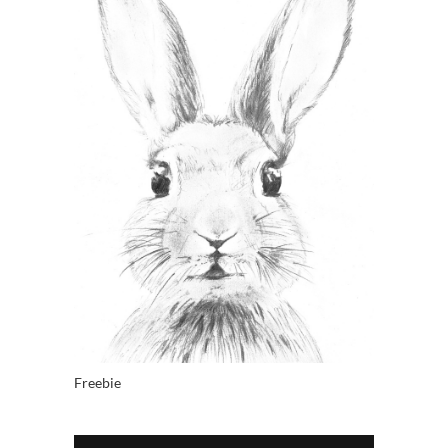
Freebie