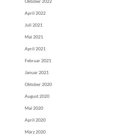
Oktober 2022
April 2022
Juli 2021
Mai 2021
April 2021
Februar 2021
Januar 2021
Oktober 2020
August 2020
Mai 2020
April 2020
März 2020