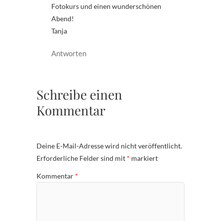
Fotokurs und einen wunderschönen
Abend!
Tanja
Antworten
Schreibe einen
Kommentar
Deine E-Mail-Adresse wird nicht veröffentlicht.
Erforderliche Felder sind mit
*
markiert
Kommentar
*