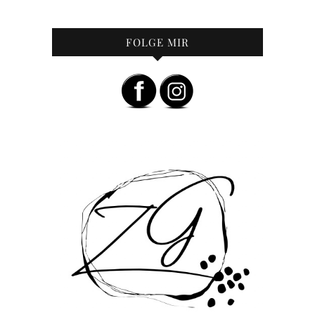
FOLGE MIR