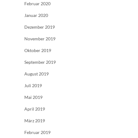
Februar 2020
Januar 2020
Dezember 2019
November 2019
Oktober 2019
September 2019
August 2019
Juli 2019
Mai 2019
April 2019
März 2019
Februar 2019