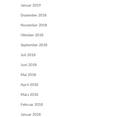
Januar 2019
Dezember 2018
November 2018
Oktober 2018
September 2018
Juli 2018
Juni 2018
Mai 2018
April 2018
März 2018
Februar 2018
Januar 2018