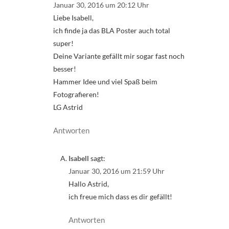
Januar 30, 2016 um 20:12 Uhr
Liebe Isabell,
ich finde ja das BLA Poster auch total
super!
Deine Variante gefällt mir sogar fast noch
besser!
Hammer Idee und viel Spaß beim
Fotografieren!
LG Astrid
Antworten
Isabell
sagt:
Januar 30, 2016 um 21:59 Uhr
Hallo Astrid,
ich freue mich dass es dir gefällt!
Antworten