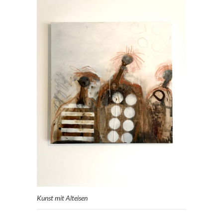
Kunst mit Alteisen