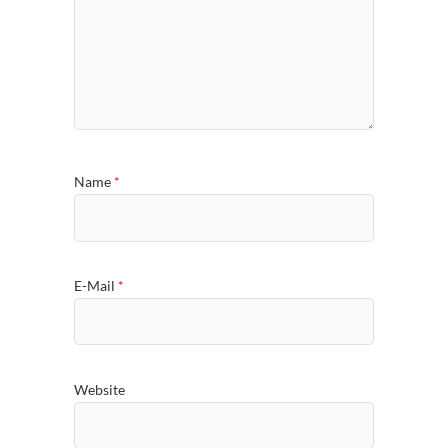
Name
*
E-Mail
*
Website