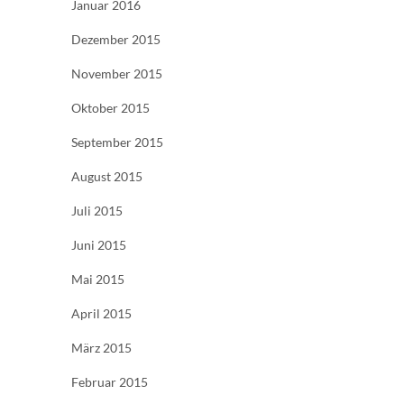
Januar 2016
Dezember 2015
November 2015
Oktober 2015
September 2015
August 2015
Juli 2015
Juni 2015
Mai 2015
April 2015
März 2015
Februar 2015