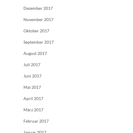
Dezember 2017
November 2017
Oktober 2017
September 2017
August 2017
Juli 2017
Juni 2017
Mai 2017
April 2017
März 2017
Februar 2017
Januar 2017