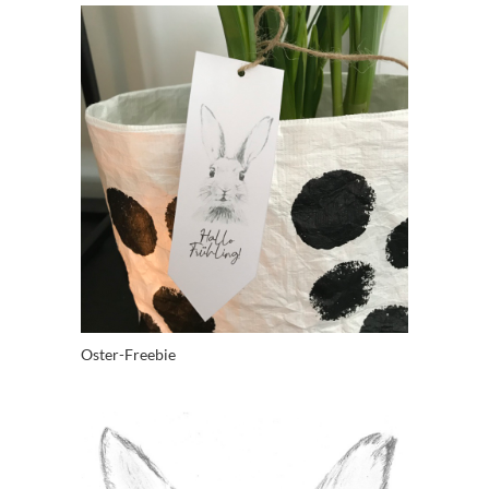
Oster-Freebie