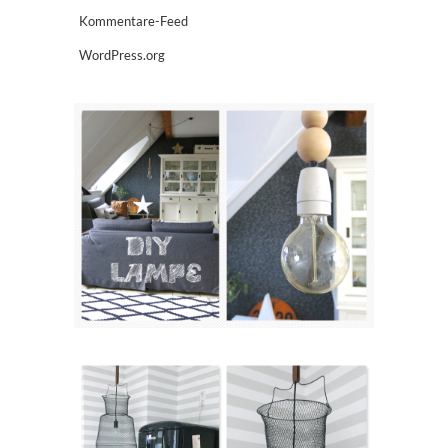
Kommentare-Feed
WordPress.org