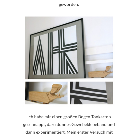
geworden:
Ich habe mir einen großen Bogen Tonkarton
geschnappt, dazu dünnes Gewebeklebeband und
dann experimentiert. Mein erster Versuch mit