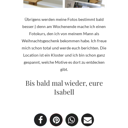
Übrigens werden meine Fotos bestimmt bald
besser:) denn am Wochenende mache ich einen
Fotokurs, den ich von meinem Mann als
Weihnachtsgeschenk bekommen habe. Ich freue
mich schon total und werde euch berichten. Die
Location ist ein Kloster und ich bin schon ganz
gespannt, welche Motive es dort zu entdecken
gibt.
Bis bald mal wieder, eure
Isabell