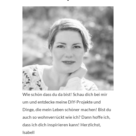
Wie schön dass du da bist! Schau dich bei mir
um und entdecke meine DIY-Projekte und
Dinge, die mein Leben schöner machen! Bist du
auch so wohnverrückt wie ich? Dann hoffe ich,
dass ich dich inspirieren kann! Herzlichst,
Isabell