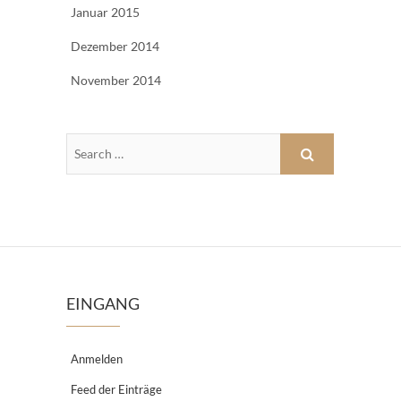
Januar 2015
Dezember 2014
November 2014
EINGANG
Anmelden
Feed der Einträge