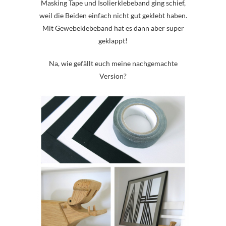
Masking Tape und Isolierklebeband ging schief,
weil die Beiden einfach nicht gut geklebt haben.
Mit Gewebeklebeband hat es dann aber super
geklappt!
Na, wie gefällt euch meine nachgemachte
Version?