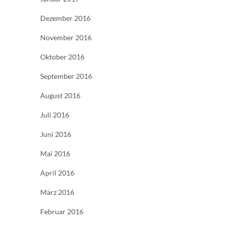
Dezember 2016
November 2016
Oktober 2016
September 2016
August 2016
Juli 2016
Juni 2016
Mai 2016
April 2016
März 2016
Februar 2016