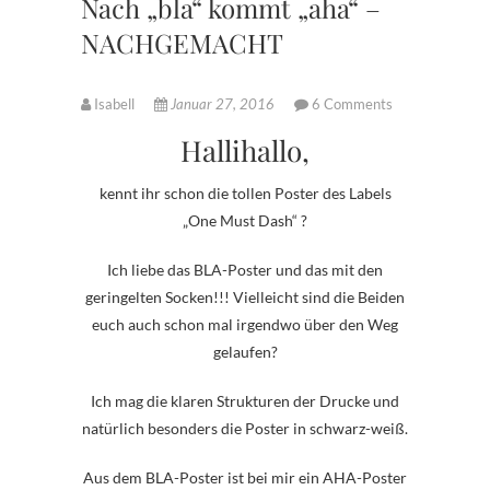
Nach „bla“ kommt „aha“ –
NACHGEMACHT
Isabell
Januar 27, 2016
6 Comments
Hallihallo,
kennt ihr schon die tollen Poster des Labels
„One Must Dash“ ?
Ich liebe das BLA-Poster und das mit den
geringelten Socken!!! Vielleicht sind die Beiden
euch auch schon mal irgendwo über den Weg
gelaufen?
Ich mag die klaren Strukturen der Drucke und
natürlich besonders die Poster in schwarz-weiß.
Aus dem BLA-Poster ist bei mir ein AHA-Poster