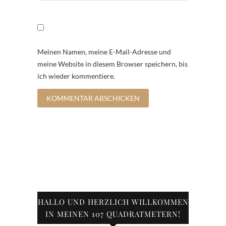
Meinen Namen, meine E-Mail-Adresse und
meine Website in diesem Browser speichern, bis
ich wieder kommentiere.
HALLO UND HERZLICH WILLKOMMEN
IN MEINEN 107 QUADRATMETERN!