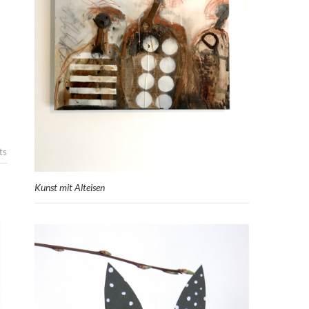
ts
Kunst mit Alteisen