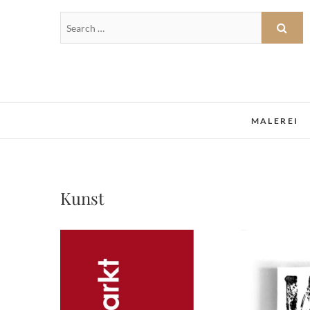
MALEREI
Kunst