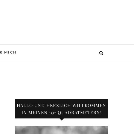
R MICH
HALLO UND HERZLICH WILLKOMMEN
IN MEINEN 107 QUADRATMETERN!