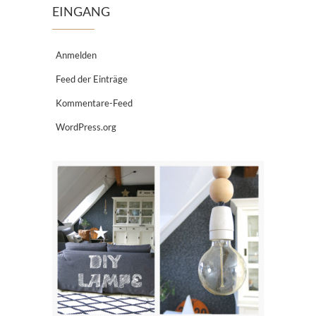
EINGANG
Anmelden
Feed der Einträge
Kommentare-Feed
WordPress.org