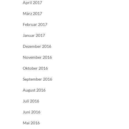
April 2017
März 2017
Februar 2017
Januar 2017
Dezember 2016
November 2016
Oktober 2016
September 2016
August 2016
Juli 2016
Juni 2016
Mai 2016