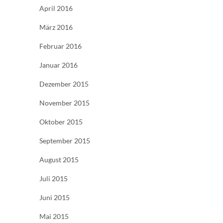
April 2016
März 2016
Februar 2016
Januar 2016
Dezember 2015
November 2015
Oktober 2015
September 2015
August 2015
Juli 2015
Juni 2015
Mai 2015