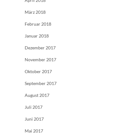
April 2018
März 2018
Februar 2018
Januar 2018
Dezember 2017
November 2017
Oktober 2017
September 2017
August 2017
Juli 2017
Juni 2017
Mai 2017