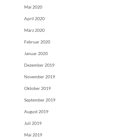
Mai 2020
April 2020
März 2020
Februar 2020
Januar 2020
Dezember 2019
November 2019
Oktober 2019
September 2019
August 2019
Juli 2019
Mai 2019