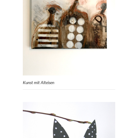
Kunst mit Alteisen