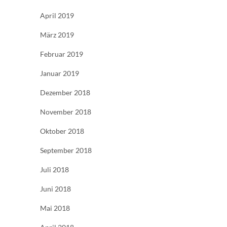
April 2019
März 2019
Februar 2019
Januar 2019
Dezember 2018
November 2018
Oktober 2018
September 2018
Juli 2018
Juni 2018
Mai 2018