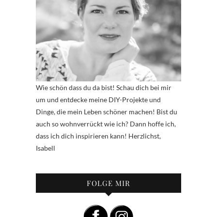
Wie schön dass du da bist! Schau dich bei mir
um und entdecke meine DIY-Projekte und
Dinge, die mein Leben schöner machen! Bist du
auch so wohnverrückt wie ich? Dann hoffe ich,
dass ich dich inspirieren kann! Herzlichst,
Isabell
FOLGE MIR