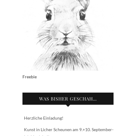
Freebie
WAS BISHER GESCHAH…
Herzliche Einladung!
Kunst in Licher Scheunen am 9.+10. September-