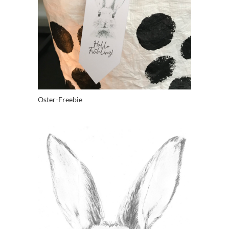
Oster-Freebie