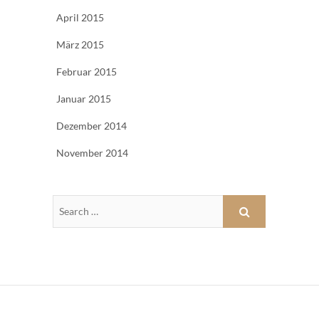
April 2015
März 2015
Februar 2015
Januar 2015
Dezember 2014
November 2014