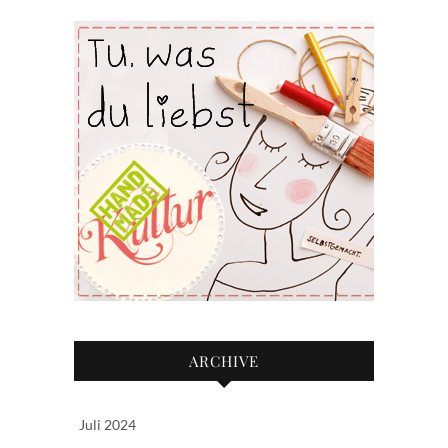
ARCHIVE
Juli 2024