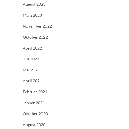
August 2023
März 2023
November 2022
Oktober 2022
April 2022
Juli 2021
Mai 2021
April 2021
Februar 2021
Januar 2021
Oktober 2020
August 2020