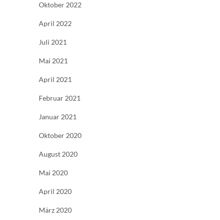
Oktober 2022
April 2022
Juli 2021
Mai 2021
April 2021
Februar 2021
Januar 2021
Oktober 2020
August 2020
Mai 2020
April 2020
März 2020