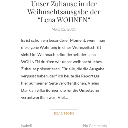
Unser Zuhause in der
Weihnachtsausgabe der
“Lena WOHNEN“
März 12, 2023
Es ist schon ein besonderer Moment, wenn man
die eigene Wohnung in einer Wohnzeitschrift
sieht! Im Weihnachts-Sonderheft der Lena
WOHNEN durften wir unser weihnachtliches
Zuhause präsentieren. Für alle, die die Ausgabe
verpasst haben, darf ich heute die Reportage
hier auf meiner Seite veröffentlichen. Vielen
Dank an Silke Bohner, die für die Umsetzung
verantwortlich war! Viel…
READ MORE
Isabell
No Comments