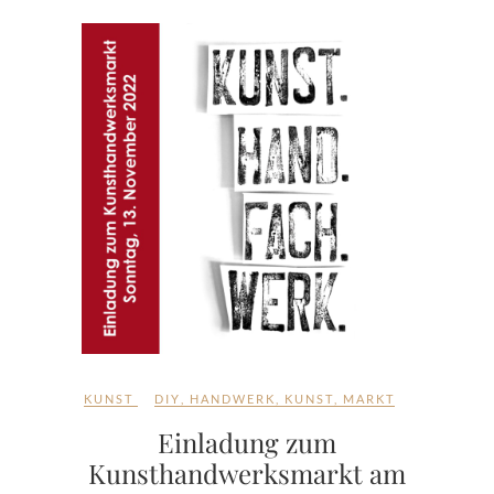
KUNST
DIY
,
HANDWERK
,
KUNST
,
MARKT
Einladung zum
Kunsthandwerksmarkt am