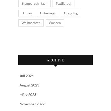
Stempel schnitzen
Textildruck
Umbau
Unterwegs
Upcycling
Weihnachten
Wohnen
ARCHIVE
Juli 2024
August 2023
März 2023
November 2022