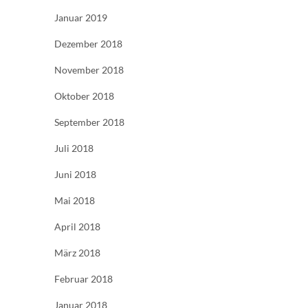
Januar 2019
Dezember 2018
November 2018
Oktober 2018
September 2018
Juli 2018
Juni 2018
Mai 2018
April 2018
März 2018
Februar 2018
Januar 2018