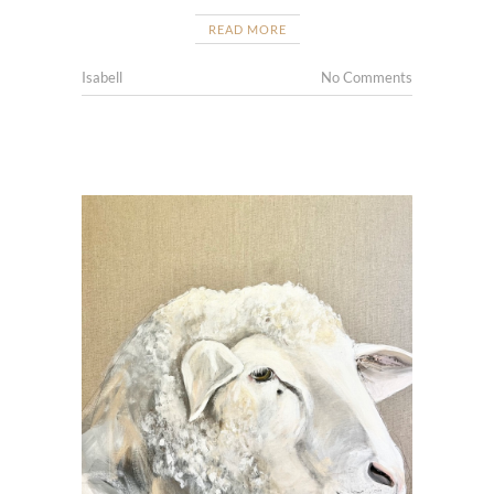
READ MORE
Isabell
No Comments