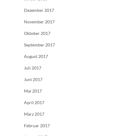
Dezember 2017
November 2017
Oktober 2017
September 2017
August 2017
Juli 2017
Juni 2017
Mai 2017
April 2017
März 2017
Februar 2017