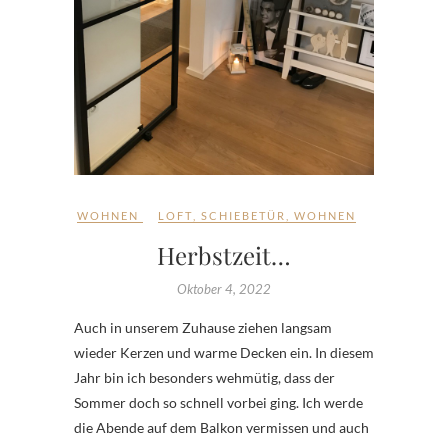
WOHNEN
LOFT
,
SCHIEBETÜR
,
WOHNEN
Herbstzeit…
Oktober 4, 2022
Auch in unserem Zuhause ziehen langsam
wieder Kerzen und warme Decken ein. In diesem
Jahr bin ich besonders wehmütig, dass der
Sommer doch so schnell vorbei ging. Ich werde
die Abende auf dem Balkon vermissen und auch