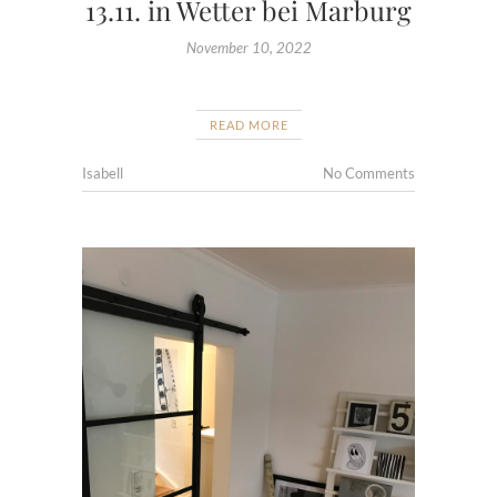
13.11. in Wetter bei Marburg
November 10, 2022
READ MORE
Isabell
No Comments