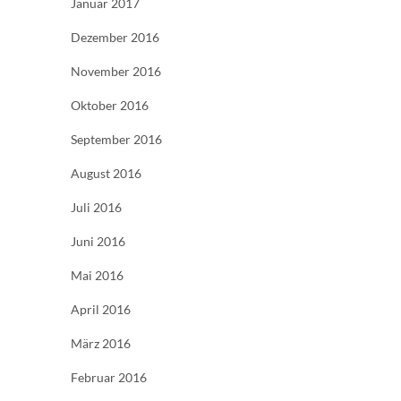
Januar 2017
Dezember 2016
November 2016
Oktober 2016
September 2016
August 2016
Juli 2016
Juni 2016
Mai 2016
April 2016
März 2016
Februar 2016