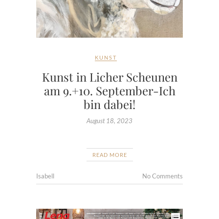
KUNST
Kunst in Licher Scheunen
am 9.+10. September-Ich
bin dabei!
August 18, 2023
READ MORE
Isabell
No Comments