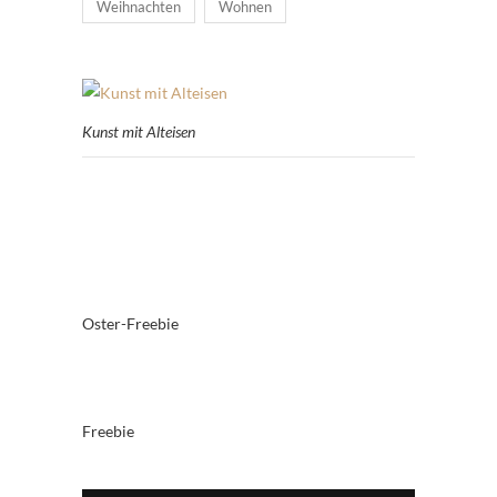
Weihnachten
Wohnen
Kunst mit Alteisen
Oster-Freebie
Freebie