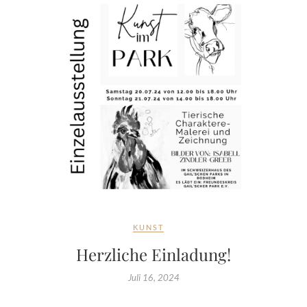
KUNST
Herzliche Einladung!
Juli 16, 2024