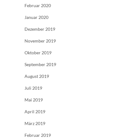
Februar 2020
Januar 2020
Dezember 2019
November 2019
Oktober 2019
September 2019
August 2019
Juli 2019
Mai 2019
April 2019
März 2019
Februar 2019