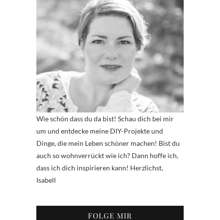
Wie schön dass du da bist! Schau dich bei mir
um und entdecke meine DIY-Projekte und
Dinge, die mein Leben schöner machen! Bist du
auch so wohnverrückt wie ich? Dann hoffe ich,
dass ich dich inspirieren kann! Herzlichst,
Isabell
FOLGE MIR