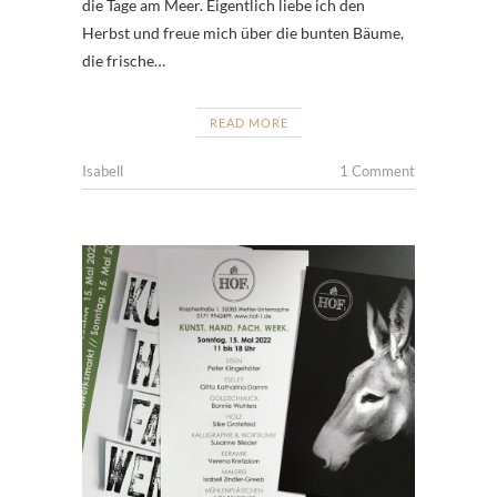
die Tage am Meer. Eigentlich liebe ich den
Herbst und freue mich über die bunten Bäume,
die frische…
READ MORE
Isabell
1 Comment