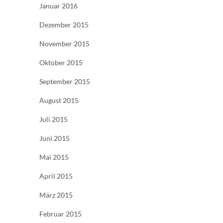
Januar 2016
Dezember 2015
November 2015
Oktober 2015
September 2015
August 2015
Juli 2015
Juni 2015
Mai 2015
April 2015
März 2015
Februar 2015