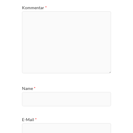
Kommentar
*
Name
*
E-Mail
*