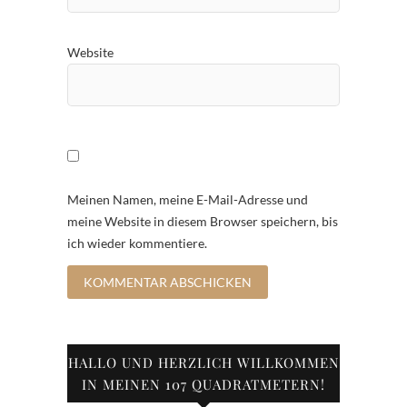
Website
Meinen Namen, meine E-Mail-Adresse und
meine Website in diesem Browser speichern, bis
ich wieder kommentiere.
HALLO UND HERZLICH WILLKOMMEN
IN MEINEN 107 QUADRATMETERN!