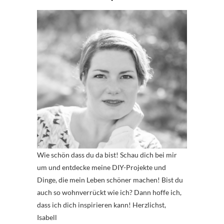
Wie schön dass du da bist! Schau dich bei mir
um und entdecke meine DIY-Projekte und
Dinge, die mein Leben schöner machen! Bist du
auch so wohnverrückt wie ich? Dann hoffe ich,
dass ich dich inspirieren kann! Herzlichst,
Isabell