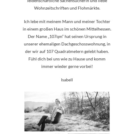
leidenschaftliche Sachensucherin und liebe
Wohnzeitschriften und Flohmärkte.
Ich lebe mit meinem Mann und meiner Tochter
in einem großen Haus im schönen Mittelhessen.
Der Name „107qm“ hat seinen Ursprung in
unserer ehemaligen Dachgeschosswohnung, in
der wir auf 107 Quadratmetern gelebt haben.
Fühl dich bei uns wie zu Hause und komm
immer wieder gerne vorbei!
Isabell