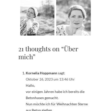
21 thoughts on “Über
mich”
Kornelia Hoppmann
sagt:
Oktober 26, 2023 um 13:46 Uhr
Hallo,
vor einigen Jahren habe ich bereits die
Betonhasen gemacht.
Nun möchte ich für Weihnachten Sterne
aus Beton gießen.