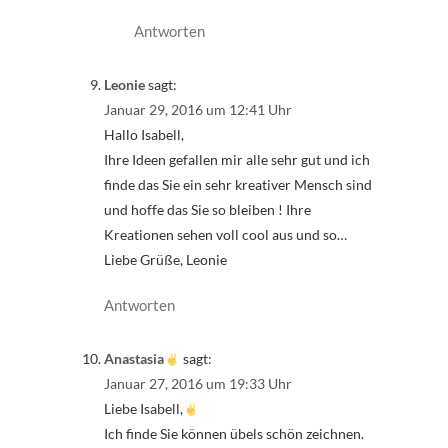
Antworten
Leonie
sagt:
Januar 29, 2016 um 12:41 Uhr
Hallo Isabell,
Ihre Ideen gefallen mir alle sehr gut und ich
finde das Sie ein sehr kreativer Mensch sind
und hoffe das Sie so bleiben ! Ihre
Kreationen sehen voll cool aus und so…
Liebe Grüße, Leonie
Antworten
Anastasia
sagt:
Januar 27, 2016 um 19:33 Uhr
Liebe Isabell,
Ich finde Sie können übels schön zeichnen.