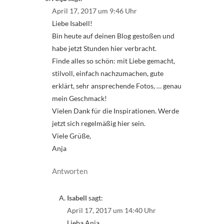
April 17, 2017 um 9:46 Uhr
Liebe Isabell!
Bin heute auf deinen Blog gestoßen und
habe jetzt Stunden hier verbracht.
Finde alles so schön: mit Liebe gemacht,
stilvoll, einfach nachzumachen, gute
erklärt, sehr ansprechende Fotos, … genau
mein Geschmack!
Vielen Dank für die Inspirationen. Werde
jetzt sich regelmäßig hier sein.
Viele Grüße,
Anja
Antworten
Isabell
sagt:
April 17, 2017 um 14:40 Uhr
Lieba Anja,