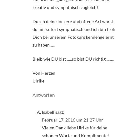
kreativ und sympathisch zugleich!!
Durch deine lockere und offene Art warst
du mir sofort symphatisch und ich bin froh
Dich bei unserem Fotokurs kennengelernt
zu haben…..
Bleib wie DU bist …..so bist DU richtig……..
Von Herzen
Ulrike
Antworten
Isabell
sagt:
Februar 17, 2016 um 21:27 Uhr
Vielen Dank liebe Ulrike für deine
schönen Worte und Komplimente!