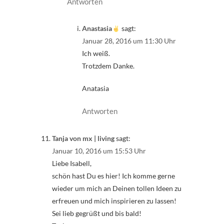
Antworten
Anastasia
sagt:
Januar 28, 2016 um 11:30 Uhr
Ich weiß.
Trotzdem Danke.
Anatasia
Antworten
Tanja von mx | living
sagt:
Januar 10, 2016 um 15:53 Uhr
Liebe Isabell,
schön hast Du es hier! Ich komme gerne
wieder um mich an Deinen tollen Ideen zu
erfreuen und mich inspirieren zu lassen!
Sei lieb gegrüßt und bis bald!