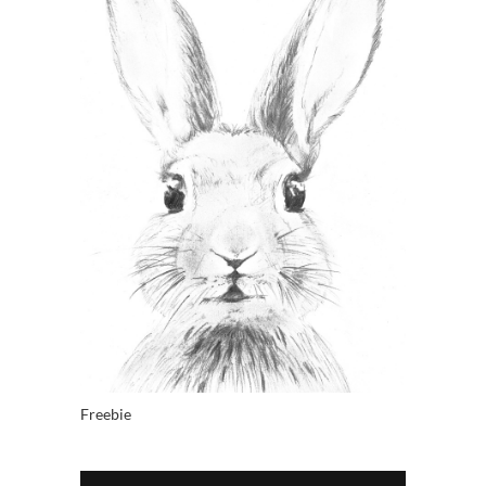
Freebie