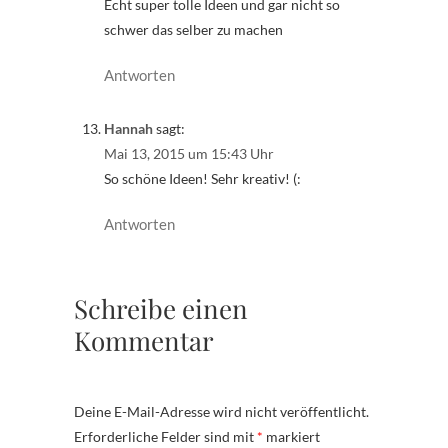
Echt super tolle Ideen und gar nicht so
schwer das selber zu machen
Antworten
Hannah
sagt:
Mai 13, 2015 um 15:43 Uhr
So schöne Ideen! Sehr kreativ! (:
Antworten
Schreibe einen
Kommentar
Deine E-Mail-Adresse wird nicht veröffentlicht.
Erforderliche Felder sind mit
*
markiert