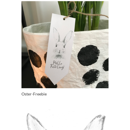
Oster-Freebie