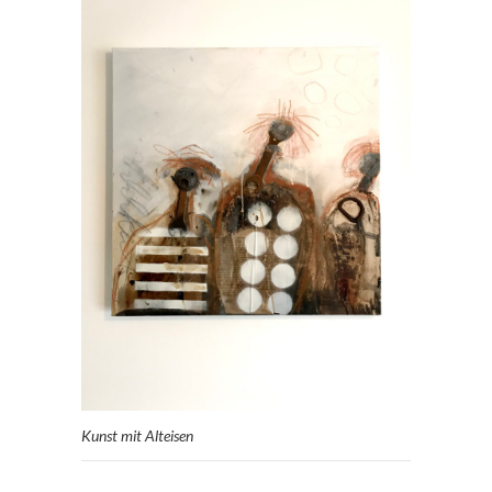
Kunst mit Alteisen