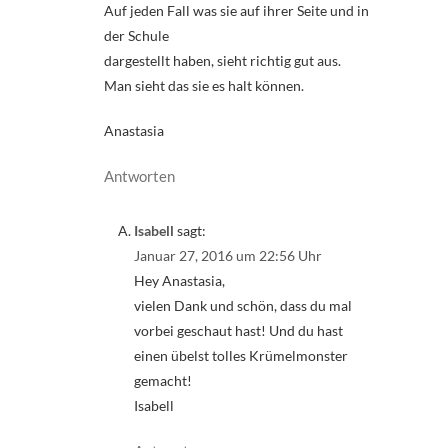
Auf jeden Fall was sie auf ihrer Seite und in
der Schule
dargestellt haben, sieht richtig gut aus.
Man sieht das sie es halt können.
Anastasia
Antworten
Isabell
sagt:
Januar 27, 2016 um 22:56 Uhr
Hey Anastasia,
vielen Dank und schön, dass du mal
vorbei geschaut hast! Und du hast
einen übelst tolles Krümelmonster
gemacht!
Isabell