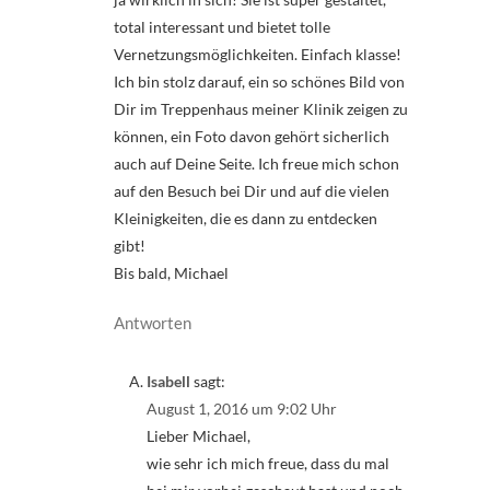
total interessant und bietet tolle
Vernetzungsmöglichkeiten. Einfach klasse!
Ich bin stolz darauf, ein so schönes Bild von
Dir im Treppenhaus meiner Klinik zeigen zu
können, ein Foto davon gehört sicherlich
auch auf Deine Seite. Ich freue mich schon
auf den Besuch bei Dir und auf die vielen
Kleinigkeiten, die es dann zu entdecken
gibt!
Bis bald, Michael
Antworten
Isabell
sagt:
August 1, 2016 um 9:02 Uhr
Lieber Michael,
wie sehr ich mich freue, dass du mal