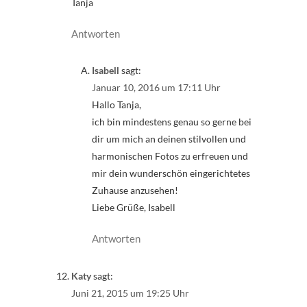
Tanja
Antworten
Isabell
sagt:
Januar 10, 2016 um 17:11 Uhr
Hallo Tanja,
ich bin mindestens genau so gerne bei
dir um mich an deinen stilvollen und
harmonischen Fotos zu erfreuen und
mir dein wunderschön eingerichtetes
Zuhause anzusehen!
Liebe Grüße, Isabell
Antworten
Katy
sagt:
Juni 21, 2015 um 19:25 Uhr