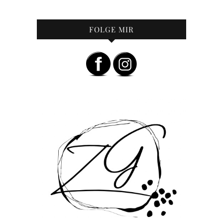
FOLGE MIR