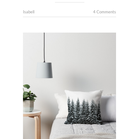
Isabell
4 Comments