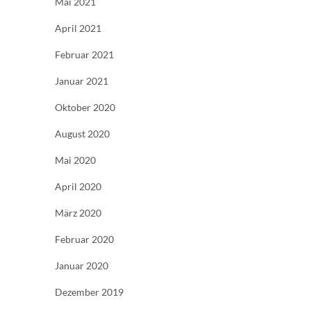
Mai 2021
April 2021
Februar 2021
Januar 2021
Oktober 2020
August 2020
Mai 2020
April 2020
März 2020
Februar 2020
Januar 2020
Dezember 2019