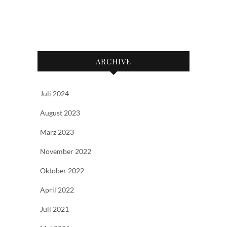
ARCHIVE
Juli 2024
August 2023
März 2023
November 2022
Oktober 2022
April 2022
Juli 2021