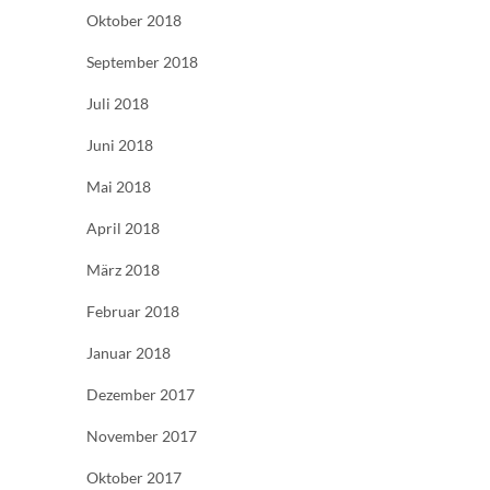
Oktober 2018
September 2018
Juli 2018
Juni 2018
Mai 2018
April 2018
März 2018
Februar 2018
Januar 2018
Dezember 2017
November 2017
Oktober 2017