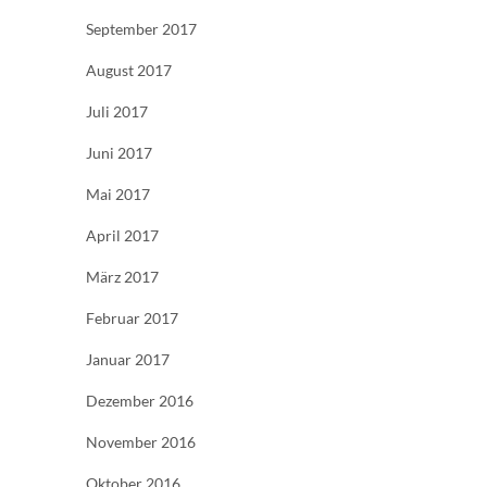
September 2017
August 2017
Juli 2017
Juni 2017
Mai 2017
April 2017
März 2017
Februar 2017
Januar 2017
Dezember 2016
November 2016
Oktober 2016