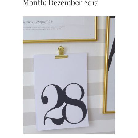
Month:
Dezember 2017