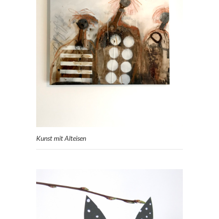
Kunst mit Alteisen