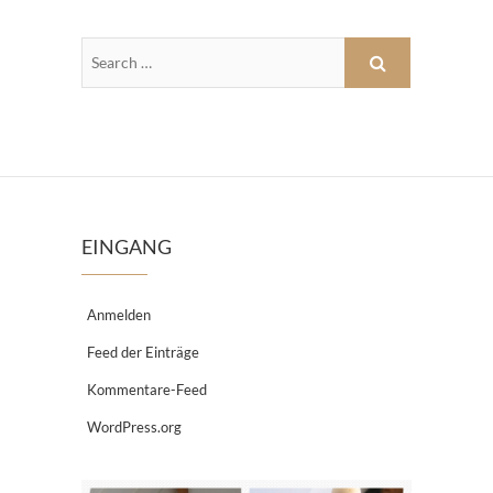
EINGANG
Anmelden
Feed der Einträge
Kommentare-Feed
WordPress.org