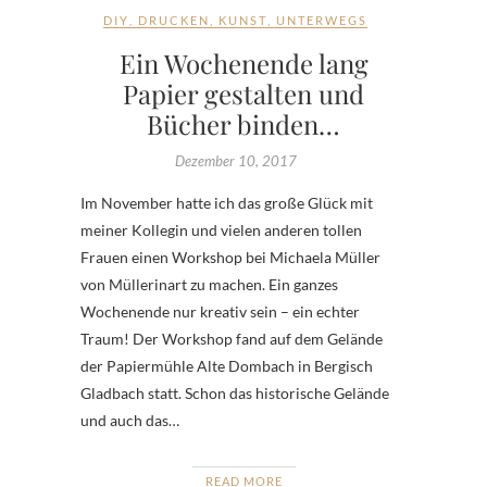
DIY
,
DRUCKEN
,
KUNST
,
UNTERWEGS
Ein Wochenende lang
Papier gestalten und
Bücher binden…
Dezember 10, 2017
Im November hatte ich das große Glück mit
meiner Kollegin und vielen anderen tollen
Frauen einen Workshop bei Michaela Müller
von Müllerinart zu machen. Ein ganzes
Wochenende nur kreativ sein – ein echter
Traum! Der Workshop fand auf dem Gelände
der Papiermühle Alte Dombach in Bergisch
Gladbach statt. Schon das historische Gelände
und auch das…
READ MORE