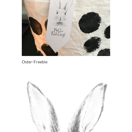
Oster-Freebie