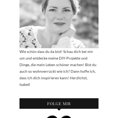
Wie schön dass du da bist! Schau dich bei mir
um und entdecke meine DIY-Projekte und
Dinge, die mein Leben schöner machen! Bist du
auch so wohnverrückt wie ich? Dann hoffe ich,
dass ich dich inspirieren kann! Herzlichst,
Isabell
FOLGE MIR