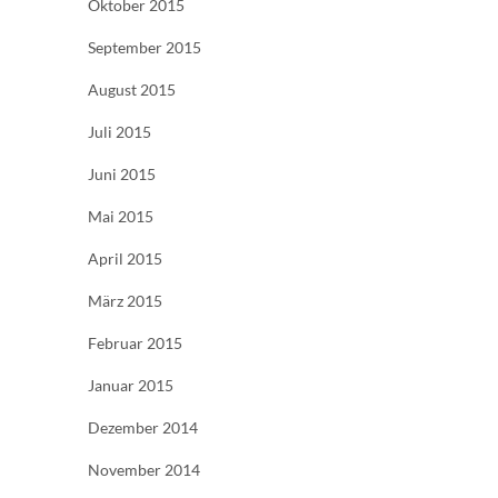
Oktober 2015
September 2015
August 2015
Juli 2015
Juni 2015
Mai 2015
April 2015
März 2015
Februar 2015
Januar 2015
Dezember 2014
November 2014