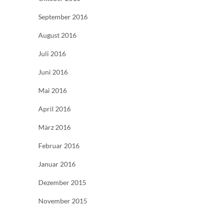
September 2016
August 2016
Juli 2016
Juni 2016
Mai 2016
April 2016
März 2016
Februar 2016
Januar 2016
Dezember 2015
November 2015