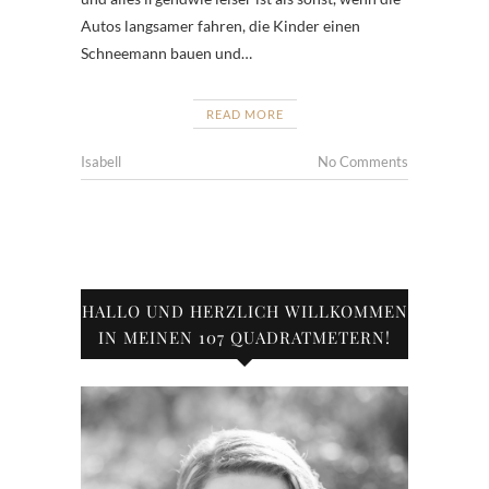
Autos langsamer fahren, die Kinder einen
Schneemann bauen und…
READ MORE
Isabell
No Comments
HALLO UND HERZLICH WILLKOMMEN
IN MEINEN 107 QUADRATMETERN!