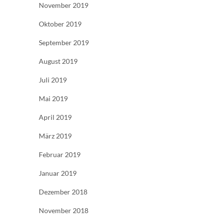
November 2019
Oktober 2019
September 2019
August 2019
Juli 2019
Mai 2019
April 2019
März 2019
Februar 2019
Januar 2019
Dezember 2018
November 2018