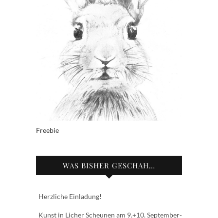
Freebie
WAS BISHER GESCHAH…
Herzliche Einladung!
Kunst in Licher Scheunen am 9.+10. September-