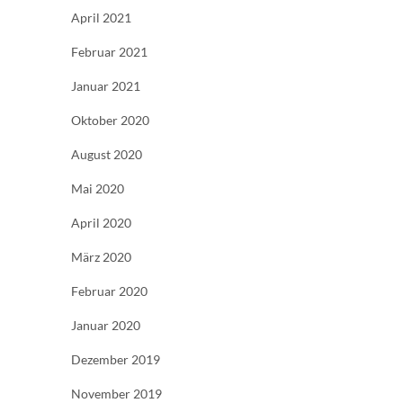
April 2021
Februar 2021
Januar 2021
Oktober 2020
August 2020
Mai 2020
April 2020
März 2020
Februar 2020
Januar 2020
Dezember 2019
November 2019