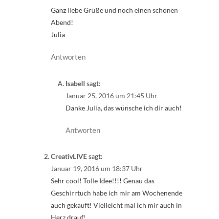
Ganz liebe Grüße und noch einen schönen
Abend!
Julia
Antworten
Isabell
sagt:
Januar 25, 2016 um 21:45 Uhr
Danke Julia, das wünsche ich dir auch!
Antworten
CreativLIVE
sagt:
Januar 19, 2016 um 18:37 Uhr
Sehr cool! Tolle Idee!!!! Genau das
Geschirrtuch habe ich mir am Wochenende
auch gekauft! Vielleicht mal ich mir auch in
Herz drauf!