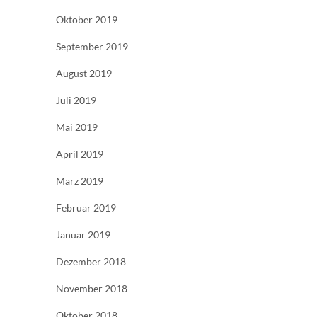
Oktober 2019
September 2019
August 2019
Juli 2019
Mai 2019
April 2019
März 2019
Februar 2019
Januar 2019
Dezember 2018
November 2018
Oktober 2018