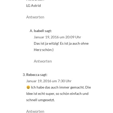
LG Astrid
Antworten
Isabell
sagt:
Januar 19, 2016 um 20:09 Uhr
Das ist ja witzig! Es ist ja auch ohne
Herz schön:)
Antworten
Rebecca
sagt:
Januar 19, 2016 um 7:30 Uhr
Ich habe das auch immer gemacht. Die
Idee ist echt super, so schön einfach und
schnell umgesetzt.
Antworten