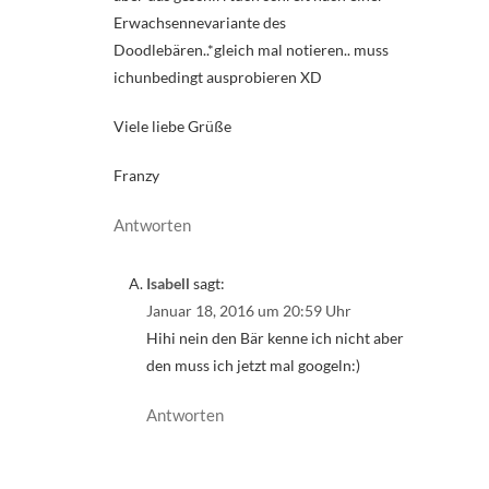
Erwachsennevariante des
Doodlebären..*gleich mal notieren.. muss
ichunbedingt ausprobieren XD
Viele liebe Grüße
Franzy
Antworten
Isabell
sagt:
Januar 18, 2016 um 20:59 Uhr
Hihi nein den Bär kenne ich nicht aber
den muss ich jetzt mal googeln:)
Antworten