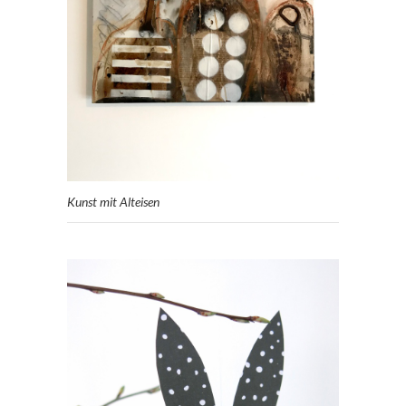
Kunst mit Alteisen