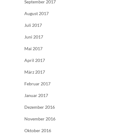
September 2017
August 2017
Juli 2017
Juni 2017
Mai 2017
April 2017
März 2017
Februar 2017
Januar 2017
Dezember 2016
November 2016
Oktober 2016