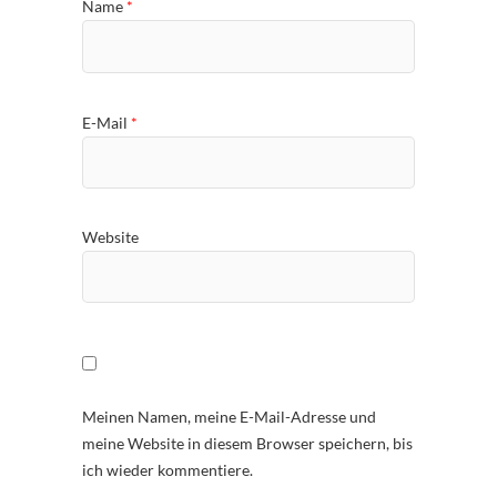
Name
*
E-Mail
*
Website
Meinen Namen, meine E-Mail-Adresse und
meine Website in diesem Browser speichern, bis
ich wieder kommentiere.