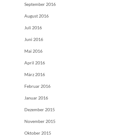
September 2016
August 2016
Juli 2016
Juni 2016
Mai 2016
April 2016
März 2016
Februar 2016
Januar 2016
Dezember 2015
November 2015
Oktober 2015