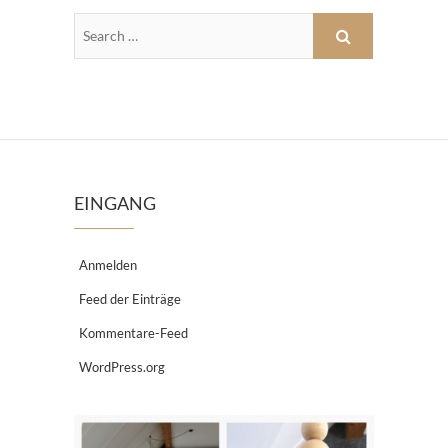
EINGANG
Anmelden
Feed der Einträge
Kommentare-Feed
WordPress.org