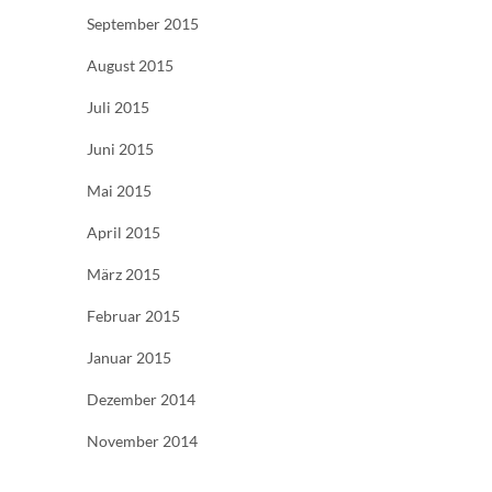
September 2015
August 2015
Juli 2015
Juni 2015
Mai 2015
April 2015
März 2015
Februar 2015
Januar 2015
Dezember 2014
November 2014