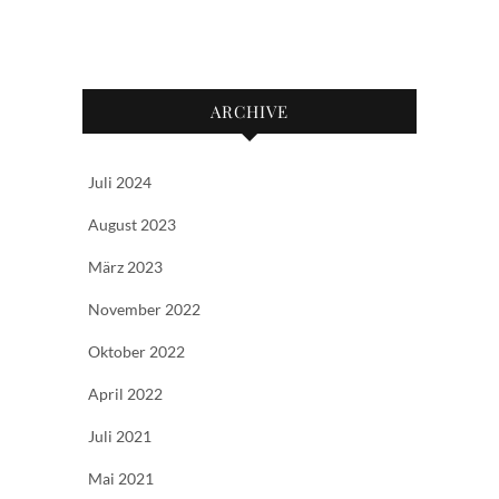
ARCHIVE
Juli 2024
August 2023
März 2023
November 2022
Oktober 2022
April 2022
Juli 2021
Mai 2021