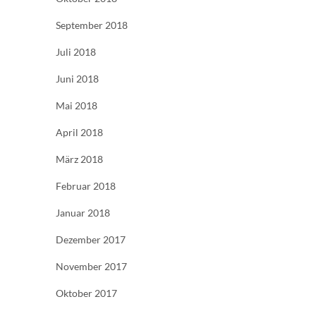
September 2018
Juli 2018
Juni 2018
Mai 2018
April 2018
März 2018
Februar 2018
Januar 2018
Dezember 2017
November 2017
Oktober 2017