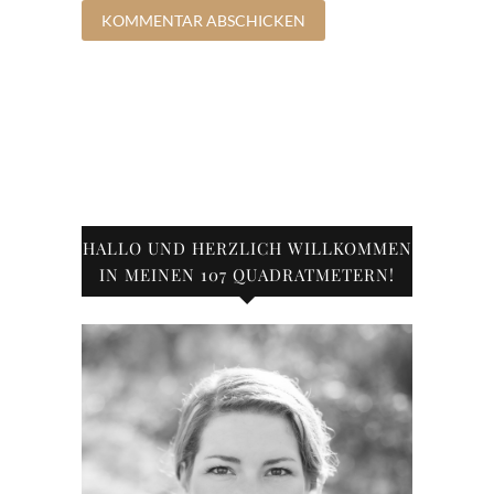
HALLO UND HERZLICH WILLKOMMEN
IN MEINEN 107 QUADRATMETERN!