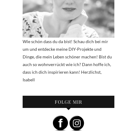
Wie schön dass du da bist! Schau dich bei mir
um und entdecke meine DIY-Projekte und
Dinge, die mein Leben schöner machen! Bist du
auch so wohnverrückt wie ich? Dann hoffe ich,
dass ich dich inspirieren kann! Herzlichst,
Isabell
FOLGE MIR