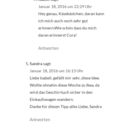
Januar 18, 2016 um 22:29 Uhr
Hey genau, Käsekästchen, daran kann
ich mich auch noch sehr gut
erinnern.Wie schön dass du mich
daran erinnerst Cora!
Antworten
Sandra
sagt:
Januar 18, 2016 um 16:13 Uhr
Liebe Isabell, gefällt mir sehr, diese Idee.
Wollte ohnehin diese Woche zu Ikea, da
wird das Geschirrtuch sicher in den
Einkaufswagen wandern.
Danke für diesen Tipp alles Liebe, Sandra
Antworten