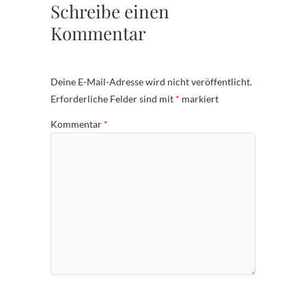
Schreibe einen
Kommentar
Deine E-Mail-Adresse wird nicht veröffentlicht.
Erforderliche Felder sind mit
*
markiert
Kommentar
*