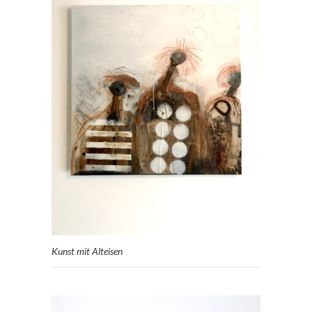
Kunst mit Alteisen