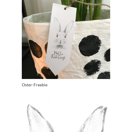
Oster-Freebie