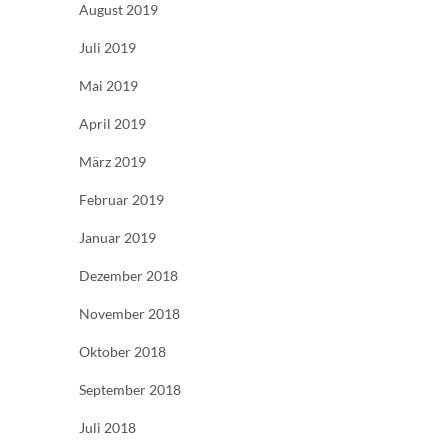
August 2019
Juli 2019
Mai 2019
April 2019
März 2019
Februar 2019
Januar 2019
Dezember 2018
November 2018
Oktober 2018
September 2018
Juli 2018