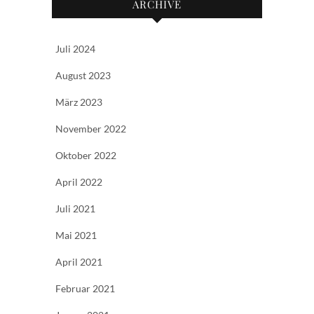
ARCHIVE
Juli 2024
August 2023
März 2023
November 2022
Oktober 2022
April 2022
Juli 2021
Mai 2021
April 2021
Februar 2021