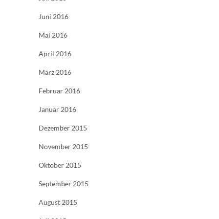
Juni 2016
Mai 2016
April 2016
März 2016
Februar 2016
Januar 2016
Dezember 2015
November 2015
Oktober 2015
September 2015
August 2015