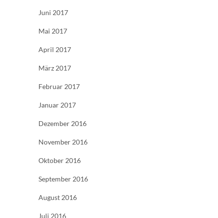
Juni 2017
Mai 2017
April 2017
März 2017
Februar 2017
Januar 2017
Dezember 2016
November 2016
Oktober 2016
September 2016
August 2016
Juli 2016