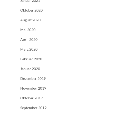
Januar 2021
Oktober 2020
August 2020
Mai 2020
April 2020
März 2020
Februar 2020
Januar 2020
Dezember 2019
November 2019
Oktober 2019
September 2019