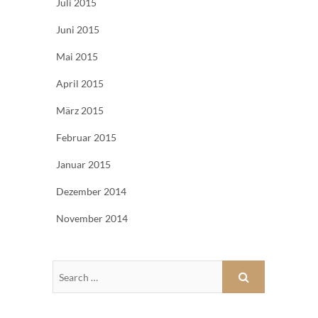
Juli 2015
Juni 2015
Mai 2015
April 2015
März 2015
Februar 2015
Januar 2015
Dezember 2014
November 2014