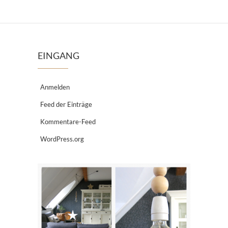
EINGANG
Anmelden
Feed der Einträge
Kommentare-Feed
WordPress.org