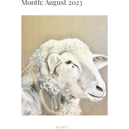
Month:
August 2023
KUNST