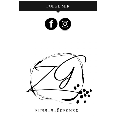
FOLGE MIR