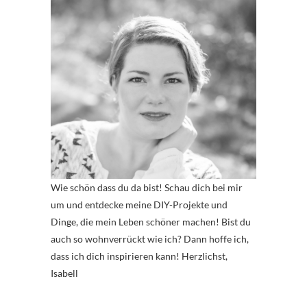
Wie schön dass du da bist! Schau dich bei mir
um und entdecke meine DIY-Projekte und
Dinge, die mein Leben schöner machen! Bist du
auch so wohnverrückt wie ich? Dann hoffe ich,
dass ich dich inspirieren kann! Herzlichst,
Isabell