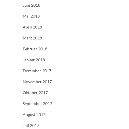
Juni 2018
Mai 2018
April 2018
März 2018
Februar 2018
Januar 2018
Dezember 2017
November 2017
Oktober 2017
September 2017
August 2017
Juli 2017