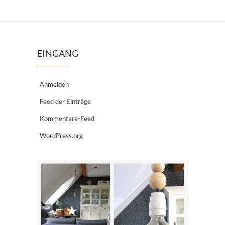
EINGANG
Anmelden
Feed der Einträge
Kommentare-Feed
WordPress.org