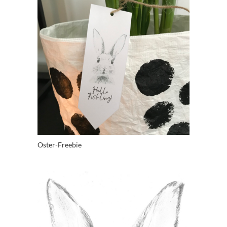
Oster-Freebie