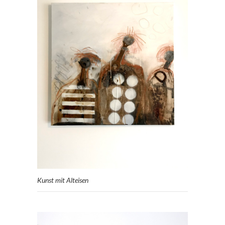
Kunst mit Alteisen