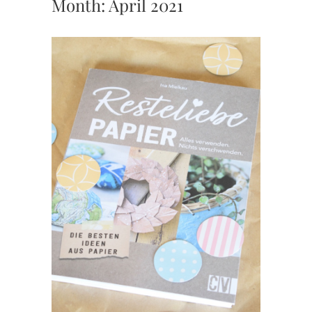
Month:
April 2021