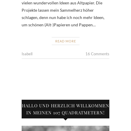
vielen wundervollen Ideen aus Altpapier. Die
Projekte lassen mein Sammelherz höher
schlagen, denn nun habe ich noch mehr Ideen,
um schönen (Alt-)Papieren und Pappen…
READ MORE
Isabell
16 Comments
HALLO UND HERZLICH WILLKOMMEN
IN MEINEN 107 QUADRATMETERN!