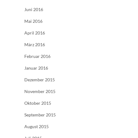
Juni 2016
Mai 2016
April 2016
März 2016
Februar 2016
Januar 2016
Dezember 2015
November 2015
Oktober 2015
September 2015
August 2015