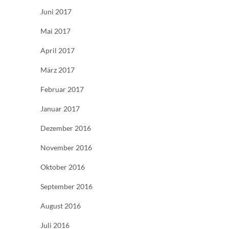
Juni 2017
Mai 2017
April 2017
März 2017
Februar 2017
Januar 2017
Dezember 2016
November 2016
Oktober 2016
September 2016
August 2016
Juli 2016