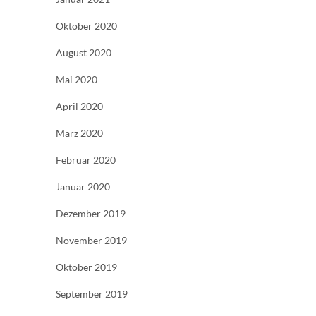
Oktober 2020
August 2020
Mai 2020
April 2020
März 2020
Februar 2020
Januar 2020
Dezember 2019
November 2019
Oktober 2019
September 2019