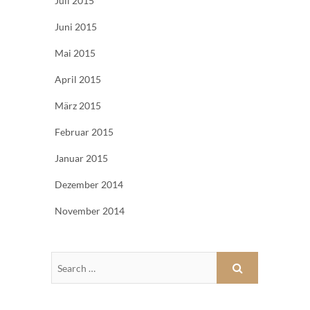
Juli 2015
Juni 2015
Mai 2015
April 2015
März 2015
Februar 2015
Januar 2015
Dezember 2014
November 2014