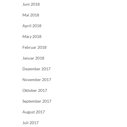
Juni 2018
Mai 2018
April 2018
März 2018
Februar 2018
Januar 2018
Dezember 2017
November 2017
Oktober 2017
September 2017
August 2017
Juli 2017