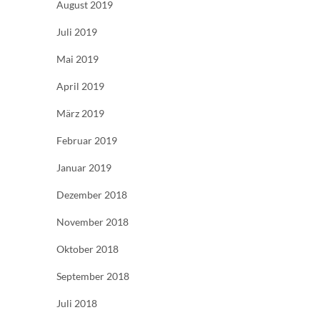
August 2019
Juli 2019
Mai 2019
April 2019
März 2019
Februar 2019
Januar 2019
Dezember 2018
November 2018
Oktober 2018
September 2018
Juli 2018