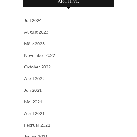
ARCHIVE
Juli 2024
August 2023
März 2023
November 2022
Oktober 2022
April 2022
Juli 2021
Mai 2021
April 2021
Februar 2021
Januar 2021