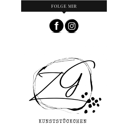
FOLGE MIR