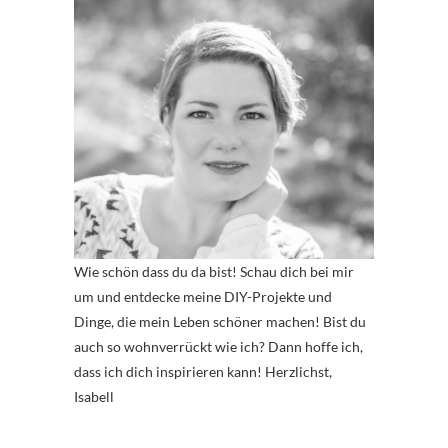
Wie schön dass du da bist! Schau dich bei mir
um und entdecke meine DIY-Projekte und
Dinge, die mein Leben schöner machen! Bist du
auch so wohnverrückt wie ich? Dann hoffe ich,
dass ich dich inspirieren kann! Herzlichst,
Isabell