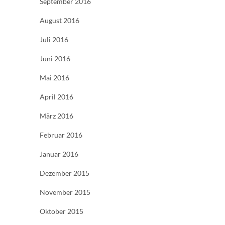
September 2016
August 2016
Juli 2016
Juni 2016
Mai 2016
April 2016
März 2016
Februar 2016
Januar 2016
Dezember 2015
November 2015
Oktober 2015