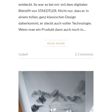
entdeckt. So war es bei mir mit dem digitalen
Bleistift von STAEDTLER. Nicht nur, dass er in
einem tollen, ganz klassischen Design
daherkommt, er steckt auch voller Technologie.
Wenn man ein Produkt dann auch noch in…
READ MORE
Isabell
2 Comments