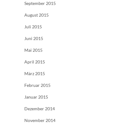
September 2015
August 2015
Juli 2015
Juni 2015
Mai 2015
April 2015
März 2015
Februar 2015
Januar 2015
Dezember 2014
November 2014