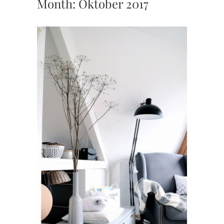
Month:
Oktober 2017