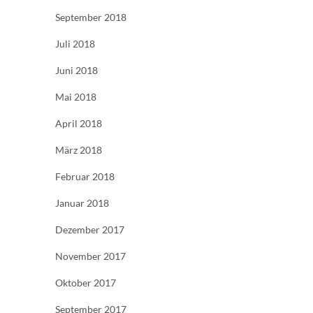
September 2018
Juli 2018
Juni 2018
Mai 2018
April 2018
März 2018
Februar 2018
Januar 2018
Dezember 2017
November 2017
Oktober 2017
September 2017