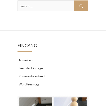
EINGANG
Anmelden
Feed der Einträge
Kommentare-Feed
WordPress.org