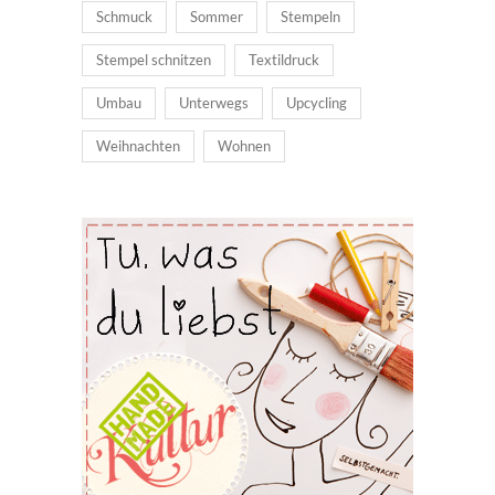
Schmuck
Sommer
Stempeln
Stempel schnitzen
Textildruck
Umbau
Unterwegs
Upcycling
Weihnachten
Wohnen