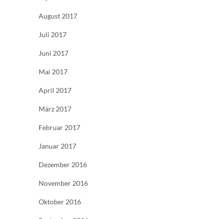
August 2017
Juli 2017
Juni 2017
Mai 2017
April 2017
März 2017
Februar 2017
Januar 2017
Dezember 2016
November 2016
Oktober 2016