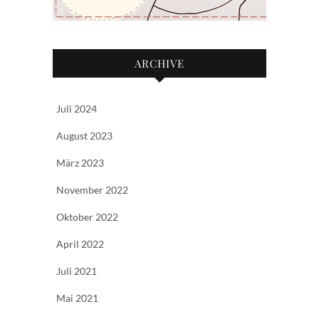
ARCHIVE
Juli 2024
August 2023
März 2023
November 2022
Oktober 2022
April 2022
Juli 2021
Mai 2021