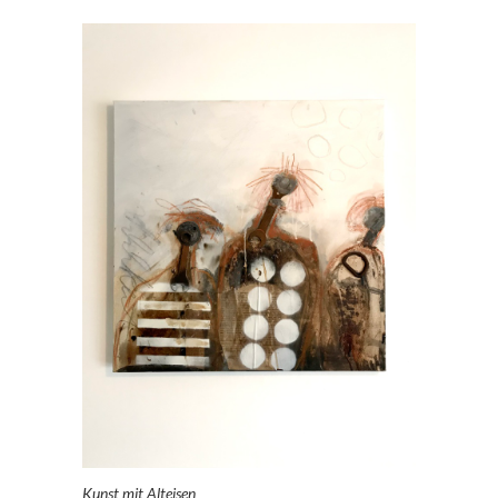
Kunst mit Alteisen