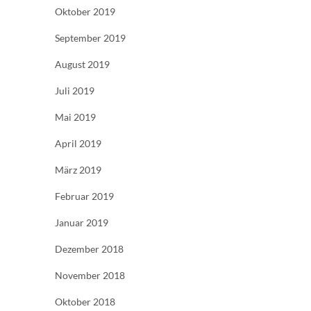
Oktober 2019
September 2019
August 2019
Juli 2019
Mai 2019
April 2019
März 2019
Februar 2019
Januar 2019
Dezember 2018
November 2018
Oktober 2018