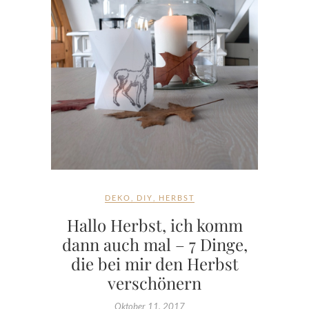
DEKO
,
DIY
,
HERBST
Hallo Herbst, ich komm
dann auch mal – 7 Dinge,
die bei mir den Herbst
verschönern
Oktober 11, 2017