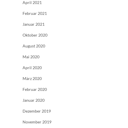
April 2021
Februar 2021
Januar 2021
Oktober 2020
August 2020
Mai 2020
April 2020
März 2020
Februar 2020
Januar 2020
Dezember 2019
November 2019