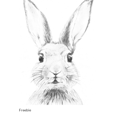
Freebie