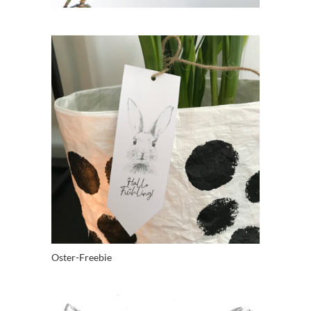
Oster-Freebie