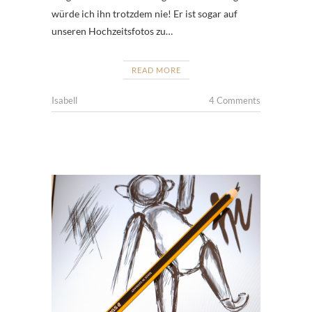
würde ich ihn trotzdem nie! Er ist sogar auf
unseren Hochzeitsfotos zu…
READ MORE
Isabell
4 Comments