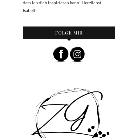
dass ich dich inspirieren kann! Herzlichst,
Isabell
FOLGE MIR