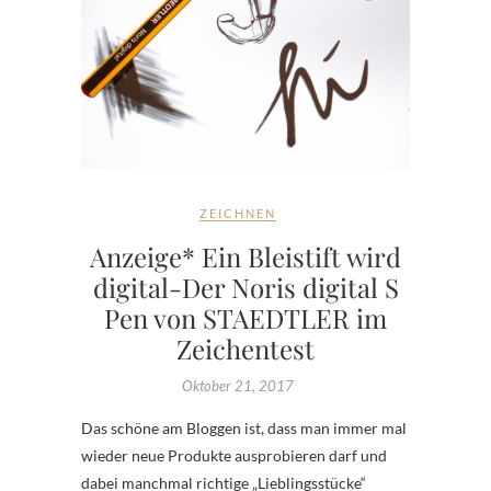
ZEICHNEN
Anzeige* Ein Bleistift wird
digital-Der Noris digital S
Pen von STAEDTLER im
Zeichentest
Oktober 21, 2017
Das schöne am Bloggen ist, dass man immer mal
wieder neue Produkte ausprobieren darf und
dabei manchmal richtige „Lieblingsstücke“