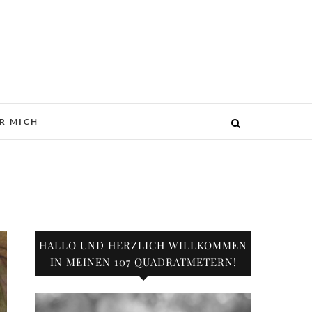
R MICH
HALLO UND HERZLICH WILLKOMMEN
IN MEINEN 107 QUADRATMETERN!