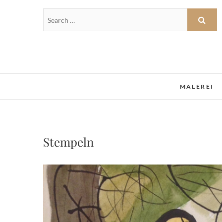
MALEREI
Stempeln