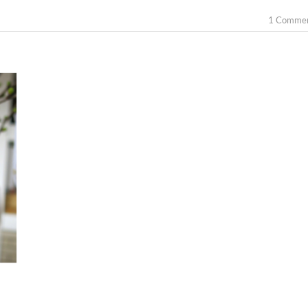
1 Comme