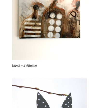
Kunst mit Alteisen