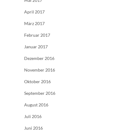
Mai 2017
April 2017
März 2017
Februar 2017
Januar 2017
Dezember 2016
November 2016
Oktober 2016
September 2016
August 2016
Juli 2016
Juni 2016