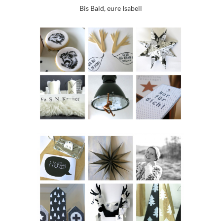
Bis Bald, eure Isabell