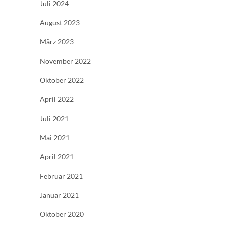
Juli 2024
August 2023
März 2023
November 2022
Oktober 2022
April 2022
Juli 2021
Mai 2021
April 2021
Februar 2021
Januar 2021
Oktober 2020