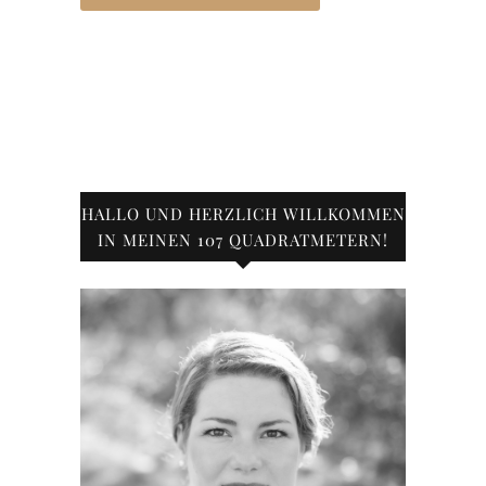
HALLO UND HERZLICH WILLKOMMEN
IN MEINEN 107 QUADRATMETERN!