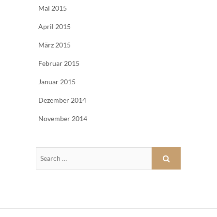
Mai 2015
April 2015
März 2015
Februar 2015
Januar 2015
Dezember 2014
November 2014