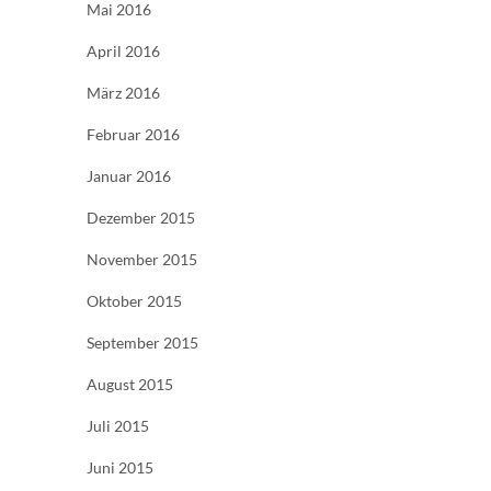
Mai 2016
April 2016
März 2016
Februar 2016
Januar 2016
Dezember 2015
November 2015
Oktober 2015
September 2015
August 2015
Juli 2015
Juni 2015