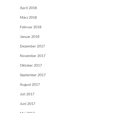
April 2018
März 2018
Februar 2018
Januar 2018
Dezember 2017
November 2017
Oktober 2017
September 2017
August 2017
Juli 2017
Juni 2017