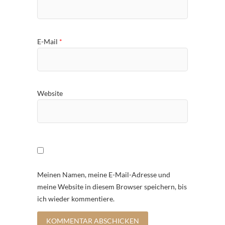
E-Mail
*
Website
Meinen Namen, meine E-Mail-Adresse und
meine Website in diesem Browser speichern, bis
ich wieder kommentiere.