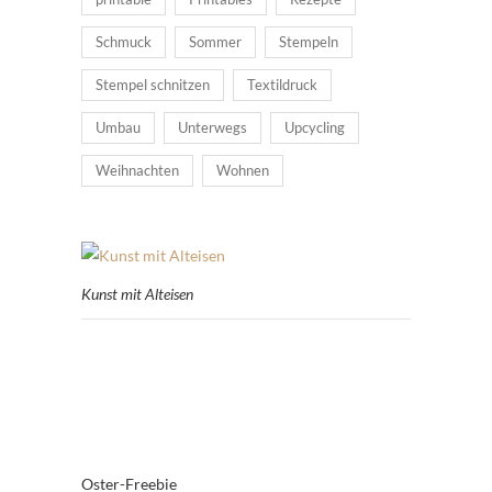
Schmuck
Sommer
Stempeln
Stempel schnitzen
Textildruck
Umbau
Unterwegs
Upcycling
Weihnachten
Wohnen
Kunst mit Alteisen
Oster-Freebie