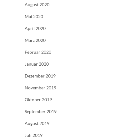
August 2020
Mai 2020
April 2020
März 2020
Februar 2020
Januar 2020
Dezember 2019
November 2019
Oktober 2019
September 2019
August 2019
Juli 2019