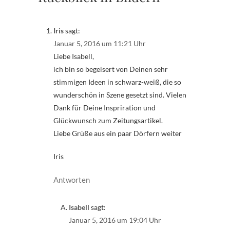
Iris
sagt:
Januar 5, 2016 um 11:21 Uhr
Liebe Isabell,
ich bin so begeisert von Deinen sehr
stimmigen Ideen in schwarz-weiß, die so
wunderschön in Szene gesetzt sind. Vielen
Dank für Deine Inspriration und
Glückwunsch zum Zeitungsartikel.
Liebe Grüße aus ein paar Dörfern weiter
Iris
Antworten
Isabell
sagt:
Januar 5, 2016 um 19:04 Uhr