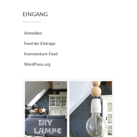
EINGANG
Anmelden
Feed der Einträge
Kommentare-Feed
WordPress.org