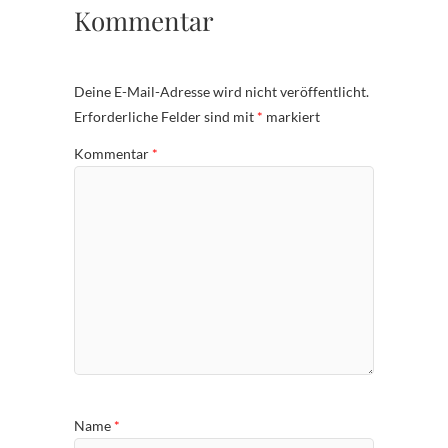
Kommentar
Deine E-Mail-Adresse wird nicht veröffentlicht.
Erforderliche Felder sind mit
*
markiert
Kommentar
*
Name
*