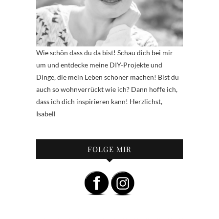
Wie schön dass du da bist! Schau dich bei mir
um und entdecke meine DIY-Projekte und
Dinge, die mein Leben schöner machen! Bist du
auch so wohnverrückt wie ich? Dann hoffe ich,
dass ich dich inspirieren kann! Herzlichst,
Isabell
FOLGE MIR