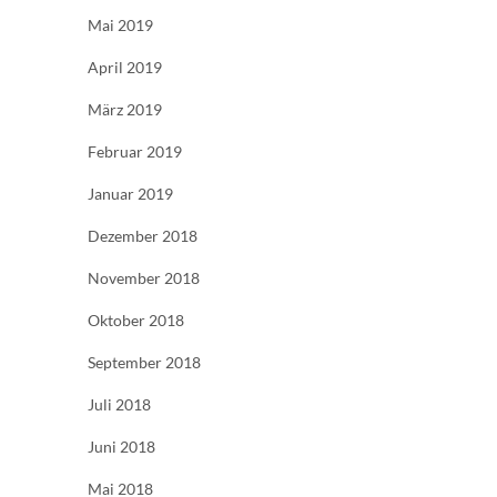
Mai 2019
April 2019
März 2019
Februar 2019
Januar 2019
Dezember 2018
November 2018
Oktober 2018
September 2018
Juli 2018
Juni 2018
Mai 2018