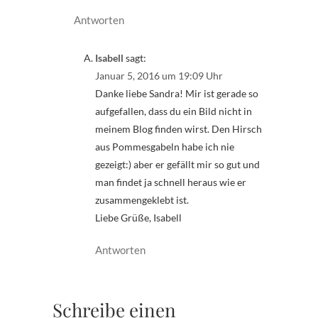
Antworten
Isabell
sagt:
Januar 5, 2016 um 19:09 Uhr
Danke liebe Sandra! Mir ist gerade so
aufgefallen, dass du ein Bild nicht in
meinem Blog finden wirst. Den Hirsch
aus Pommesgabeln habe ich nie
gezeigt:) aber er gefällt mir so gut und
man findet ja schnell heraus wie er
zusammengeklebt ist.
Liebe Grüße, Isabell
Antworten
Schreibe einen