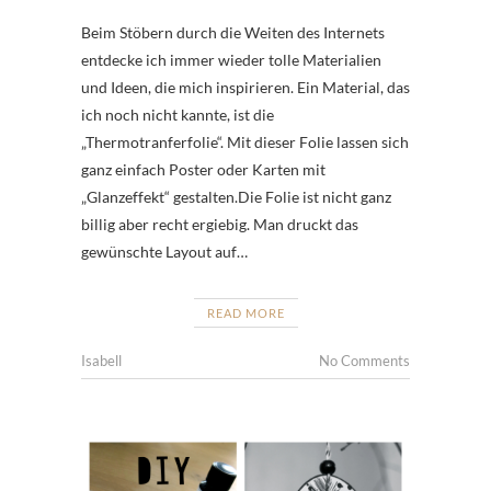
Beim Stöbern durch die Weiten des Internets
entdecke ich immer wieder tolle Materialien
und Ideen, die mich inspirieren. Ein Material, das
ich noch nicht kannte, ist die
„Thermotranferfolie“. Mit dieser Folie lassen sich
ganz einfach Poster oder Karten mit
„Glanzeffekt“ gestalten.Die Folie ist nicht ganz
billig aber recht ergiebig. Man druckt das
gewünschte Layout auf…
READ MORE
Isabell
No Comments