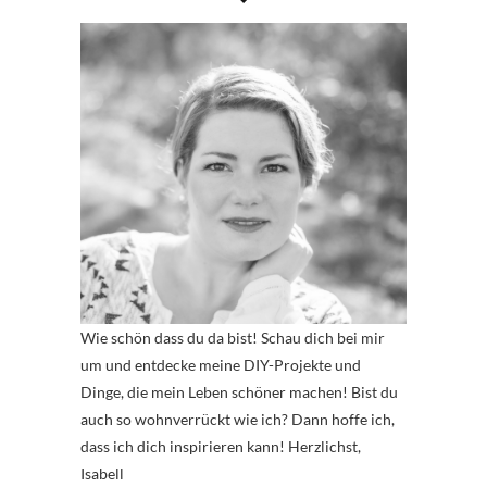
Wie schön dass du da bist! Schau dich bei mir
um und entdecke meine DIY-Projekte und
Dinge, die mein Leben schöner machen! Bist du
auch so wohnverrückt wie ich? Dann hoffe ich,
dass ich dich inspirieren kann! Herzlichst,
Isabell