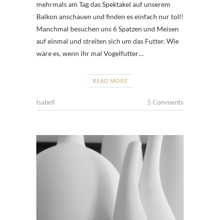
mehrmals am Tag das Spektakel auf unserem
Balkon anschauen und finden es einfach nur toll!
Manchmal besuchen uns 6 Spatzen und Meisen
auf einmal und streiten sich um das Futter. Wie
wäre es, wenn ihr mal Vogelfutter…
READ MORE
Isabell
5 Comments