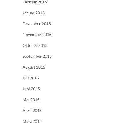
Februar 2016
Januar 2016
Dezember 2015
November 2015
Oktober 2015
September 2015
August 2015
Juli 2015
Juni 2015
Mai 2015
April 2015
März 2015