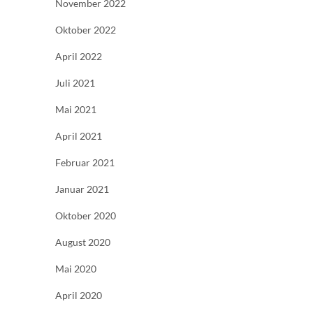
November 2022
Oktober 2022
April 2022
Juli 2021
Mai 2021
April 2021
Februar 2021
Januar 2021
Oktober 2020
August 2020
Mai 2020
April 2020