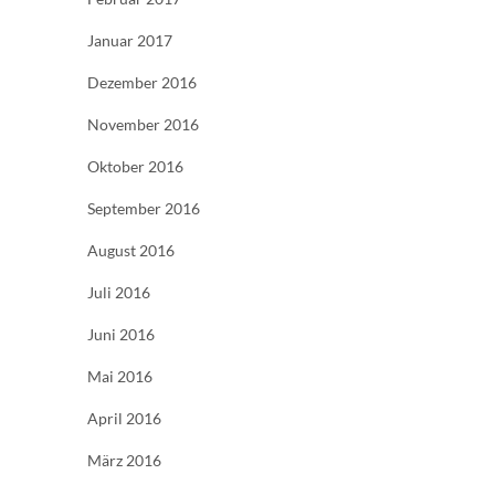
Januar 2017
Dezember 2016
November 2016
Oktober 2016
September 2016
August 2016
Juli 2016
Juni 2016
Mai 2016
April 2016
März 2016