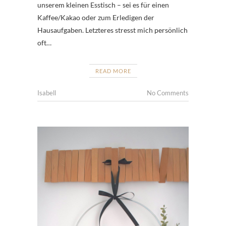
unserem kleinen Esstisch – sei es für einen
Kaffee/Kakao oder zum Erledigen der
Hausaufgaben. Letzteres stresst mich persönlich
oft…
READ MORE
Isabell
No Comments