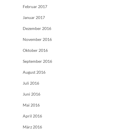
Februar 2017
Januar 2017
Dezember 2016
November 2016
Oktober 2016
September 2016
August 2016
Juli 2016
Juni 2016
Mai 2016
April 2016
März 2016