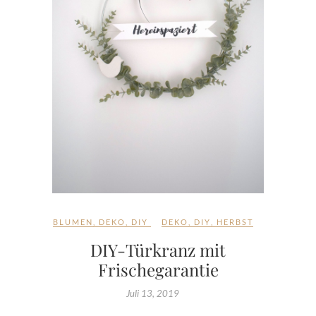
BLUMEN
,
DEKO
,
DIY
DEKO
,
DIY
,
HERBST
DIY-Türkranz mit
Frischegarantie
Juli 13, 2019