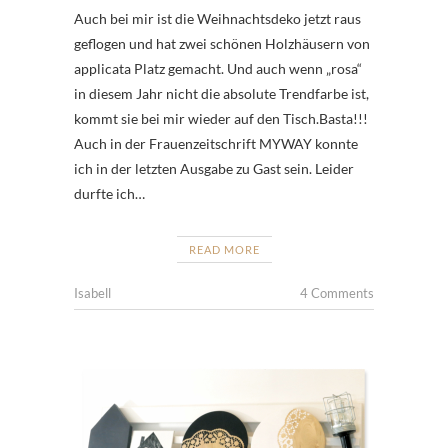
Auch bei mir ist die Weihnachtsdeko jetzt raus
geflogen und hat zwei schönen Holzhäusern von
applicata Platz gemacht. Und auch wenn „rosa“
in diesem Jahr nicht die absolute Trendfarbe ist,
kommt sie bei mir wieder auf den Tisch.Basta!!!
Auch in der Frauenzeitschrift MYWAY konnte
ich in der letzten Ausgabe zu Gast sein. Leider
durfte ich…
READ MORE
Isabell
4 Comments