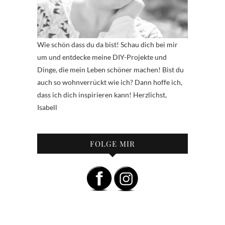
Wie schön dass du da bist! Schau dich bei mir
um und entdecke meine DIY-Projekte und
Dinge, die mein Leben schöner machen! Bist du
auch so wohnverrückt wie ich? Dann hoffe ich,
dass ich dich inspirieren kann! Herzlichst,
Isabell
FOLGE MIR