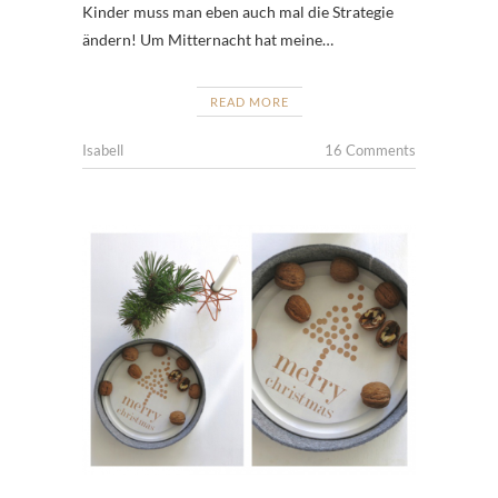
Kinder muss man eben auch mal die Strategie
ändern! Um Mitternacht hat meine…
READ MORE
Isabell
16 Comments