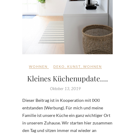
WOHNEN
DEKO
,
KUNST
,
WOHNEN
Kleines Küchenupdate….
Oktober 13, 2019
Dieser Beitrag ist in Kooperation mit IXXI
entstanden (Werbung). Für mich und meine
Familie ist unsere Küche ein ganz wichtiger Ort
in unserem Zuhause. Wir starten hier zusammen
den Tag und sitzen immer mal wieder an