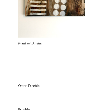
Kunst mit Alteisen
Oster-Freebie
Freebie