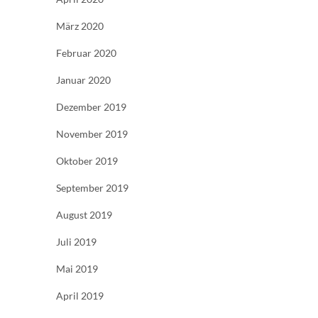
März 2020
Februar 2020
Januar 2020
Dezember 2019
November 2019
Oktober 2019
September 2019
August 2019
Juli 2019
Mai 2019
April 2019