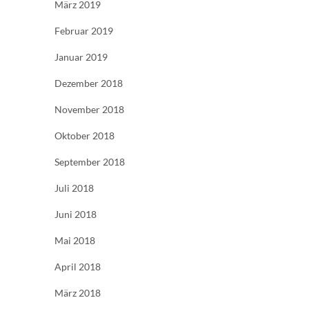
März 2019
Februar 2019
Januar 2019
Dezember 2018
November 2018
Oktober 2018
September 2018
Juli 2018
Juni 2018
Mai 2018
April 2018
März 2018