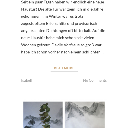
Seit ein paar Tagen haben wir endlich eine neue
Haustür! Die alte Tür war ziemlich in die Jahre
gekommen…Im Winter war es trotz
zugestopftem Briefschlitz und provisorisch
angebrachten Dichtungen oft bitterkalt. Auf die
neue Haustür habe mich schon seit vielen
Wochen gefreut. Da die Vorfreue so groß war,
habe ich schon vorher nach einem schlichten…
READ MORE
Isabell
No Comments