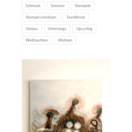
Schmuck
Sommer
Stempeln
Stempel schnitzen
Textildruck
Umbau
Unterwegs
Upcycling
Weihnachten
Wohnen