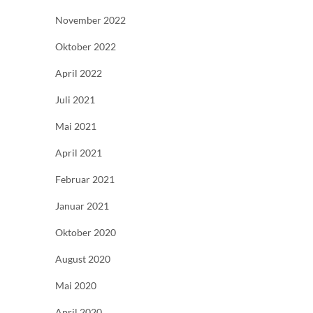
November 2022
Oktober 2022
April 2022
Juli 2021
Mai 2021
April 2021
Februar 2021
Januar 2021
Oktober 2020
August 2020
Mai 2020
April 2020