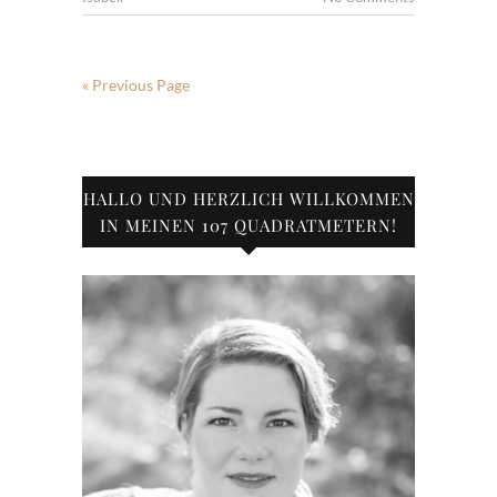
« Previous Page
HALLO UND HERZLICH WILLKOMMEN
IN MEINEN 107 QUADRATMETERN!