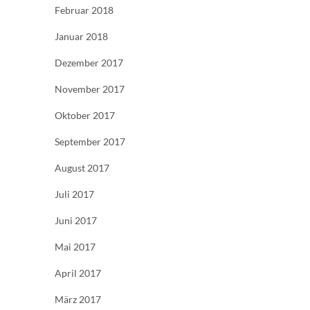
Februar 2018
Januar 2018
Dezember 2017
November 2017
Oktober 2017
September 2017
August 2017
Juli 2017
Juni 2017
Mai 2017
April 2017
März 2017