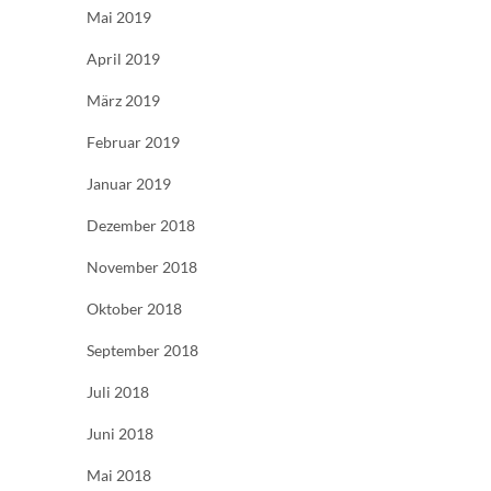
Mai 2019
April 2019
März 2019
Februar 2019
Januar 2019
Dezember 2018
November 2018
Oktober 2018
September 2018
Juli 2018
Juni 2018
Mai 2018