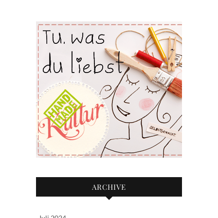
ARCHIVE
Juli 2024