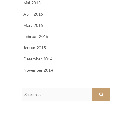
Mai 2015
April 2015
März 2015
Februar 2015
Januar 2015
Dezember 2014
November 2014