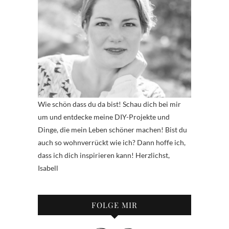
Wie schön dass du da bist! Schau dich bei mir
um und entdecke meine DIY-Projekte und
Dinge, die mein Leben schöner machen! Bist du
auch so wohnverrückt wie ich? Dann hoffe ich,
dass ich dich inspirieren kann! Herzlichst,
Isabell
FOLGE MIR