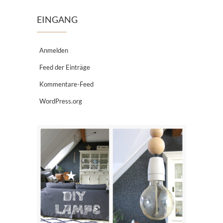
EINGANG
Anmelden
Feed der Einträge
Kommentare-Feed
WordPress.org