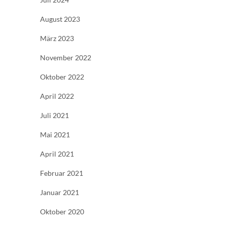
August 2023
März 2023
November 2022
Oktober 2022
April 2022
Juli 2021
Mai 2021
April 2021
Februar 2021
Januar 2021
Oktober 2020