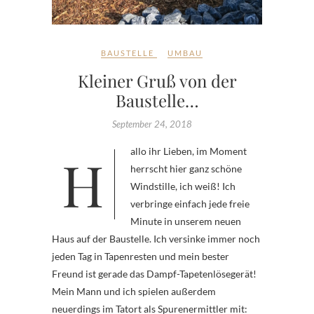
BAUSTELLE
UMBAU
Kleiner Gruß von der
Baustelle…
September 24, 2018
Hallo ihr Lieben, im Moment
herrscht hier ganz schöne
Windstille, ich weiß! Ich
verbringe einfach jede freie
Minute in unserem neuen
Haus auf der Baustelle. Ich versinke immer noch
jeden Tag in Tapenresten und mein bester
Freund ist gerade das Dampf-Tapetenlösegerät!
Mein Mann und ich spielen außerdem
neuerdings im Tatort als Spurenermittler mit: