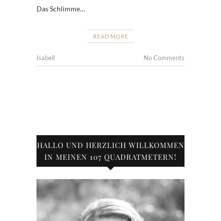
Das Schlimme…
READ MORE
Isabell
No Comments
HALLO UND HERZLICH WILLKOMMEN
IN MEINEN 107 QUADRATMETERN!