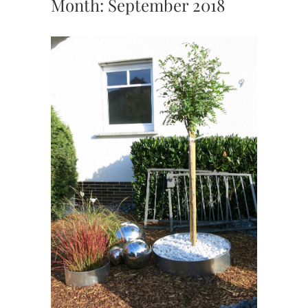
Month:
September 2018