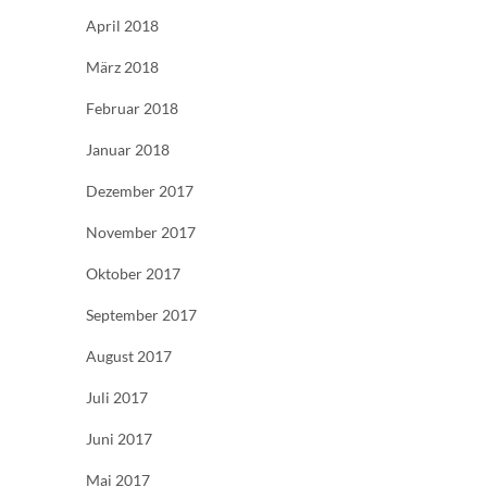
April 2018
März 2018
Februar 2018
Januar 2018
Dezember 2017
November 2017
Oktober 2017
September 2017
August 2017
Juli 2017
Juni 2017
Mai 2017