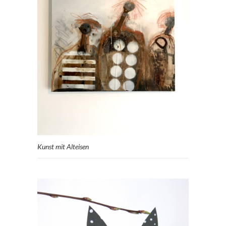
Kunst mit Alteisen