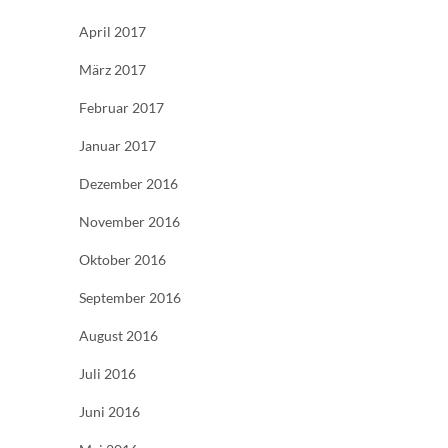
April 2017
März 2017
Februar 2017
Januar 2017
Dezember 2016
November 2016
Oktober 2016
September 2016
August 2016
Juli 2016
Juni 2016