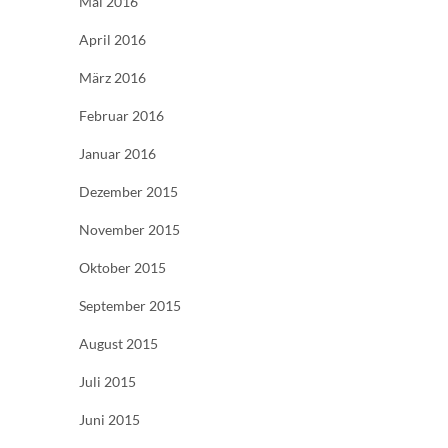
Mai 2016
April 2016
März 2016
Februar 2016
Januar 2016
Dezember 2015
November 2015
Oktober 2015
September 2015
August 2015
Juli 2015
Juni 2015