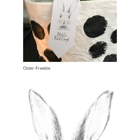
Oster-Freebie