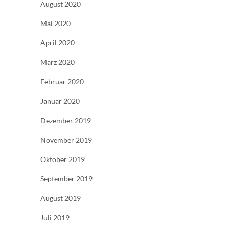
August 2020
Mai 2020
April 2020
März 2020
Februar 2020
Januar 2020
Dezember 2019
November 2019
Oktober 2019
September 2019
August 2019
Juli 2019