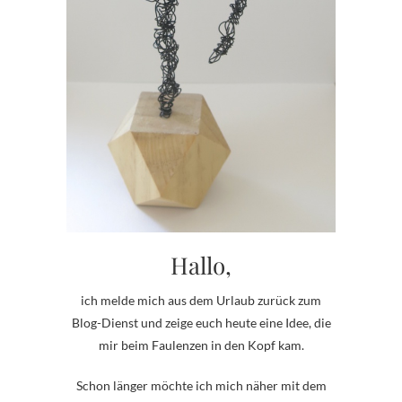
Hallo,
ich melde mich aus dem Urlaub zurück zum
Blog-Dienst und zeige euch heute eine Idee, die
mir beim Faulenzen in den Kopf kam.
Schon länger möchte ich mich näher mit dem