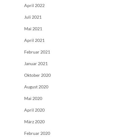
April 2022
Juli 2021
Mai 2021
April 2021
Februar 2021
Januar 2021
Oktober 2020
August 2020
Mai 2020
April 2020
März 2020
Februar 2020