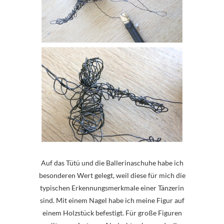
Auf das Tütü und die Ballerinaschuhe habe ich
besonderen Wert gelegt, weil diese für mich die
typischen Erkennungsmerkmale einer Tänzerin
sind. Mit einem Nagel habe ich meine Figur auf
einem Holzstück befestigt. Für große Figuren