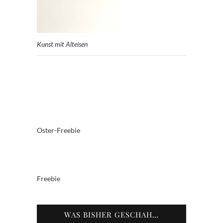
Kunst mit Alteisen
Oster-Freebie
Freebie
WAS BISHER GESCHAH…