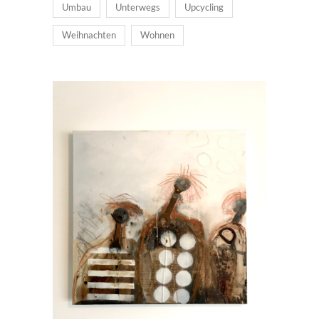
Umbau
Unterwegs
Upcycling
Weihnachten
Wohnen