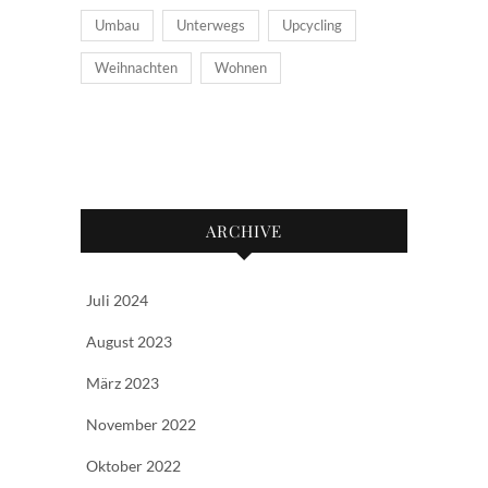
Umbau
Unterwegs
Upcycling
Weihnachten
Wohnen
ARCHIVE
Juli 2024
August 2023
März 2023
November 2022
Oktober 2022