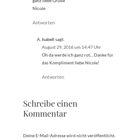
ganz liebe Grüße
Nicole
Antworten
Isabell
sagt:
August 29, 2016 um 14:47 Uhr
Oh da werde ich ganz rot… Danke für
das Kompliment liebe Nicole!
Antworten
Schreibe einen
Kommentar
Deine E-Mail-Adresse wird nicht veröffentlicht.