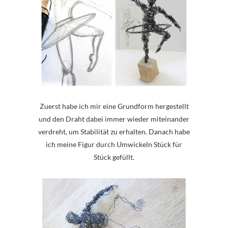
Zuerst habe ich mir eine Grundform hergestellt
und den Draht dabei immer wieder miteinander
verdreht, um Stabilität zu erhalten. Danach habe
ich meine Figur durch Umwickeln Stück für
Stück gefüllt.