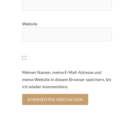
Website
Meinen Namen, meine E-Mail-Adresse und
meine Website in diesem Browser speichern, bis
ich wieder kommentiere.