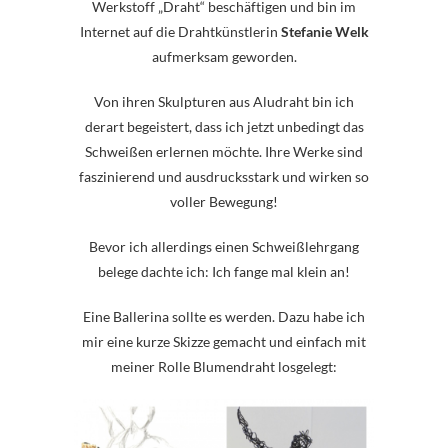
Werkstoff „Draht“ beschäftigen und bin im
Internet auf die Drahtkünstlerin
Stefanie Welk
aufmerksam geworden.
Von ihren Skulpturen aus Aludraht bin ich
derart begeistert, dass ich jetzt unbedingt das
Schweißen erlernen möchte. Ihre Werke sind
faszinierend und ausdrucksstark und wirken so
voller Bewegung!
Bevor ich allerdings einen Schweißlehrgang
belege dachte ich: Ich fange mal klein an!
Eine Ballerina sollte es werden. Dazu habe ich
mir eine kurze Skizze gemacht und einfach mit
meiner Rolle Blumendraht losgelegt: