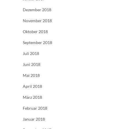
Dezember 2018
November 2018
Oktober 2018
September 2018
Juli 2018
Juni 2018
Mai 2018
April 2018
März 2018
Februar 2018
Januar 2018