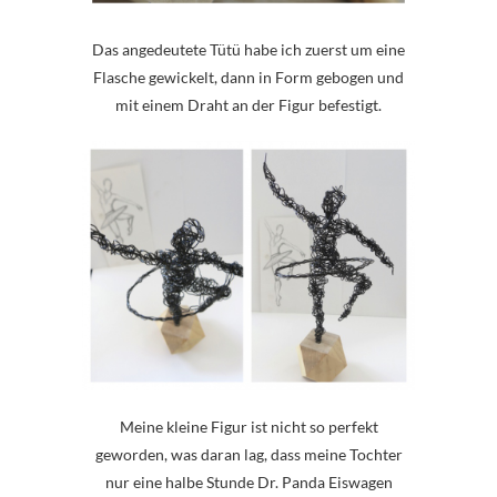
Das angedeutete Tütü habe ich zuerst um eine
Flasche gewickelt, dann in Form gebogen und
mit einem Draht an der Figur befestigt.
Meine kleine Figur ist nicht so perfekt
geworden, was daran lag, dass meine Tochter
nur eine halbe Stunde Dr. Panda Eiswagen