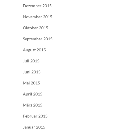
Dezember 2015
November 2015
Oktober 2015
September 2015
August 2015
Juli 2015
Juni 2015
Mai 2015
April 2015
März 2015
Februar 2015
Januar 2015