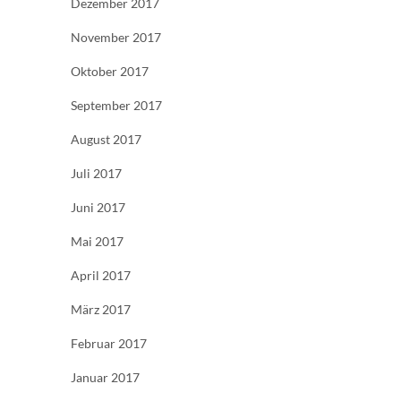
Dezember 2017
November 2017
Oktober 2017
September 2017
August 2017
Juli 2017
Juni 2017
Mai 2017
April 2017
März 2017
Februar 2017
Januar 2017