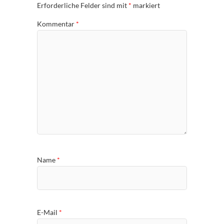
Erforderliche Felder sind mit
*
markiert
Kommentar
*
Name
*
E-Mail
*