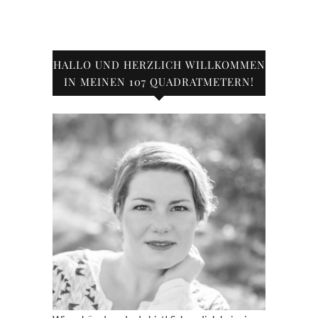
HALLO UND HERZLICH WILLKOMMEN
IN MEINEN 107 QUADRATMETERN!