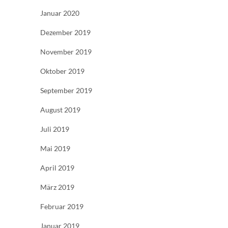
Januar 2020
Dezember 2019
November 2019
Oktober 2019
September 2019
August 2019
Juli 2019
Mai 2019
April 2019
März 2019
Februar 2019
Januar 2019