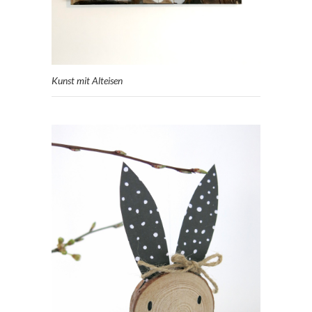
Kunst mit Alteisen