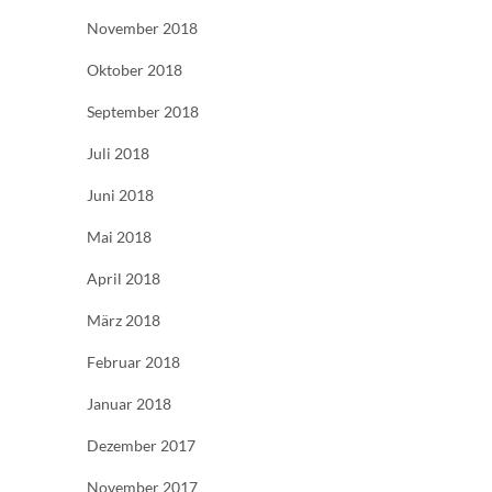
November 2018
Oktober 2018
September 2018
Juli 2018
Juni 2018
Mai 2018
April 2018
März 2018
Februar 2018
Januar 2018
Dezember 2017
November 2017