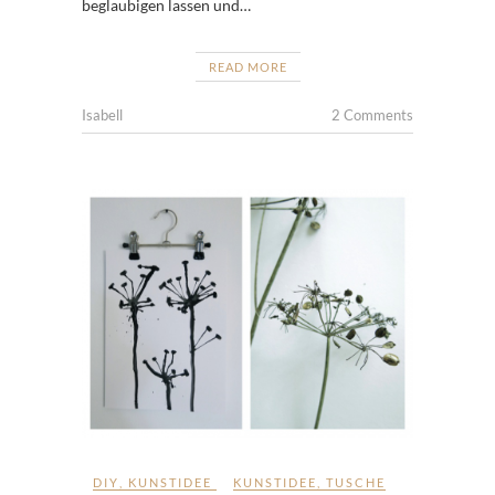
beglaubigen lassen und…
READ MORE
Isabell
2 Comments
DIY
,
KUNSTIDEE
KUNSTIDEE
,
TUSCHE