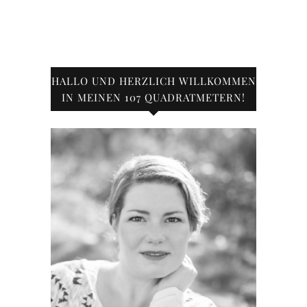
HALLO UND HERZLICH WILLKOMMEN
IN MEINEN 107 QUADRATMETERN!