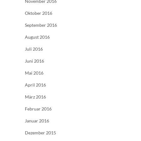
November 2016
Oktober 2016
September 2016
August 2016
Juli 2016
Juni 2016
Mai 2016
April 2016
März 2016
Februar 2016
Januar 2016
Dezember 2015