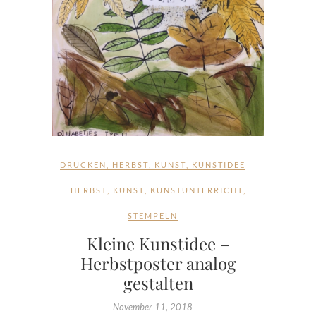
DRUCKEN
,
HERBST
,
KUNST
,
KUNSTIDEE
HERBST
,
KUNST
,
KUNSTUNTERRICHT
,
STEMPELN
Kleine Kunstidee –
Herbstposter analog
gestalten
November 11, 2018