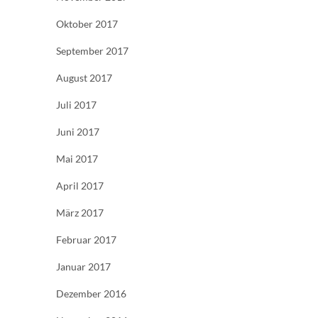
Oktober 2017
September 2017
August 2017
Juli 2017
Juni 2017
Mai 2017
April 2017
März 2017
Februar 2017
Januar 2017
Dezember 2016