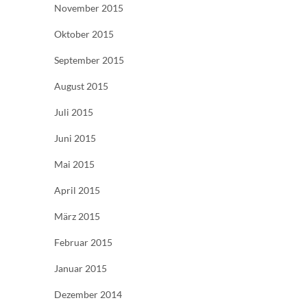
November 2015
Oktober 2015
September 2015
August 2015
Juli 2015
Juni 2015
Mai 2015
April 2015
März 2015
Februar 2015
Januar 2015
Dezember 2014