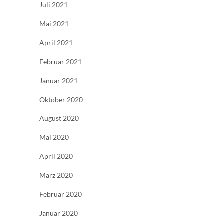
Juli 2021
Mai 2021
April 2021
Februar 2021
Januar 2021
Oktober 2020
August 2020
Mai 2020
April 2020
März 2020
Februar 2020
Januar 2020