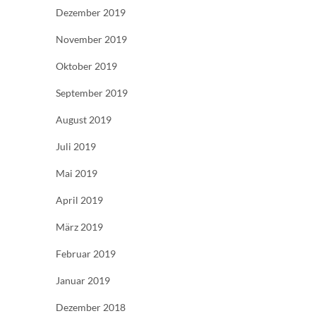
Dezember 2019
November 2019
Oktober 2019
September 2019
August 2019
Juli 2019
Mai 2019
April 2019
März 2019
Februar 2019
Januar 2019
Dezember 2018