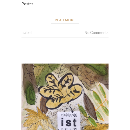
Poster…
READ MORE
Isabell
No Comments