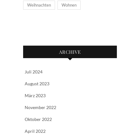
Weihnachten
Wohnen
ARCHIVE
Juli 2024
August 2023
März 2023
November 2022
Oktober 2022
April 2022