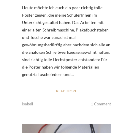
Heute möchte ich euch ein paar richtig tolle
Poster zeigen, die meine SchülerInnen im
Unterricht gestaltet haben. Das Arbeiten mit
einer alten Schreibmaschine, Plakatbuchstaben
und Tusche war zunächst mal
gewöhnungsbedürftig aber nachdem sich alle an
die analogen Schreibwerkzeuge gewöhnt hatten,
sind richtig tolle Herbstposter entstanden: Für
die Poster haben wir folgende Materialien
genutzt: Tuschefedern und…
READ MORE
Isabell
1 Comment