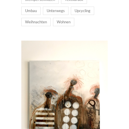
Umbau
Unterwegs
Upcycling
Weihnachten
Wohnen