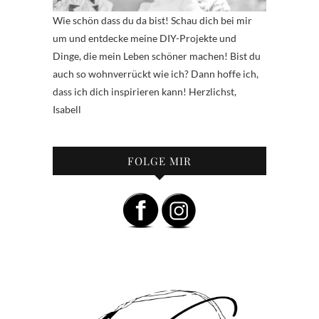
Wie schön dass du da bist! Schau dich bei mir
um und entdecke meine DIY-Projekte und
Dinge, die mein Leben schöner machen! Bist du
auch so wohnverrückt wie ich? Dann hoffe ich,
dass ich dich inspirieren kann! Herzlichst,
Isabell
FOLGE MIR