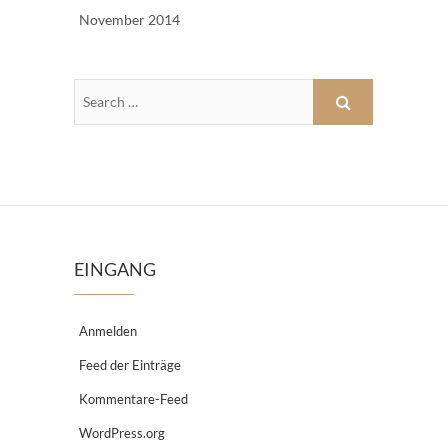
November 2014
EINGANG
Anmelden
Feed der Einträge
Kommentare-Feed
WordPress.org