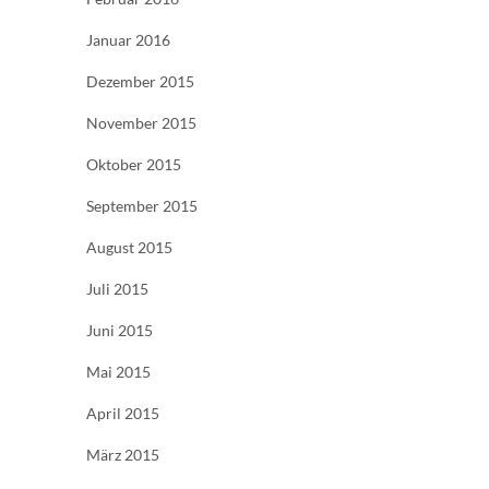
Januar 2016
Dezember 2015
November 2015
Oktober 2015
September 2015
August 2015
Juli 2015
Juni 2015
Mai 2015
April 2015
März 2015