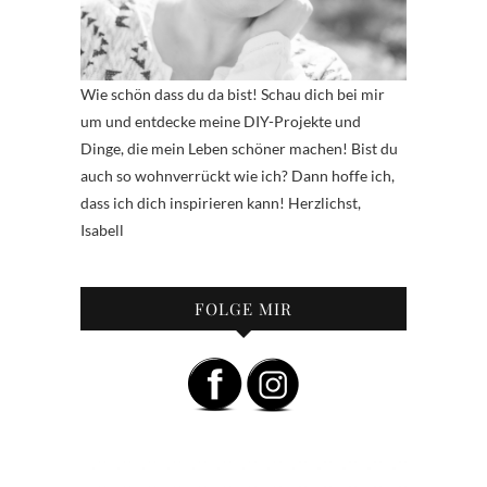
Wie schön dass du da bist! Schau dich bei mir
um und entdecke meine DIY-Projekte und
Dinge, die mein Leben schöner machen! Bist du
auch so wohnverrückt wie ich? Dann hoffe ich,
dass ich dich inspirieren kann! Herzlichst,
Isabell
FOLGE MIR