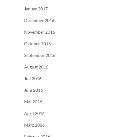
Januar 2017
Dezember 2016
November 2016
Oktober 2016
September 2016
August 2016
Juli 2016
Juni 2016
Mai 2016
April 2016
März 2016
Februar 2016