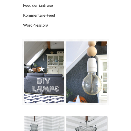
Feed der Einträge
Kommentare-Feed
WordPress.org