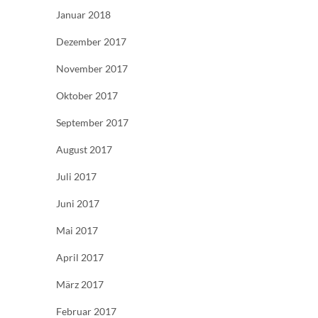
Januar 2018
Dezember 2017
November 2017
Oktober 2017
September 2017
August 2017
Juli 2017
Juni 2017
Mai 2017
April 2017
März 2017
Februar 2017