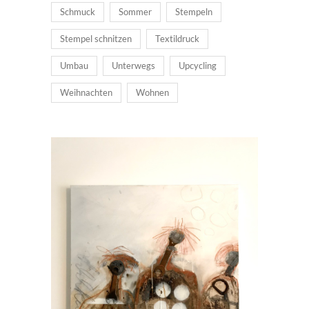
Schmuck
Sommer
Stempeln
Stempel schnitzen
Textildruck
Umbau
Unterwegs
Upcycling
Weihnachten
Wohnen