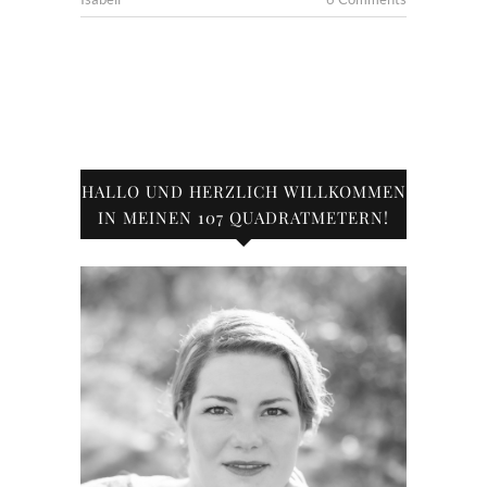
HALLO UND HERZLICH WILLKOMMEN
IN MEINEN 107 QUADRATMETERN!