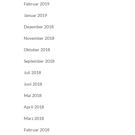
Februar 2019
Januar 2019
Dezember 2018
November 2018
Oktober 2018
September 2018
Juli 2018
Juni 2018
Mai 2018
April 2018
März 2018
Februar 2018