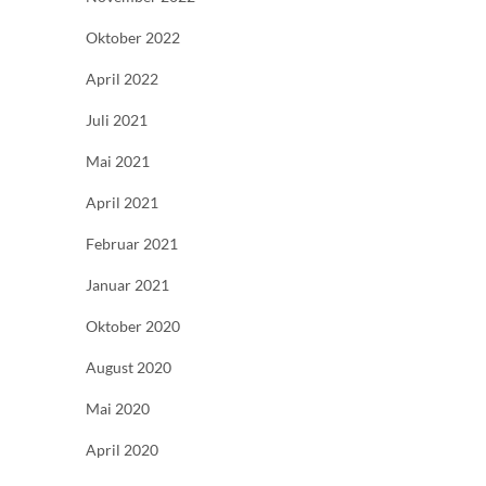
Oktober 2022
April 2022
Juli 2021
Mai 2021
April 2021
Februar 2021
Januar 2021
Oktober 2020
August 2020
Mai 2020
April 2020