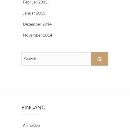
Februar 2015
Januar 2015
Dezember 2014
November 2014
EINGANG
Anmelden