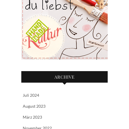
ARCHIVE
Juli 2024
August 2023
März 2023
November 2022