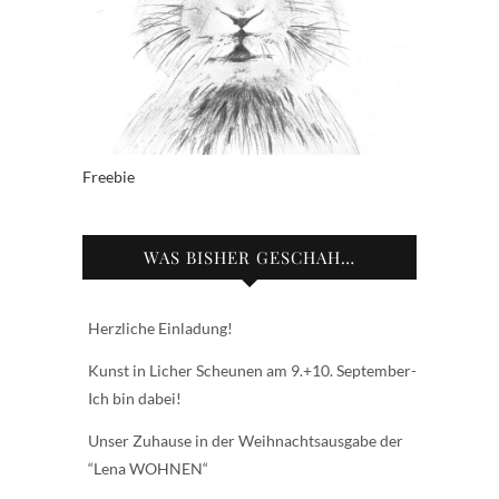
Freebie
WAS BISHER GESCHAH…
Herzliche Einladung!
Kunst in Licher Scheunen am 9.+10. September-
Ich bin dabei!
Unser Zuhause in der Weihnachtsausgabe der
“Lena WOHNEN“