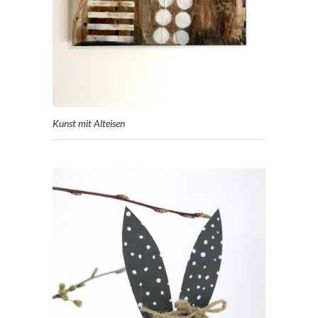
Kunst mit Alteisen