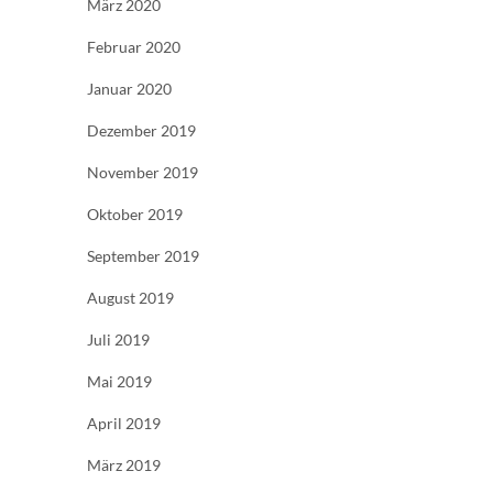
März 2020
Februar 2020
Januar 2020
Dezember 2019
November 2019
Oktober 2019
September 2019
August 2019
Juli 2019
Mai 2019
April 2019
März 2019