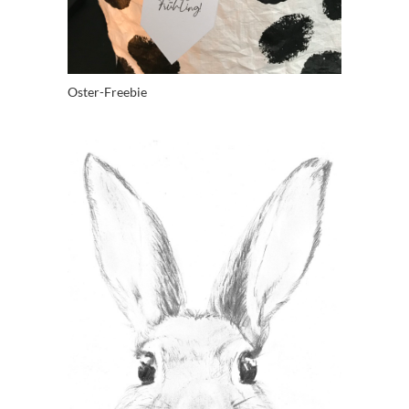
Oster-Freebie