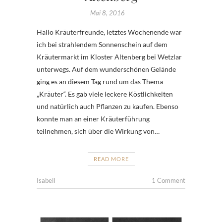
Mai 8, 2016
Hallo Kräuterfreunde, letztes Wochenende war
ich bei strahlendem Sonnenschein auf dem
Kräutermarkt im Kloster Altenberg bei Wetzlar
unterwegs. Auf dem wunderschönen Gelände
ging es an diesem Tag rund um das Thema
„Kräuter“. Es gab viele leckere Köstlichkeiten
und natürlich auch Pflanzen zu kaufen. Ebenso
konnte man an einer Kräuterführung
teilnehmen, sich über die Wirkung von…
READ MORE
Isabell
1 Comment