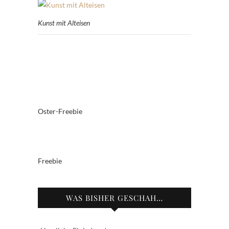
Kunst mit Alteisen
Oster-Freebie
Freebie
WAS BISHER GESCHAH…