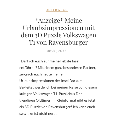
UNTERWEGS
*Anzeige* Meine
Urlaubsimpressionen mit
dem 3D Puzzle Volkswagen
T1 von Ravensburger
Juli 30, 2017
Darf ich euch auf meine liebste Insel
entführen? Mit einem ganz besonderen Partner,
zeige ich euch heute meine
Urlaubsimpressionen der Insel Borkum.
Begleitet werde ich bei meiner Reise von diesem
kultigen Volkswagen T1-Puzzlebus Den
trendigen Oldtimer im Kleinformat gibt es jetzt
als 3D Puzzle von Ravensburger! Ich kann euch
sagen, er ist nicht nur…