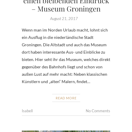
einen bleibenden Eindruck
– Museum Groningen
August 21, 2017
Wenn man im Norden Urlaub macht, lohnt sich
ein Ausflug in die niederländische Stadt
Groningen. Die Altstadt und auch das Museum
dort haben interessante Aus- und Einblicke zu
bieten. Hier seht ihr das Museum, welches direkt
gegenüber des Bahnhofs liegt und schon von
außen Lust auf mehr macht: Neben klassischen
Künstlern und „alten“ Malern, findet…
READ MORE
Isabell
No Comments