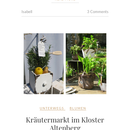
Isabell
3 Comments
UNTERWEGS
BLUMEN
Kräutermarkt im Kloster
Altenberg