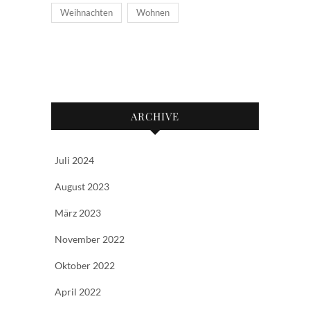
Weihnachten
Wohnen
ARCHIVE
Juli 2024
August 2023
März 2023
November 2022
Oktober 2022
April 2022