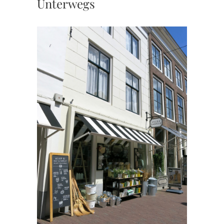
Unterwegs