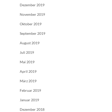
Dezember 2019
November 2019
Oktober 2019
September 2019
August 2019
Juli 2019
Mai 2019
April 2019
März 2019
Februar 2019
Januar 2019
Dezember 2018