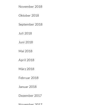
November 2018
Oktober 2018
September 2018
Juli 2018
Juni 2018
Mai 2018
April 2018
März 2018
Februar 2018
Januar 2018
Dezember 2017
November 2017