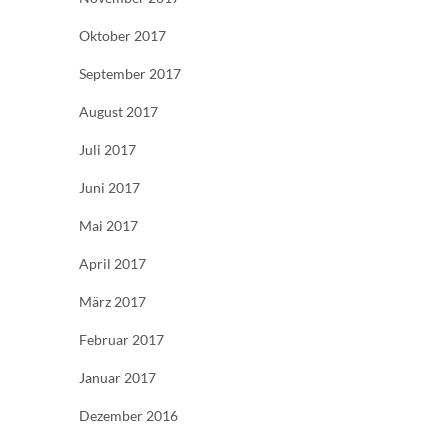
Oktober 2017
September 2017
August 2017
Juli 2017
Juni 2017
Mai 2017
April 2017
März 2017
Februar 2017
Januar 2017
Dezember 2016