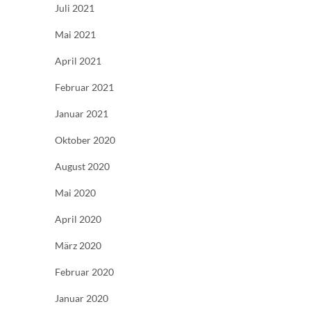
Juli 2021
Mai 2021
April 2021
Februar 2021
Januar 2021
Oktober 2020
August 2020
Mai 2020
April 2020
März 2020
Februar 2020
Januar 2020