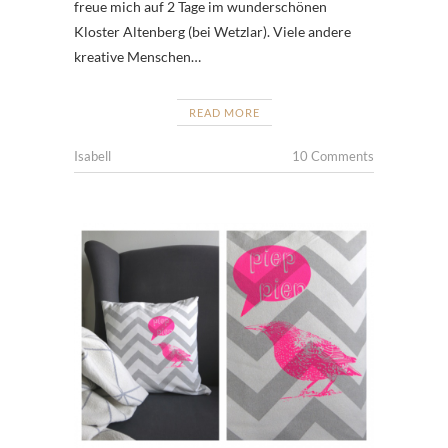
freue mich auf 2 Tage im wunderschönen
Kloster Altenberg (bei Wetzlar). Viele andere
kreative Menschen…
READ MORE
Isabell
10 Comments