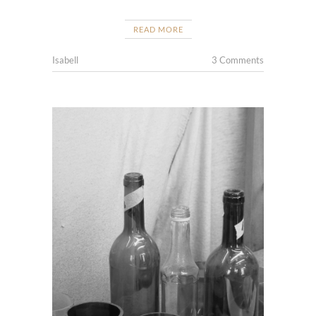
READ MORE
Isabell
3 Comments