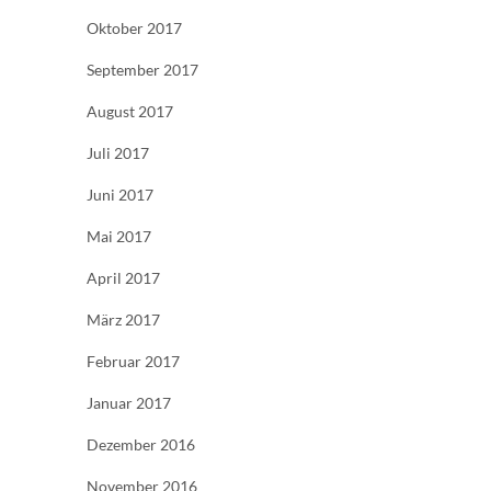
Oktober 2017
September 2017
August 2017
Juli 2017
Juni 2017
Mai 2017
April 2017
März 2017
Februar 2017
Januar 2017
Dezember 2016
November 2016