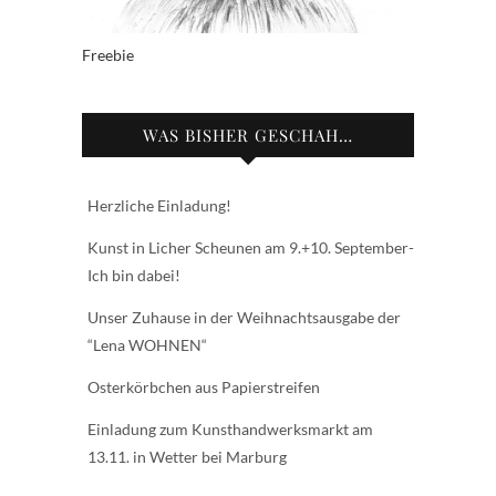
Freebie
WAS BISHER GESCHAH…
Herzliche Einladung!
Kunst in Licher Scheunen am 9.+10. September-
Ich bin dabei!
Unser Zuhause in der Weihnachtsausgabe der
“Lena WOHNEN“
Osterkörbchen aus Papierstreifen
Einladung zum Kunsthandwerksmarkt am
13.11. in Wetter bei Marburg