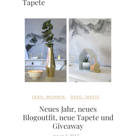
Tapete
DEKO
,
WOHNEN
DEKO
,
TAPETE
Neues Jahr, neues
Blogoutfit, neue Tapete und
Giveaway