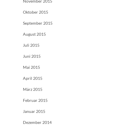
November 2015
Oktober 2015
September 2015
August 2015
Juli 2015
Juni 2015
Mai 2015
April 2015
März 2015
Februar 2015
Januar 2015
Dezember 2014