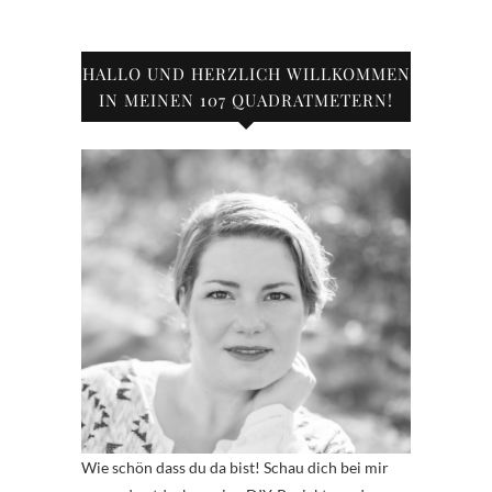
HALLO UND HERZLICH WILLKOMMEN
IN MEINEN 107 QUADRATMETERN!
Wie schön dass du da bist! Schau dich bei mir