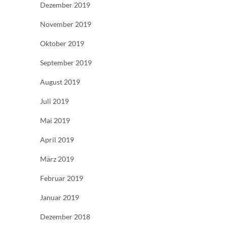
Dezember 2019
November 2019
Oktober 2019
September 2019
August 2019
Juli 2019
Mai 2019
April 2019
März 2019
Februar 2019
Januar 2019
Dezember 2018