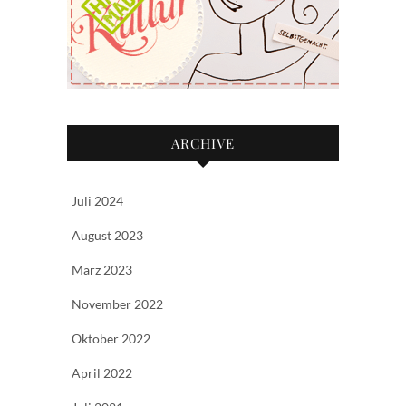
ARCHIVE
Juli 2024
August 2023
März 2023
November 2022
Oktober 2022
April 2022