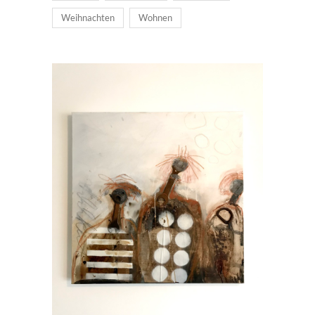
Weihnachten
Wohnen