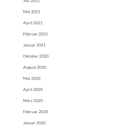
Juli 2021
Mai 2021
April 2021
Februar 2021
Januar 2021
Oktober 2020
August 2020
Mai 2020
April 2020
März 2020
Februar 2020
Januar 2020