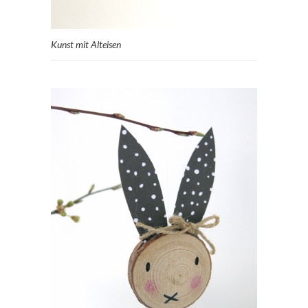
Kunst mit Alteisen