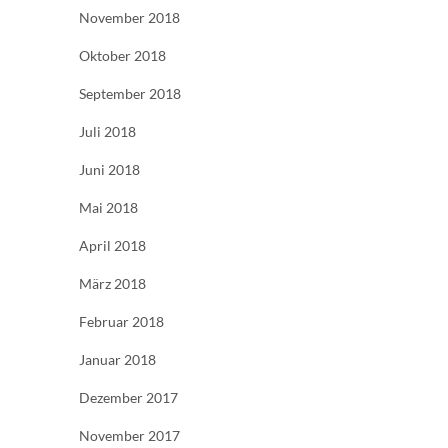
November 2018
Oktober 2018
September 2018
Juli 2018
Juni 2018
Mai 2018
April 2018
März 2018
Februar 2018
Januar 2018
Dezember 2017
November 2017