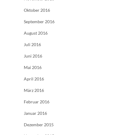
Oktober 2016
September 2016
August 2016
Juli 2016
Juni 2016
Mai 2016
April 2016
März 2016
Februar 2016
Januar 2016
Dezember 2015