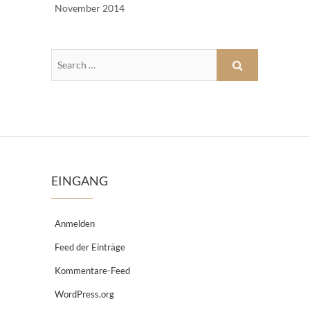
November 2014
EINGANG
Anmelden
Feed der Einträge
Kommentare-Feed
WordPress.org