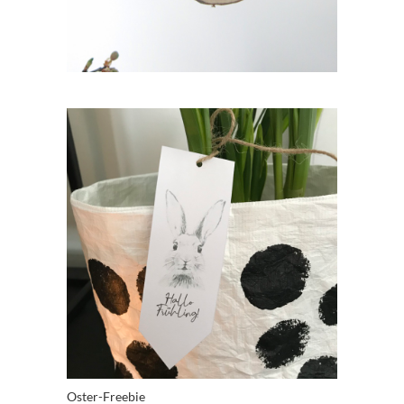
Oster-Freebie