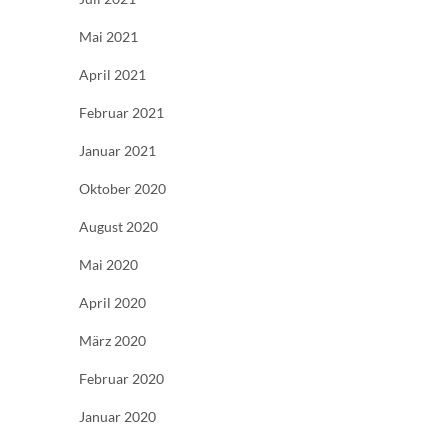
Mai 2021
April 2021
Februar 2021
Januar 2021
Oktober 2020
August 2020
Mai 2020
April 2020
März 2020
Februar 2020
Januar 2020