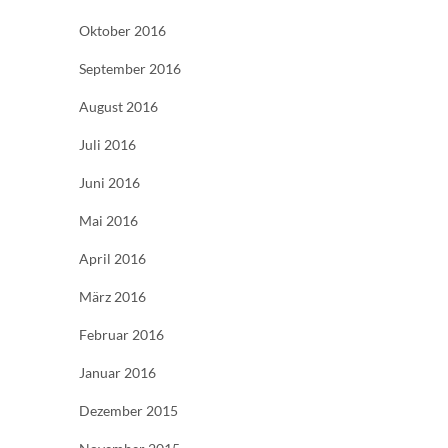
Oktober 2016
September 2016
August 2016
Juli 2016
Juni 2016
Mai 2016
April 2016
März 2016
Februar 2016
Januar 2016
Dezember 2015