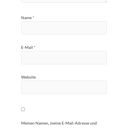
Name
*
E-Mail
*
Website
Meinen Namen, meine E-Mail-Adresse und