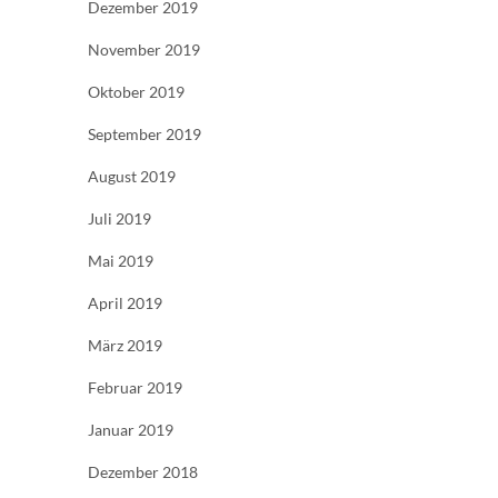
Dezember 2019
November 2019
Oktober 2019
September 2019
August 2019
Juli 2019
Mai 2019
April 2019
März 2019
Februar 2019
Januar 2019
Dezember 2018