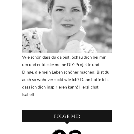
Wie schön dass du da bist! Schau dich bei mir
um und entdecke meine DIY-Projekte und
Dinge, die mein Leben schöner machen! Bist du
auch so wohnverrückt wie ich? Dann hoffe ich,
dass ich dich inspirieren kann! Herzlichst,
Isabell
FOLGE MIR