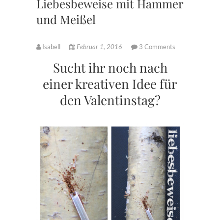
Liebesbeweise mit Hammer
und Meißel
Isabell
Februar 1, 2016
3 Comments
Sucht ihr noch nach
einer kreativen Idee für
den Valentinstag?