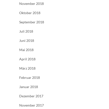
November 2018
Oktober 2018
September 2018
Juli 2018
Juni 2018
Mai 2018
April 2018
März 2018
Februar 2018
Januar 2018
Dezember 2017
November 2017