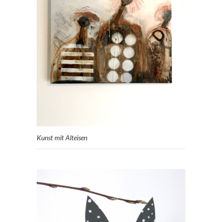
Kunst mit Alteisen