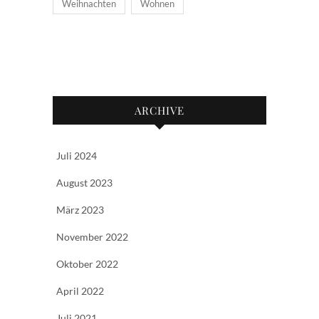
Weihnachten
Wohnen
ARCHIVE
Juli 2024
August 2023
März 2023
November 2022
Oktober 2022
April 2022
Juli 2021