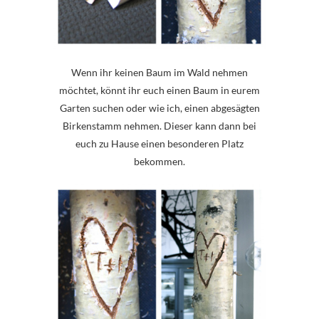
Wenn ihr keinen Baum im Wald nehmen
möchtet, könnt ihr euch einen Baum in eurem
Garten suchen oder wie ich, einen abgesägten
Birkenstamm nehmen. Dieser kann dann bei
euch zu Hause einen besonderen Platz
bekommen.