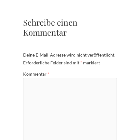
Schreibe einen
Kommentar
Deine E-Mail-Adresse wird nicht veröffentlicht.
Erforderliche Felder sind mit
*
markiert
Kommentar
*