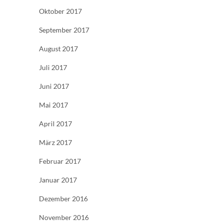
Oktober 2017
September 2017
August 2017
Juli 2017
Juni 2017
Mai 2017
April 2017
März 2017
Februar 2017
Januar 2017
Dezember 2016
November 2016