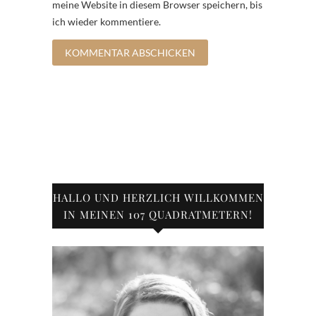
meine Website in diesem Browser speichern, bis
ich wieder kommentiere.
HALLO UND HERZLICH WILLKOMMEN
IN MEINEN 107 QUADRATMETERN!