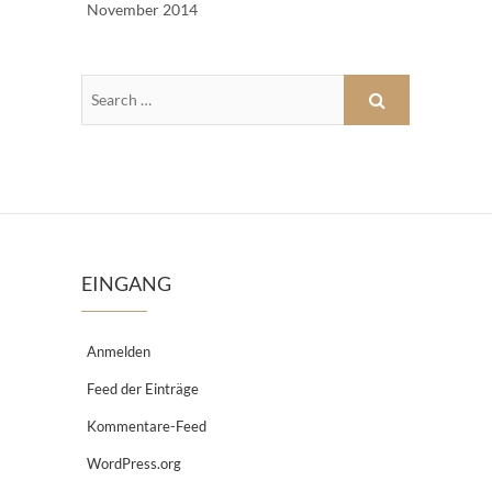
November 2014
EINGANG
Anmelden
Feed der Einträge
Kommentare-Feed
WordPress.org