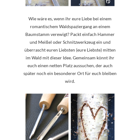
Wie wäre es, wenn ihr eure Liebe bei einem
romantischem Waldspaziergang an einem
Baumstamm verewigt? Packt einfach Hammer
und Meißel oder Schnitzwerkzeug ein und
überrascht euren Liebsten (eure Liebste) mitten
im Wald mit dieser Idee. Gemeinsam könnt ihr
euch einen netten Platz aussuchen, der auch
später noch ein besonderer Ort für euch bleiben
wird.