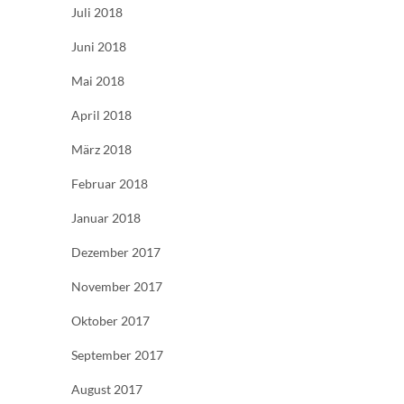
Juli 2018
Juni 2018
Mai 2018
April 2018
März 2018
Februar 2018
Januar 2018
Dezember 2017
November 2017
Oktober 2017
September 2017
August 2017