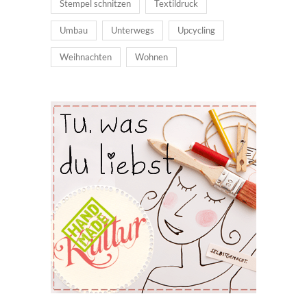
Stempel schnitzen
Textildruck
Umbau
Unterwegs
Upcycling
Weihnachten
Wohnen