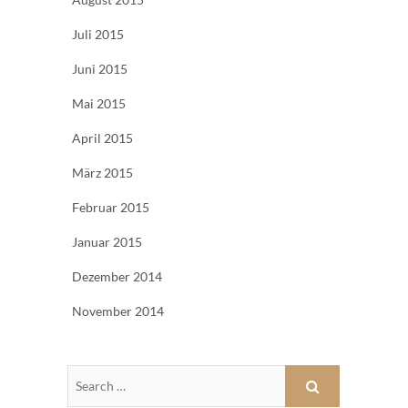
Juli 2015
Juni 2015
Mai 2015
April 2015
März 2015
Februar 2015
Januar 2015
Dezember 2014
November 2014