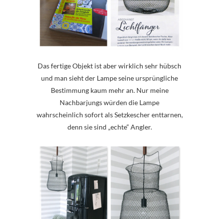
Das fertige Objekt ist aber wirklich sehr hübsch
und man sieht der Lampe seine ursprüngliche
Bestimmung kaum mehr an. Nur meine
Nachbarjungs würden die Lampe
wahrscheinlich sofort als Setzkescher enttarnen,
denn sie sind „echte“ Angler.