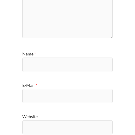
Name
*
E-Mail
*
Website