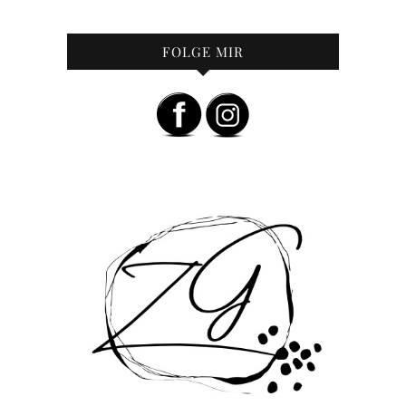
FOLGE MIR