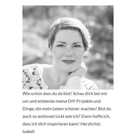
Wie schön dass du da bist! Schau dich bei mir
um und entdecke meine DIY-Projekte und
Dinge, die mein Leben schöner machen! Bist du
auch so wohnverrückt wie ich? Dann hoffe ich,
dass ich dich inspirieren kann! Herzlichst,
Isabell