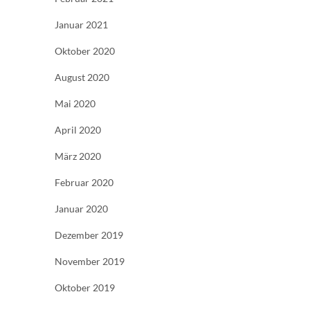
Januar 2021
Oktober 2020
August 2020
Mai 2020
April 2020
März 2020
Februar 2020
Januar 2020
Dezember 2019
November 2019
Oktober 2019