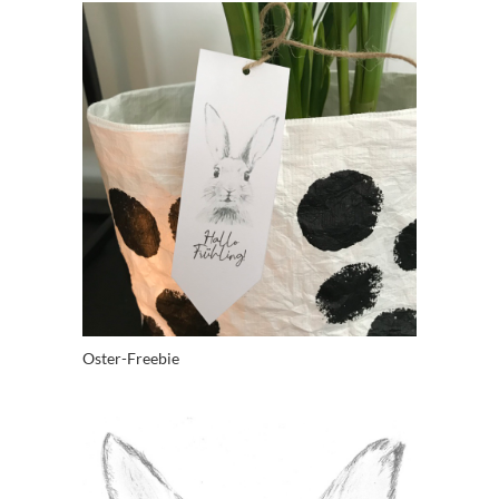
Oster-Freebie