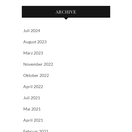
ARCHIVE
Juli 2024
August 2023
März 2023
November 2022
Oktober 2022
April 2022
Juli 2021
Mai 2021
April 2021
Februar 2021