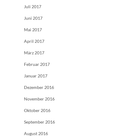
Juli 2017
Juni 2017
Mai 2017
April 2017
März 2017
Februar 2017
Januar 2017
Dezember 2016
November 2016
Oktober 2016
September 2016
August 2016