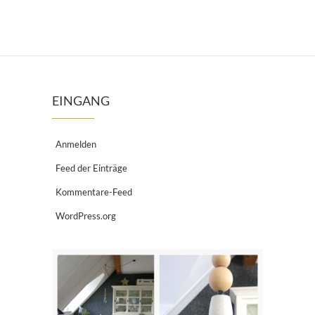
EINGANG
Anmelden
Feed der Einträge
Kommentare-Feed
WordPress.org