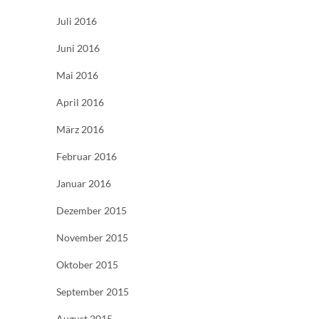
Juli 2016
Juni 2016
Mai 2016
April 2016
März 2016
Februar 2016
Januar 2016
Dezember 2015
November 2015
Oktober 2015
September 2015
August 2015