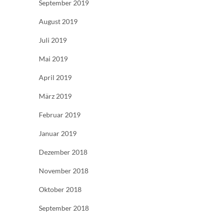
September 2019
August 2019
Juli 2019
Mai 2019
April 2019
März 2019
Februar 2019
Januar 2019
Dezember 2018
November 2018
Oktober 2018
September 2018