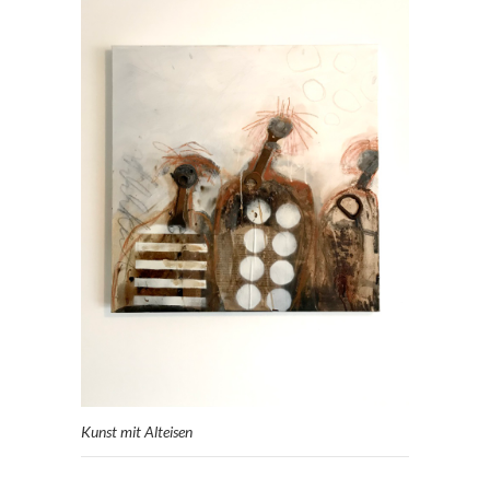
Kunst mit Alteisen