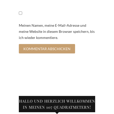
Meinen Namen, meine E-Mail-Adresse und
meine Website in diesem Browser speichern, bis
ich wieder kommentiere.
HALLO UND HERZLICH WILLKOMMEN
IN MEINEN 107 QUADRATMETERN!