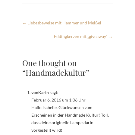
←
Liebesbeweise mit Hammer und Meißel
Eddingkerzen mit „giveaway“
→
One thought on
“Handmadekultur”
vonKarin
sagt:
Februar 6, 2016 um 1:06 Uhr
Hallo Isabelle. Glückwunsch zum
Erscheinen in der Handmade Kultur! Toll,
dass deine originelle Lampe darin
vorgestellt wird!