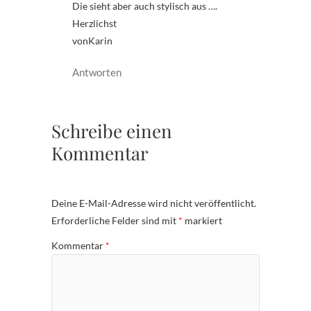
Die sieht aber auch stylisch aus ….
Herzlichst
vonKarin
Antworten
Schreibe einen
Kommentar
Deine E-Mail-Adresse wird nicht veröffentlicht.
Erforderliche Felder sind mit
*
markiert
Kommentar
*