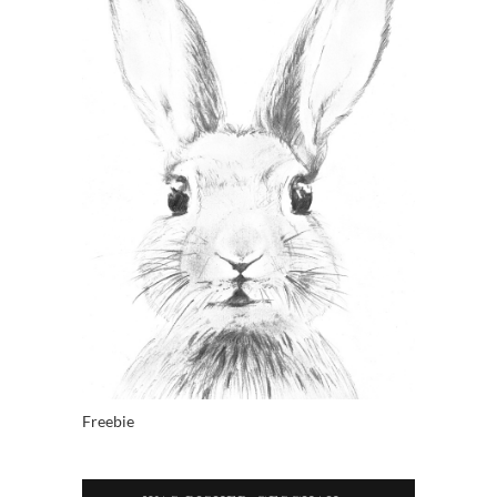
Freebie