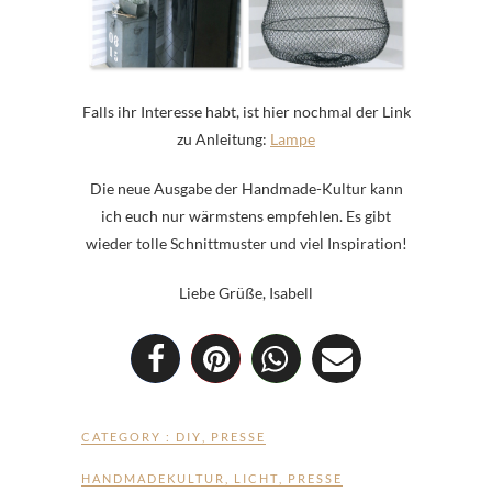
Falls ihr Interesse habt, ist hier nochmal der Link
zu Anleitung:
Lampe
Die neue Ausgabe der Handmade-Kultur kann
ich euch nur wärmstens empfehlen. Es gibt
wieder tolle Schnittmuster und viel Inspiration!
Liebe Grüße, Isabell
CATEGORY :
DIY
,
PRESSE
HANDMADEKULTUR
,
LICHT
,
PRESSE