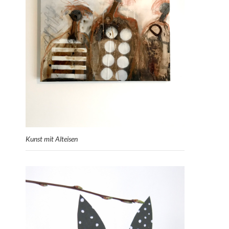
Kunst mit Alteisen