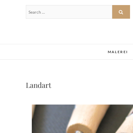
MALEREI
Landart