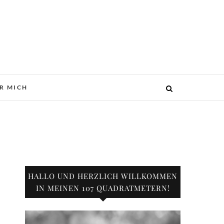
R MICH
HALLO UND HERZLICH WILLKOMMEN
IN MEINEN 107 QUADRATMETERN!