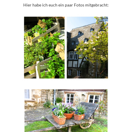
Hier habe ich euch ein paar Fotos mitgebracht: