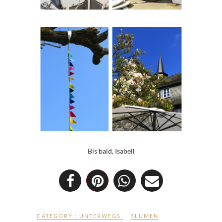
Bis bald, Isabell
CATEGORY :
UNTERWEGS
BLUMEN