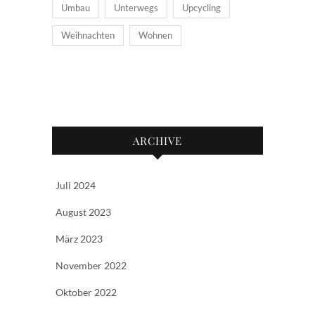
Umbau
Unterwegs
Upcycling
Weihnachten
Wohnen
ARCHIVE
Juli 2024
August 2023
März 2023
November 2022
Oktober 2022