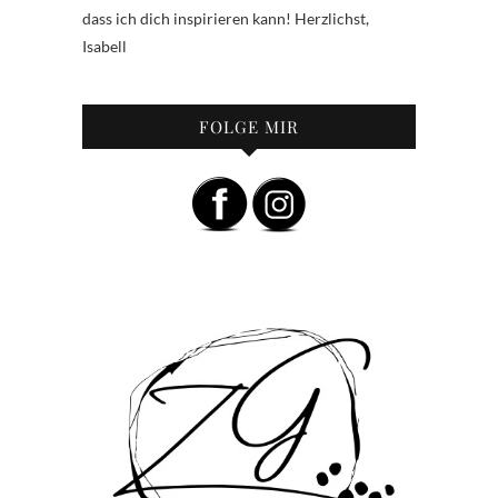
dass ich dich inspirieren kann! Herzlichst,
Isabell
FOLGE MIR