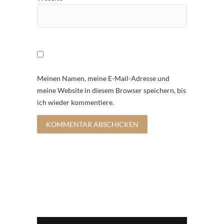
Meinen Namen, meine E-Mail-Adresse und
meine Website in diesem Browser speichern, bis
ich wieder kommentiere.