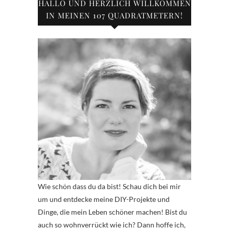
HALLO UND HERZLICH WILLKOMMEN
IN MEINEN 107 QUADRATMETERN!
Wie schön dass du da bist! Schau dich bei mir
um und entdecke meine DIY-Projekte und
Dinge, die mein Leben schöner machen! Bist du
auch so wohnverrückt wie ich? Dann hoffe ich,