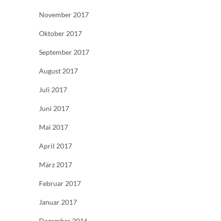
November 2017
Oktober 2017
September 2017
August 2017
Juli 2017
Juni 2017
Mai 2017
April 2017
März 2017
Februar 2017
Januar 2017
Dezember 2016