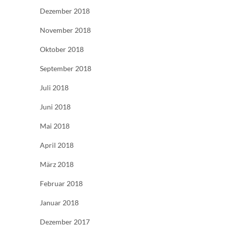
Dezember 2018
November 2018
Oktober 2018
September 2018
Juli 2018
Juni 2018
Mai 2018
April 2018
März 2018
Februar 2018
Januar 2018
Dezember 2017