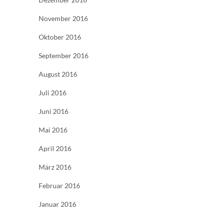
November 2016
Oktober 2016
September 2016
August 2016
Juli 2016
Juni 2016
Mai 2016
April 2016
März 2016
Februar 2016
Januar 2016