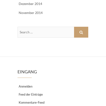
Dezember 2014
November 2014
EINGANG
Anmelden
Feed der Einträge
Kommentare-Feed