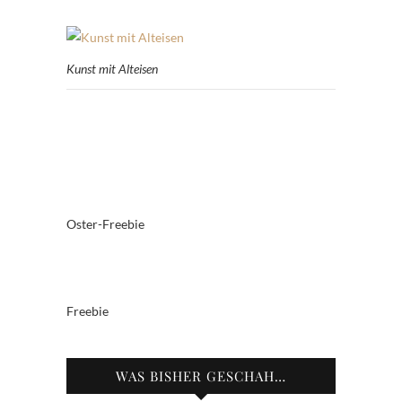
Kunst mit Alteisen
Oster-Freebie
Freebie
WAS BISHER GESCHAH…