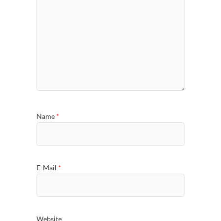
Name
*
E-Mail
*
Website