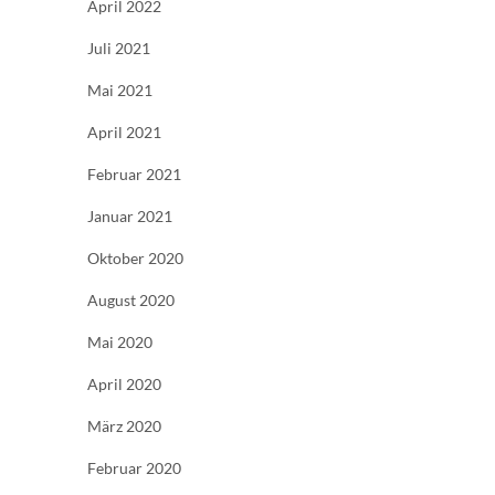
April 2022
Juli 2021
Mai 2021
April 2021
Februar 2021
Januar 2021
Oktober 2020
August 2020
Mai 2020
April 2020
März 2020
Februar 2020