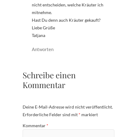
nicht entscheiden, welche Kräuter ich
mitnehme.
Hast Du denn auch Kräuter gekauft?
Liebe Grüße
Tatjana
Antworten
Schreibe einen
Kommentar
Deine E-Mail-Adresse wird nicht veröffentlicht.
Erforderliche Felder sind mit
*
markiert
Kommentar
*