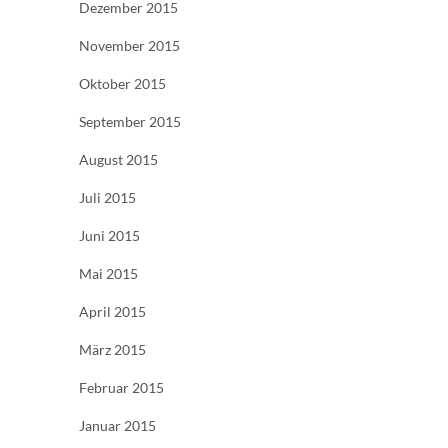
Dezember 2015
November 2015
Oktober 2015
September 2015
August 2015
Juli 2015
Juni 2015
Mai 2015
April 2015
März 2015
Februar 2015
Januar 2015