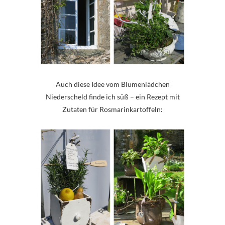
Auch diese Idee vom Blumenlädchen
Niederscheld finde ich süß – ein Rezept mit
Zutaten für Rosmarinkartoffeln: