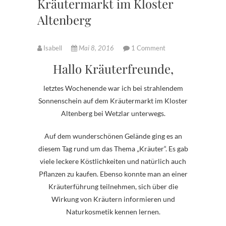
Kräutermarkt im Kloster
Altenberg
Isabell
Mai 8, 2016
1 Comment
Hallo Kräuterfreunde,
letztes Wochenende war ich bei strahlendem
Sonnenschein auf dem Kräutermarkt im Kloster
Altenberg bei Wetzlar unterwegs.
Auf dem wunderschönen Gelände ging es an
diesem Tag rund um das Thema „Kräuter“. Es gab
viele leckere Köstlichkeiten und natürlich auch
Pflanzen zu kaufen. Ebenso konnte man an einer
Kräuterführung teilnehmen, sich über die
Wirkung von Kräutern informieren und
Naturkosmetik kennen lernen.