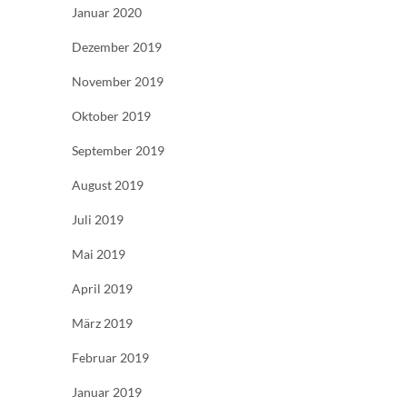
Januar 2020
Dezember 2019
November 2019
Oktober 2019
September 2019
August 2019
Juli 2019
Mai 2019
April 2019
März 2019
Februar 2019
Januar 2019