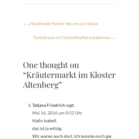
←
„Handmade Home“ bei uns zu Hause
Textildruck mit Schnellhefterschablonen
→
One thought on
“Kräutermarkt im Kloster
Altenberg”
Tatjana Friedrich
sagt:
Mai 16, 2016 um 0:52 Uhr
Hallo Isabell,
das ist ja witzig.
Wir waren auch dort. Ich konnte mich gar