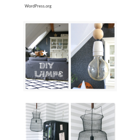
WordPress.org