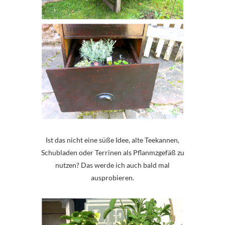
Ist das nicht eine süße Idee, alte Teekannen,
Schubladen oder Terrinen als Pflanmzgefäß zu
nutzen? Das werde ich auch bald mal
ausprobieren.