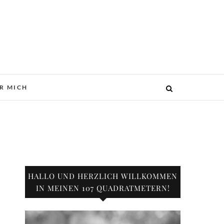
R MICH
HALLO UND HERZLICH WILLKOMMEN
IN MEINEN 107 QUADRATMETERN!