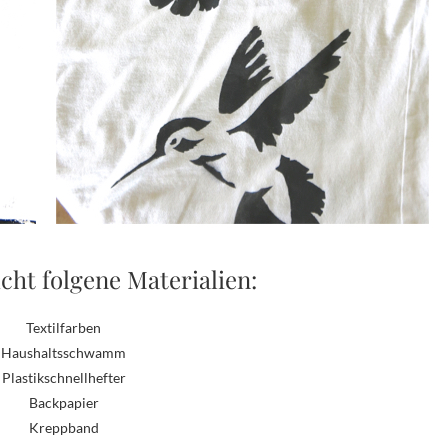
folgene Materialien:
Textilfarben
Haushaltsschwamm
Plastikschnellhefter
Backpapier
Kreppband