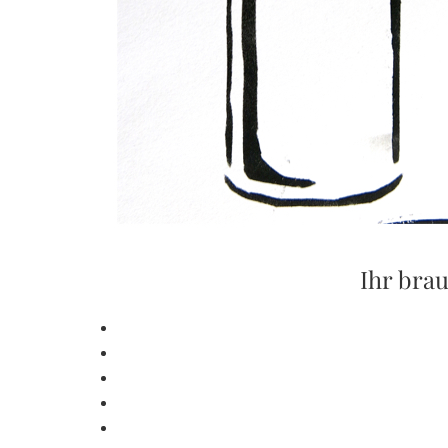
Ihr braucht 