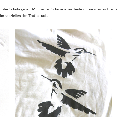
an der Schule geben. Mit meinen Schülern bearbeite ich gerade das Thema
m speziellen den Textildruck.