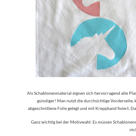
Als Schablonenmaterial eignen sich hervorragend alte Plas
günstiger! Man nutzt die durchsichtige Vorderseite,
abgeschnittene Folie gelegt und mit Kreppband fixiert. D
Ganz wichtig bei der Motivwahl: Es müssen Schablonenm
nic