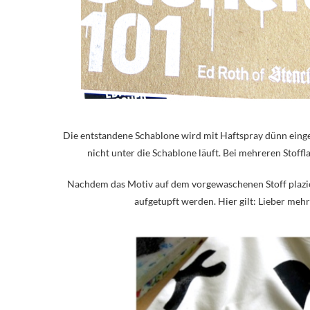
Die entstandene Schablone wird mit Haftspray dünn einges
nicht unter die Schablone läuft. Bei mehreren Stoff
Nachdem das Motiv auf dem vorgewaschenen Stoff plazie
aufgetupft werden. Hier gilt: Lieber mehr