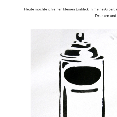
Heute möchte ich einen kleinen Einblick in meine Arbeit 
Drucken und i