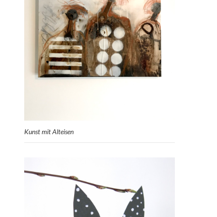
Kunst mit Alteisen