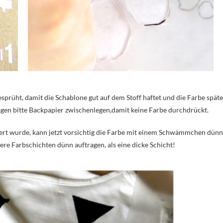
prüht, damit die Schablone gut auf dem Stoff haftet und die Farbe späte
lagen bitte Backpapier zwischenlegen,damit keine Farbe durchdrückt.
rt wurde, kann jetzt vorsichtig die Farbe mit einem Schwämmchen dünn
ere Farbschichten dünn auftragen, als eine dicke Schicht!