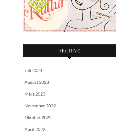
ARCHIVE
Juli 2024
August 2023
März 2023
November 2022
Oktober 2022
April 2022