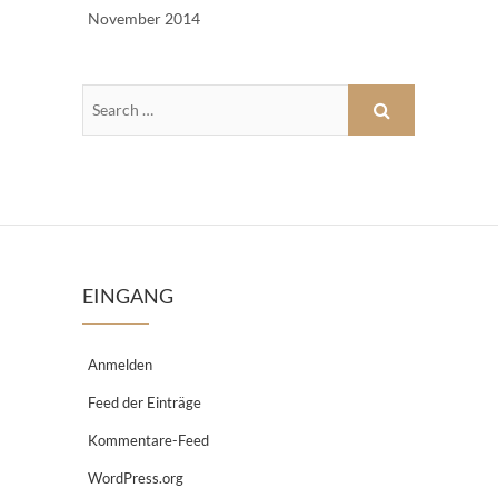
November 2014
EINGANG
Anmelden
Feed der Einträge
Kommentare-Feed
WordPress.org