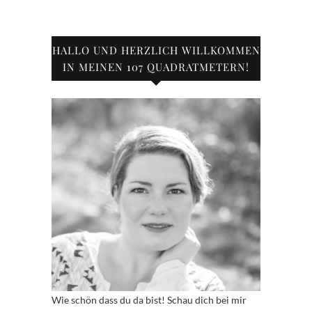
HALLO UND HERZLICH WILLKOMMEN
IN MEINEN 107 QUADRATMETERN!
Wie schön dass du da bist! Schau dich bei mir