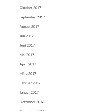
Oktober 2017
September 2017
August 2017
Juli 2017
Juni 2017
Mai 2017
April 2017
März 2017
Februar 2017
Januar 2017
Dezember 2016