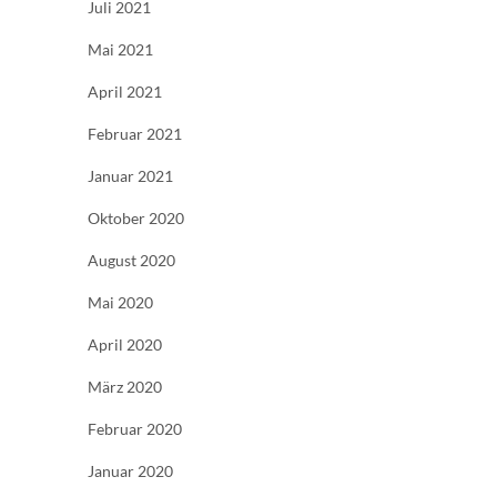
Juli 2021
Mai 2021
April 2021
Februar 2021
Januar 2021
Oktober 2020
August 2020
Mai 2020
April 2020
März 2020
Februar 2020
Januar 2020