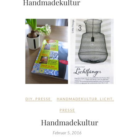
Handmadekultur
DIY
,
PRESSE
HANDMADEKULTUR
,
LICHT
,
PRESSE
Handmadekultur
Februar 5, 2016