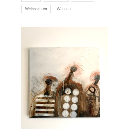
Weihnachten
Wohnen