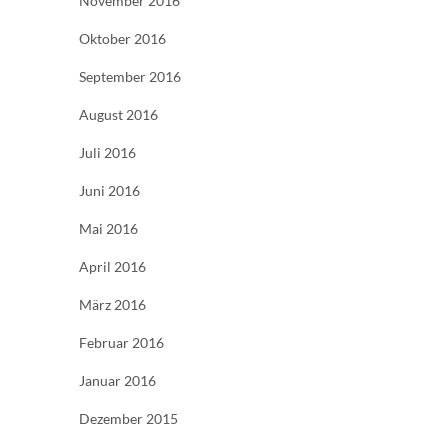
November 2016
Oktober 2016
September 2016
August 2016
Juli 2016
Juni 2016
Mai 2016
April 2016
März 2016
Februar 2016
Januar 2016
Dezember 2015