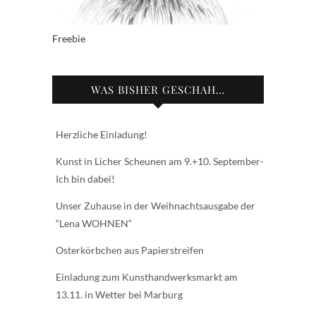
Freebie
WAS BISHER GESCHAH…
Herzliche Einladung!
Kunst in Licher Scheunen am 9.+10. September-
Ich bin dabei!
Unser Zuhause in der Weihnachtsausgabe der
“Lena WOHNEN“
Osterkörbchen aus Papierstreifen
Einladung zum Kunsthandwerksmarkt am
13.11. in Wetter bei Marburg