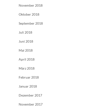
November 2018
Oktober 2018
September 2018
Juli 2018
Juni 2018
Mai 2018
April 2018
März 2018
Februar 2018
Januar 2018
Dezember 2017
November 2017