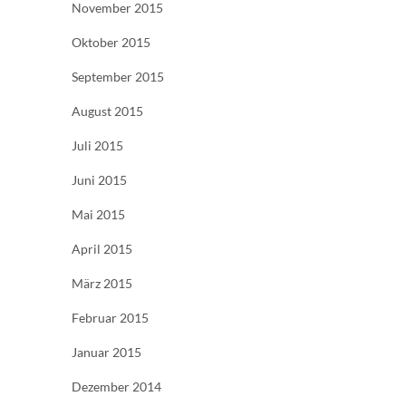
November 2015
Oktober 2015
September 2015
August 2015
Juli 2015
Juni 2015
Mai 2015
April 2015
März 2015
Februar 2015
Januar 2015
Dezember 2014