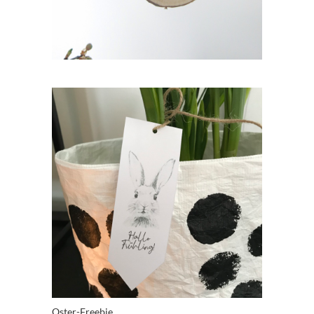
Oster-Freebie