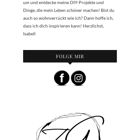
um und entdecke meine DIY-Projekte und
Dinge, die mein Leben schöner machen! Bist du
auch so wohnverrückt wie ich? Dann hoffe ich,
dass ich dich inspirieren kann! Herzlichst,
Isabell
FOLGE MIR