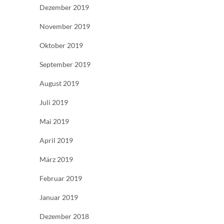
Dezember 2019
November 2019
Oktober 2019
September 2019
August 2019
Juli 2019
Mai 2019
April 2019
März 2019
Februar 2019
Januar 2019
Dezember 2018