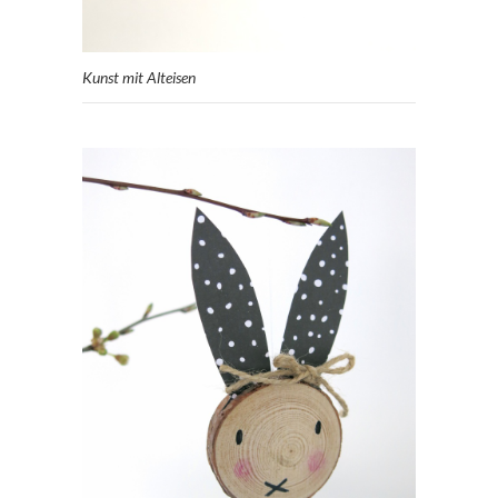
Kunst mit Alteisen