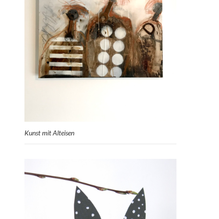
Kunst mit Alteisen