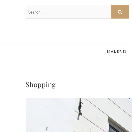
MALEREI
Shopping