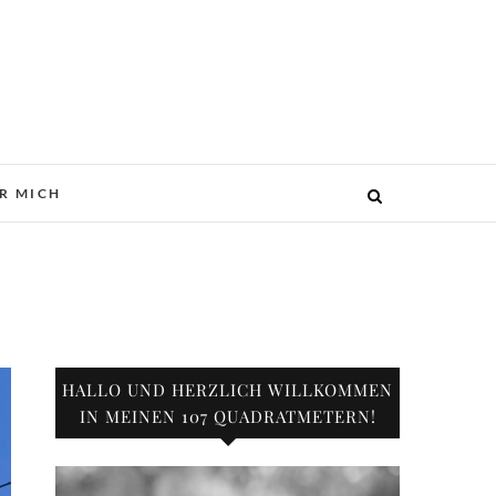
R MICH
HALLO UND HERZLICH WILLKOMMEN
IN MEINEN 107 QUADRATMETERN!