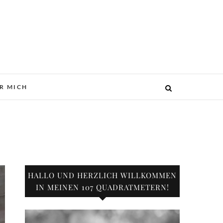
R MICH
HALLO UND HERZLICH WILLKOMMEN
IN MEINEN 107 QUADRATMETERN!