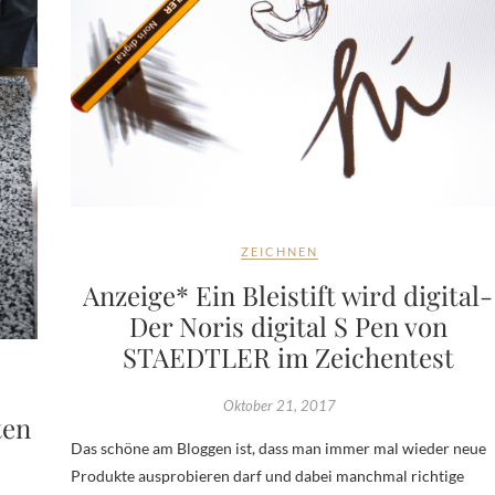
ZEICHNEN
Anzeige* Ein Bleistift wird digital-
Der Noris digital S Pen von
STAEDTLER im Zeichentest
Oktober 21, 2017
ten
Das schöne am Bloggen ist, dass man immer mal wieder neue
Produkte ausprobieren darf und dabei manchmal richtige