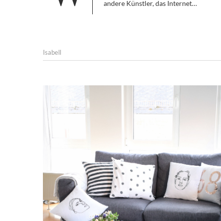
andere Künstler, das Internet…
Isabell