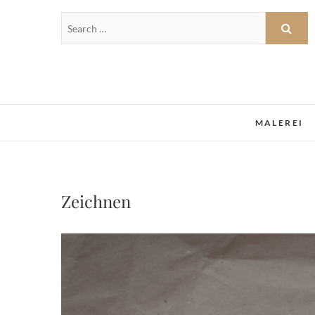
MALEREI
Zeichnen