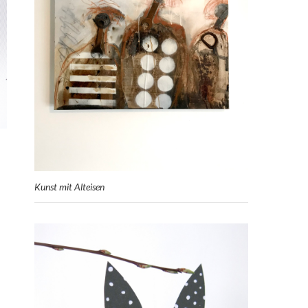
Kunst mit Alteisen