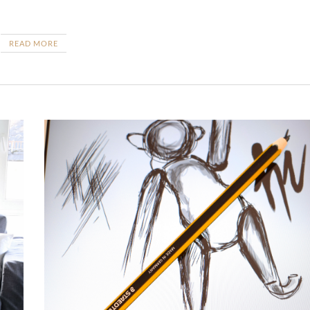
READ MORE