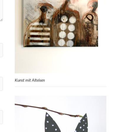
Kunst mit Alteisen