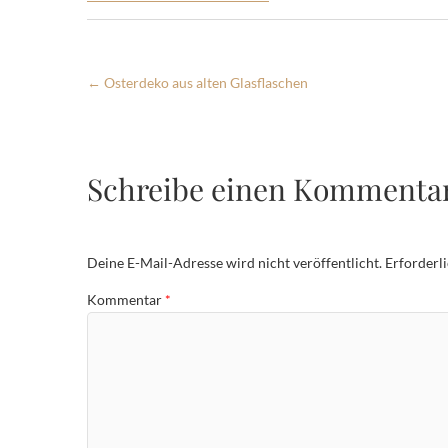
←
Osterdeko aus alten Glasflaschen
Schreibe einen Kommenta
Deine E-Mail-Adresse wird nicht veröffentlicht.
Erforderl
Kommentar
*