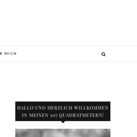
R MICH
HALLO UND HERZLICH WILLKOMMEN
IN MEINEN 107 QUADRATMETERN!