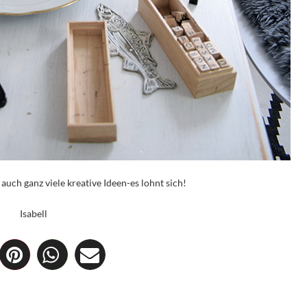
 auch ganz viele kreative Ideen-es lohnt sich!
Isabell