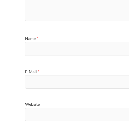
Name
*
E-Mail
*
Website