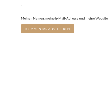
Meinen Namen, meine E-Mail-Adresse und meine Website i