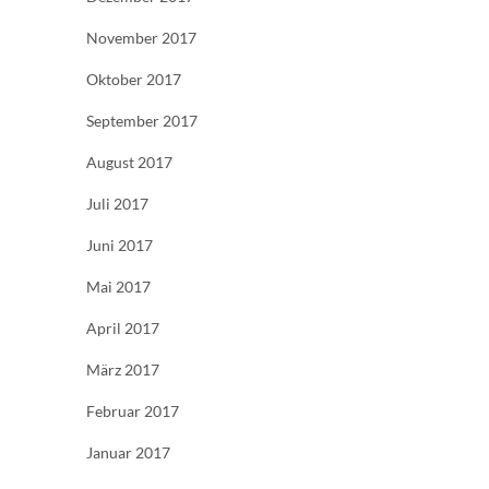
November 2017
Oktober 2017
September 2017
August 2017
Juli 2017
Juni 2017
Mai 2017
April 2017
März 2017
Februar 2017
Januar 2017