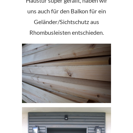
Haustür super gefällt, haben wir
uns auch für den Balkon für ein
Geländer/Sichtschutz aus
Rhombusleisten entschieden.