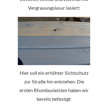
Vergrauungslasur lasiert:
Hier soll ein erhöhter Sichtschutz
zur Straße hin entstehen. Die
ersten Rhombusleisten haben wir
bereits befestigt: