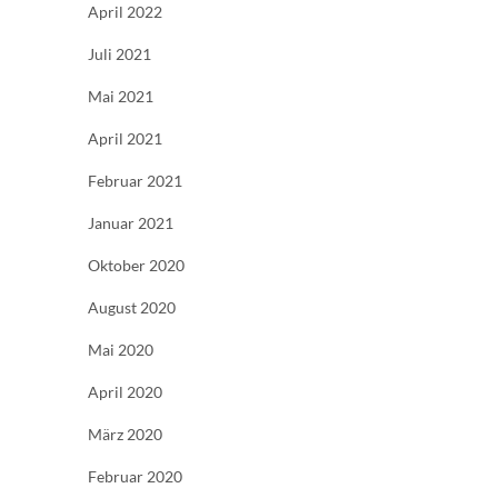
April 2022
Juli 2021
Mai 2021
April 2021
Februar 2021
Januar 2021
Oktober 2020
August 2020
Mai 2020
April 2020
März 2020
Februar 2020