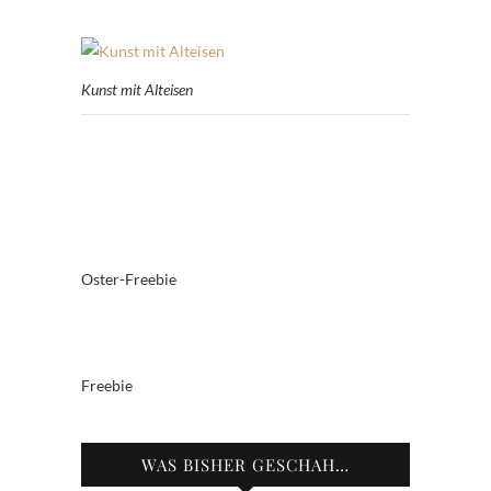
Kunst mit Alteisen
Oster-Freebie
Freebie
WAS BISHER GESCHAH…