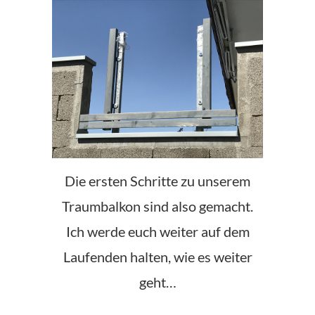
Die ersten Schritte zu unserem
Traumbalkon sind also gemacht.
Ich werde euch weiter auf dem
Laufenden halten, wie es weiter
geht…