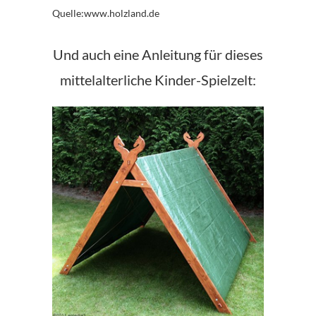
Quelle:www.holzland.de
Und auch eine Anleitung für dieses
mittelalterliche Kinder-Spielzelt: