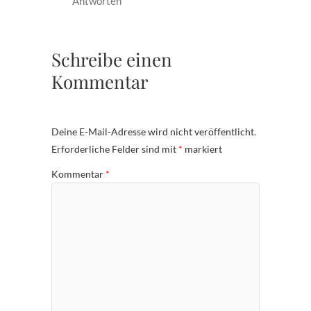
Antworten
Schreibe einen
Kommentar
Deine E-Mail-Adresse wird nicht veröffentlicht.
Erforderliche Felder sind mit
*
markiert
Kommentar
*