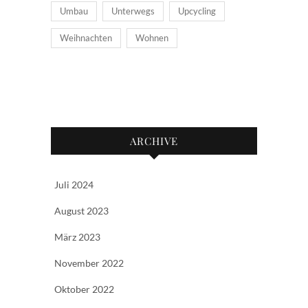
Umbau
Unterwegs
Upcycling
Weihnachten
Wohnen
ARCHIVE
Juli 2024
August 2023
März 2023
November 2022
Oktober 2022