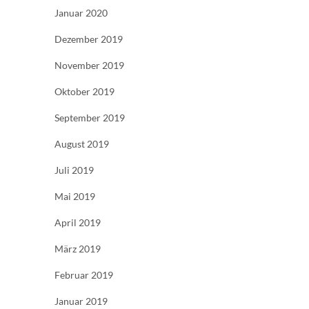
Januar 2020
Dezember 2019
November 2019
Oktober 2019
September 2019
August 2019
Juli 2019
Mai 2019
April 2019
März 2019
Februar 2019
Januar 2019