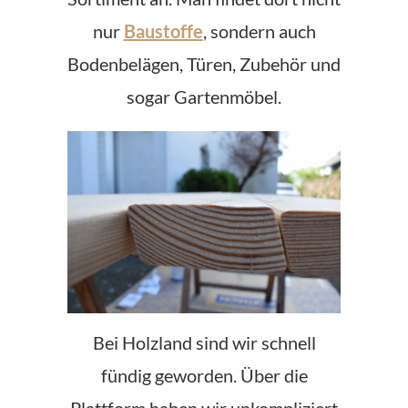
nur
Baustoffe
, sondern auch
Bodenbelägen, Türen, Zubehör und
sogar Gartenmöbel.
Bei Holzland sind wir schnell
fündig geworden. Über die