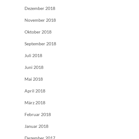
Dezember 2018
November 2018
Oktober 2018
September 2018
Juli 2018
Juni 2018
Mai 2018
April 2018
März 2018
Februar 2018
Januar 2018
Dezember 2017