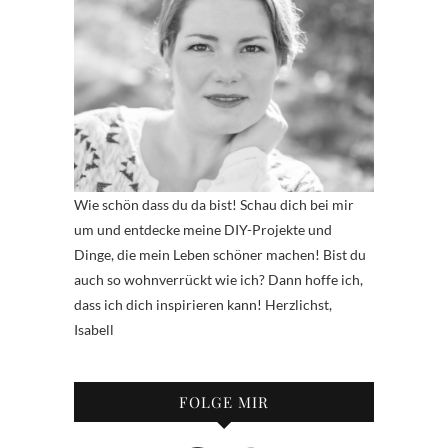
Wie schön dass du da bist! Schau dich bei mir
um und entdecke meine DIY-Projekte und
Dinge, die mein Leben schöner machen! Bist du
auch so wohnverrückt wie ich? Dann hoffe ich,
dass ich dich inspirieren kann! Herzlichst,
Isabell
FOLGE MIR