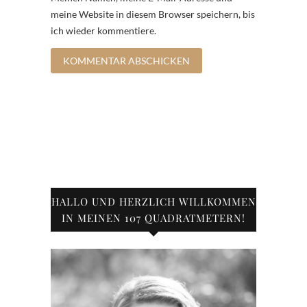
meine Website in diesem Browser speichern, bis
ich wieder kommentiere.
HALLO UND HERZLICH WILLKOMMEN
IN MEINEN 107 QUADRATMETERN!