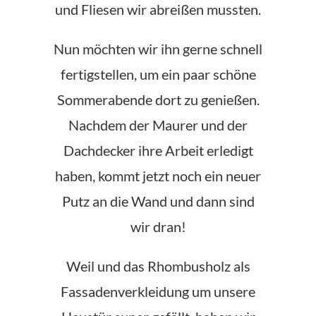
und Fliesen wir abreißen mussten.
Nun möchten wir ihn gerne schnell
fertigstellen, um ein paar schöne
Sommerabende dort zu genießen.
Nachdem der Maurer und der
Dachdecker ihre Arbeit erledigt
haben, kommt jetzt noch ein neuer
Putz an die Wand und dann sind
wir dran!
Weil und das Rhombusholz als
Fassadenverkleidung um unsere