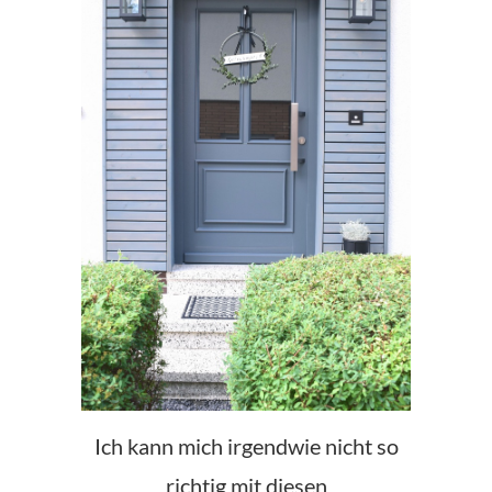
Ich kann mich irgendwie nicht so
richtig mit diesen