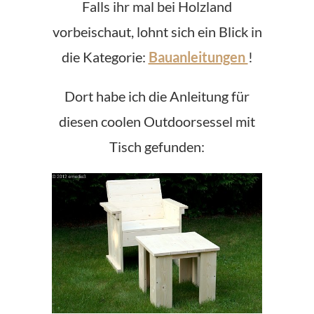
Falls ihr mal bei Holzland
vorbeischaut, lohnt sich ein Blick in
die Kategorie:
Bauanleitungen
!
Dort habe ich die Anleitung für
diesen coolen Outdoorsessel mit
Tisch gefunden: