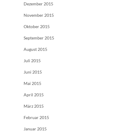
Dezember 2015
November 2015
Oktober 2015
September 2015
August 2015
Juli 2015
Juni 2015
Mai 2015
April 2015
März 2015
Februar 2015
Januar 2015