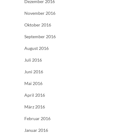
Dezember 2016
November 2016
Oktober 2016
September 2016
August 2016
Juli 2016
Juni 2016
Mai 2016
April 2016
März 2016
Februar 2016
Januar 2016