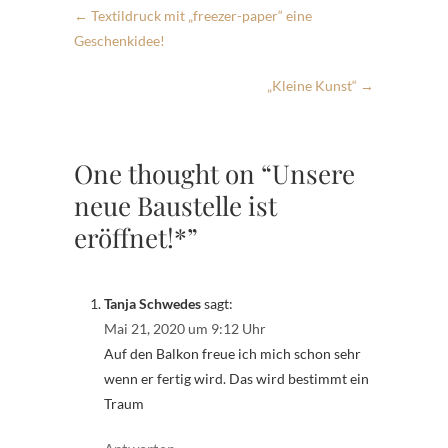
←
Textildruck mit „freezer-paper“ eine
Geschenkidee!
„Kleine Kunst“
→
One thought on “Unsere
neue Baustelle ist
eröffnet!*”
Tanja Schwedes
sagt:
Mai 21, 2020 um 9:12 Uhr
Auf den Balkon freue ich mich schon sehr
wenn er fertig wird. Das wird bestimmt ein
Traum