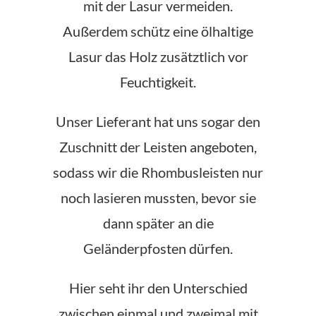
mit der Lasur vermeiden.
Außerdem schütz eine ölhaltige
Lasur das Holz zusätztlich vor
Feuchtigkeit.
Unser Lieferant hat uns sogar den
Zuschnitt der Leisten angeboten,
sodass wir die Rhombusleisten nur
noch lasieren mussten, bevor sie
dann später an die
Geländerpfosten dürfen.
Hier seht ihr den Unterschied
zwischen einmal und zweimal mit