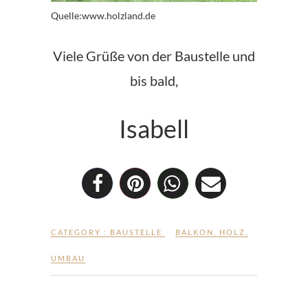
Quelle:www.holzland.de
Viele Grüße von der Baustelle und
bis bald,
Isabell
CATEGORY :
BAUSTELLE
BALKON
,
HOLZ
,
UMBAU