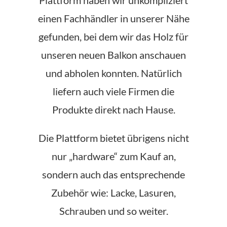
Plattform haben wir unkompliziert
einen Fachhändler in unserer Nähe
gefunden, bei dem wir das Holz für
unseren neuen Balkon anschauen
und abholen konnten. Natürlich
liefern auch viele Firmen die
Produkte direkt nach Hause.
Die Plattform bietet übrigens nicht
nur „hardware“ zum Kauf an,
sondern auch das entsprechende
Zubehör wie: Lacke, Lasuren,
Schrauben und so weiter.