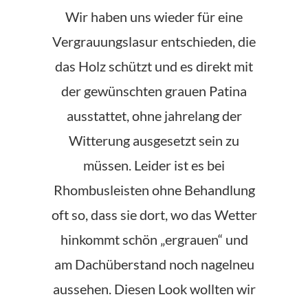
Wir haben uns wieder für eine
Vergrauungslasur entschieden, die
das Holz schützt und es direkt mit
der gewünschten grauen Patina
ausstattet, ohne jahrelang der
Witterung ausgesetzt sein zu
müssen. Leider ist es bei
Rhombusleisten ohne Behandlung
oft so, dass sie dort, wo das Wetter
hinkommt schön „ergrauen“ und
am Dachüberstand noch nagelneu
aussehen. Diesen Look wollten wir