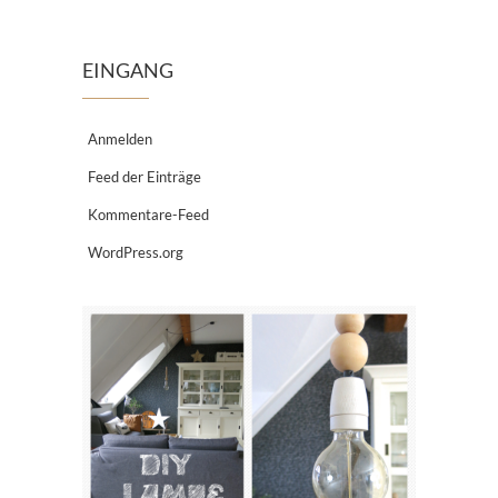
EINGANG
Anmelden
Feed der Einträge
Kommentare-Feed
WordPress.org