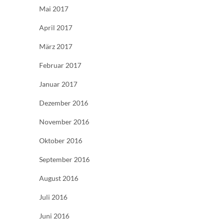
Mai 2017
April 2017
März 2017
Februar 2017
Januar 2017
Dezember 2016
November 2016
Oktober 2016
September 2016
August 2016
Juli 2016
Juni 2016