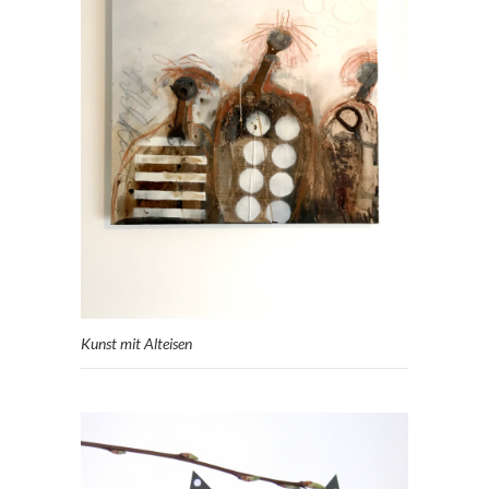
Kunst mit Alteisen