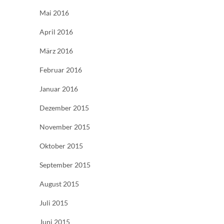
Mai 2016
April 2016
März 2016
Februar 2016
Januar 2016
Dezember 2015
November 2015
Oktober 2015
September 2015
August 2015
Juli 2015
Juni 2015