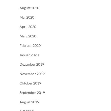
August 2020
Mai 2020
April 2020
März 2020
Februar 2020
Januar 2020
Dezember 2019
November 2019
Oktober 2019
September 2019
August 2019