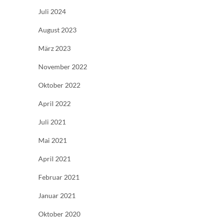
Juli 2024
August 2023
März 2023
November 2022
Oktober 2022
April 2022
Juli 2021
Mai 2021
April 2021
Februar 2021
Januar 2021
Oktober 2020