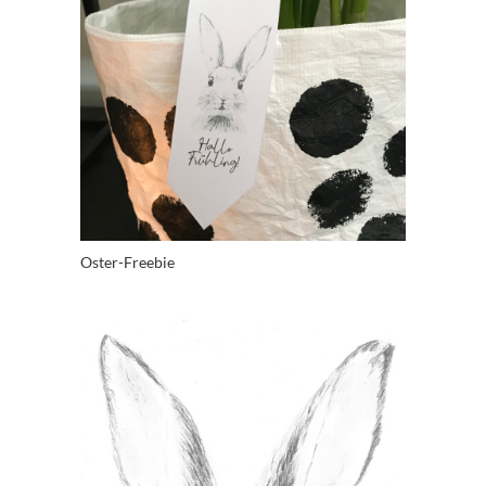
Oster-Freebie