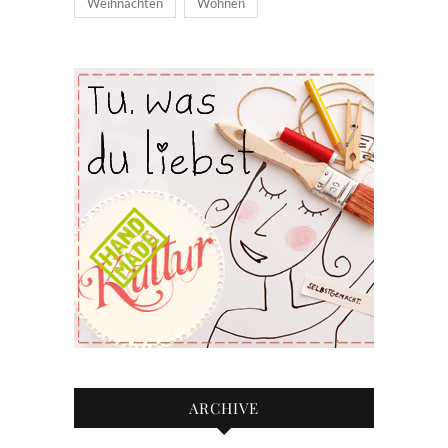
Weihnachten
Wohnen
ARCHIVE