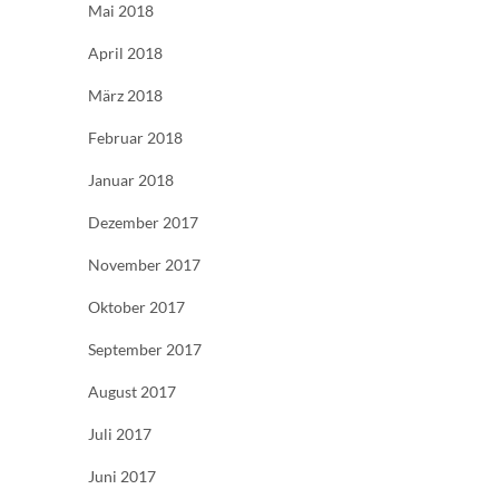
Mai 2018
April 2018
März 2018
Februar 2018
Januar 2018
Dezember 2017
November 2017
Oktober 2017
September 2017
August 2017
Juli 2017
Juni 2017