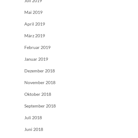
Juli 2019
Mai 2019
April 2019
März 2019
Februar 2019
Januar 2019
Dezember 2018
November 2018
Oktober 2018
September 2018
Juli 2018
Juni 2018