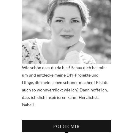
Wie schön dass du da bist! Schau dich bei mir
um und entdecke meine DIY-Projekte und
Dinge, die mein Leben schöner machen! Bist du
auch so wohnverrückt wie ich? Dann hoffe ich,
dass ich dich inspirieren kann! Herzlichst,
Isabell
FOLGE MIR