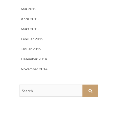
Mai 2015
April 2015
März 2015
Februar 2015
Januar 2015
Dezember 2014
November 2014