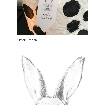
Oster-Freebie