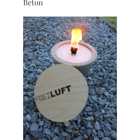
Beton