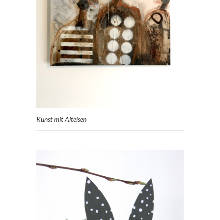
Kunst mit Alteisen