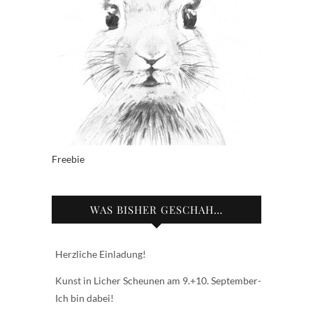
Freebie
WAS BISHER GESCHAH…
Herzliche Einladung!
Kunst in Licher Scheunen am 9.+10. September-
Ich bin dabei!