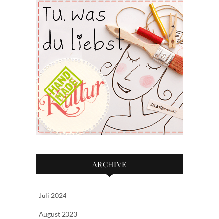
ARCHIVE
Juli 2024
August 2023