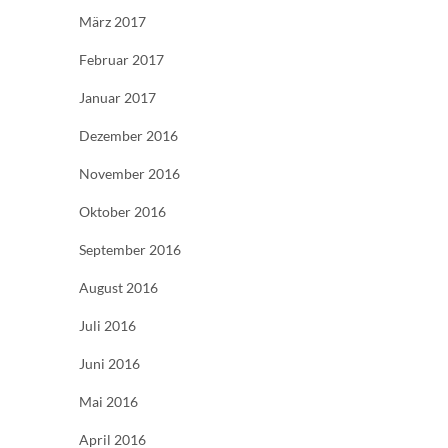
März 2017
Februar 2017
Januar 2017
Dezember 2016
November 2016
Oktober 2016
September 2016
August 2016
Juli 2016
Juni 2016
Mai 2016
April 2016