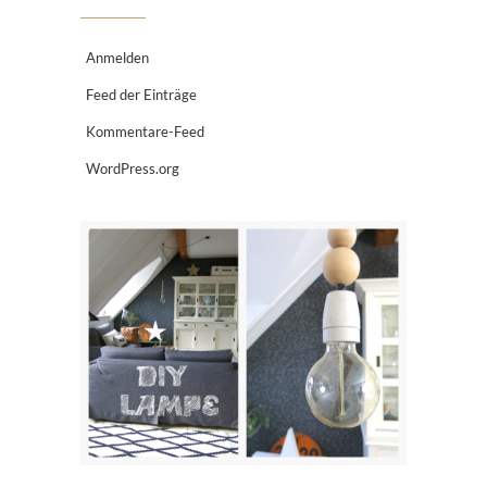
Anmelden
Feed der Einträge
Kommentare-Feed
WordPress.org