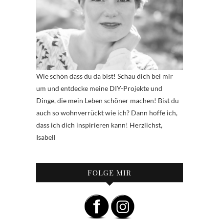
Wie schön dass du da bist! Schau dich bei mir
um und entdecke meine DIY-Projekte und
Dinge, die mein Leben schöner machen! Bist du
auch so wohnverrückt wie ich? Dann hoffe ich,
dass ich dich inspirieren kann! Herzlichst,
Isabell
FOLGE MIR