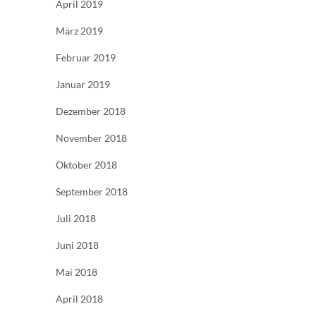
April 2019
März 2019
Februar 2019
Januar 2019
Dezember 2018
November 2018
Oktober 2018
September 2018
Juli 2018
Juni 2018
Mai 2018
April 2018