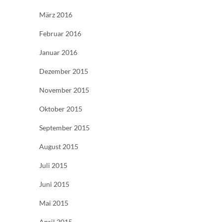
März 2016
Februar 2016
Januar 2016
Dezember 2015
November 2015
Oktober 2015
September 2015
August 2015
Juli 2015
Juni 2015
Mai 2015
April 2015