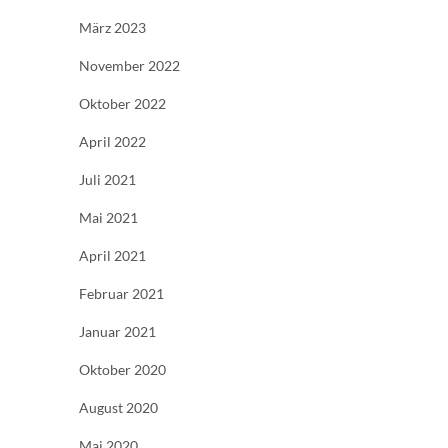
März 2023
November 2022
Oktober 2022
April 2022
Juli 2021
Mai 2021
April 2021
Februar 2021
Januar 2021
Oktober 2020
August 2020
Mai 2020