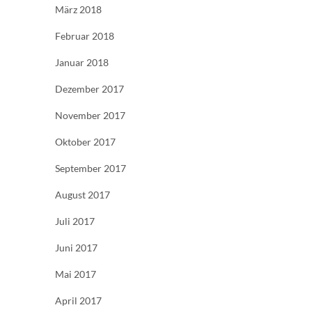
März 2018
Februar 2018
Januar 2018
Dezember 2017
November 2017
Oktober 2017
September 2017
August 2017
Juli 2017
Juni 2017
Mai 2017
April 2017