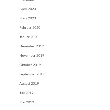
April 2020
März 2020
Februar 2020
Januar 2020
Dezember 2019
November 2019
Oktober 2019
September 2019
August 2019
Juli 2019
Mai 2019