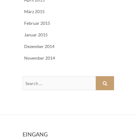
März 2015
Februar 2015
Januar 2015
Dezember 2014
November 2014
EINGANG