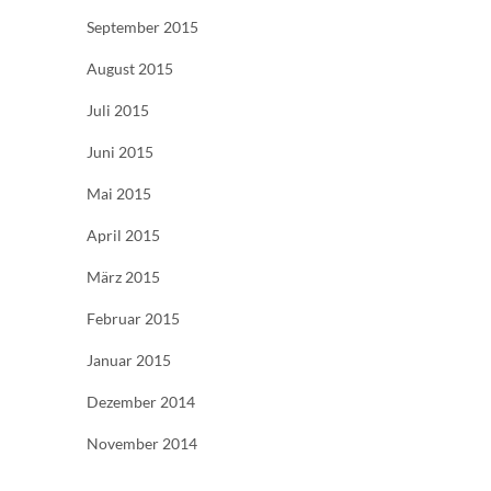
September 2015
August 2015
Juli 2015
Juni 2015
Mai 2015
April 2015
März 2015
Februar 2015
Januar 2015
Dezember 2014
November 2014