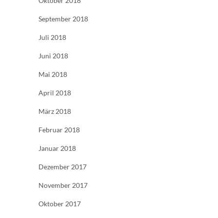
Oktober 2018
September 2018
Juli 2018
Juni 2018
Mai 2018
April 2018
März 2018
Februar 2018
Januar 2018
Dezember 2017
November 2017
Oktober 2017