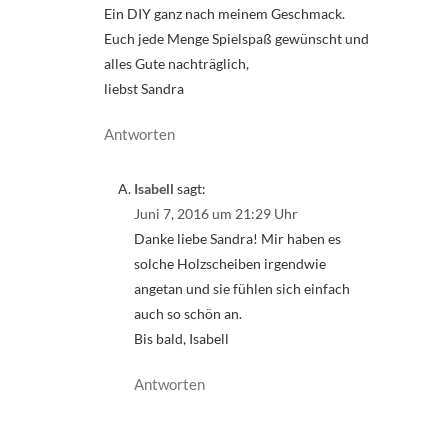
Ein DIY ganz nach meinem Geschmack.
Euch jede Menge Spielspaß gewünscht und
alles Gute nachträglich,
liebst Sandra
Antworten
Isabell
sagt:
Juni 7, 2016 um 21:29 Uhr
Danke liebe Sandra! Mir haben es
solche Holzscheiben irgendwie
angetan und sie fühlen sich einfach
auch so schön an.
Bis bald, Isabell
Antworten