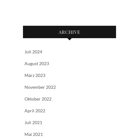
ARCHIVE
Juli 2024
August 2023
März 2023
November 2022
Oktober 2022
April 2022
Juli 2021
Mai 2021