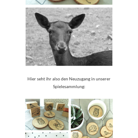
Hier seht ihr also den Neuzugang in unserer
Spielesammlung: