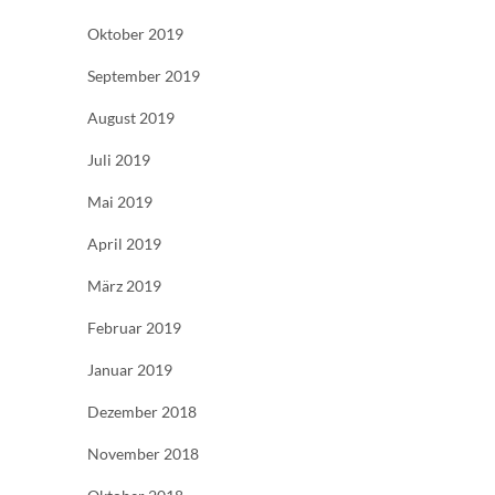
Oktober 2019
September 2019
August 2019
Juli 2019
Mai 2019
April 2019
März 2019
Februar 2019
Januar 2019
Dezember 2018
November 2018