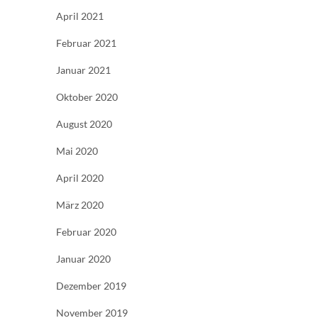
April 2021
Februar 2021
Januar 2021
Oktober 2020
August 2020
Mai 2020
April 2020
März 2020
Februar 2020
Januar 2020
Dezember 2019
November 2019