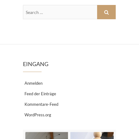
EINGANG
Anmelden
Feed der Einträge
Kommentare-Feed
WordPress.org