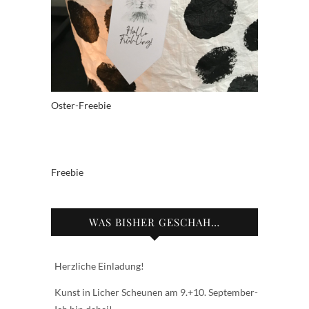
Oster-Freebie
Freebie
WAS BISHER GESCHAH…
Herzliche Einladung!
Kunst in Licher Scheunen am 9.+10. September-