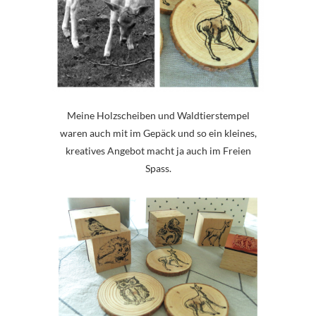
Meine Holzscheiben und Waldtierstempel
waren auch mit im Gepäck und so ein kleines,
kreatives Angebot macht ja auch im Freien
Spass.