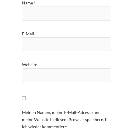
Name
*
E-Mail
*
Website
Meinen Namen, meine E-Mail-Adresse und
meine Website in diesem Browser speichern, bis
ich wieder kommentiere.