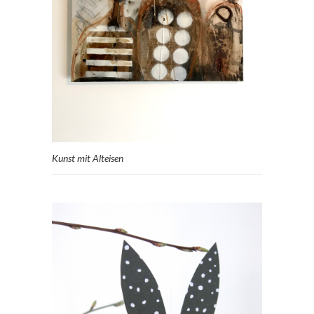
Kunst mit Alteisen