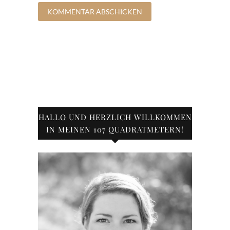
HALLO UND HERZLICH WILLKOMMEN
IN MEINEN 107 QUADRATMETERN!