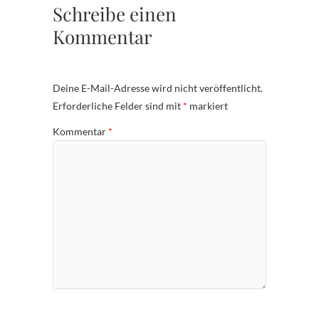
Schreibe einen
Kommentar
Deine E-Mail-Adresse wird nicht veröffentlicht.
Erforderliche Felder sind mit
*
markiert
Kommentar
*