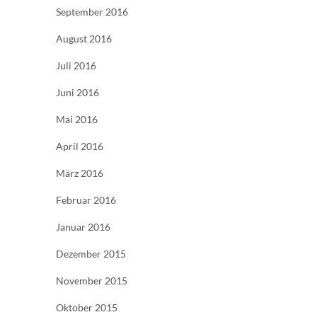
September 2016
August 2016
Juli 2016
Juni 2016
Mai 2016
April 2016
März 2016
Februar 2016
Januar 2016
Dezember 2015
November 2015
Oktober 2015