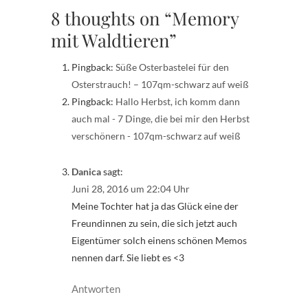
8 thoughts on “Memory
mit Waldtieren”
Pingback:
Süße Osterbastelei für den
Osterstrauch! – 107qm-schwarz auf weiß
Pingback:
Hallo Herbst, ich komm dann
auch mal - 7 Dinge, die bei mir den Herbst
verschönern - 107qm-schwarz auf weiß
Danica
sagt:
Juni 28, 2016 um 22:04 Uhr
Meine Tochter hat ja das Glück eine der
Freundinnen zu sein, die sich jetzt auch
Eigentümer solch einens schönen Memos
nennen darf. Sie liebt es <3
Antworten