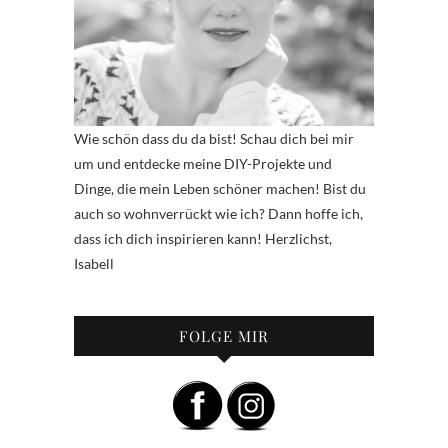
Wie schön dass du da bist! Schau dich bei mir
um und entdecke meine DIY-Projekte und
Dinge, die mein Leben schöner machen! Bist du
auch so wohnverrückt wie ich? Dann hoffe ich,
dass ich dich inspirieren kann! Herzlichst,
Isabell
FOLGE MIR