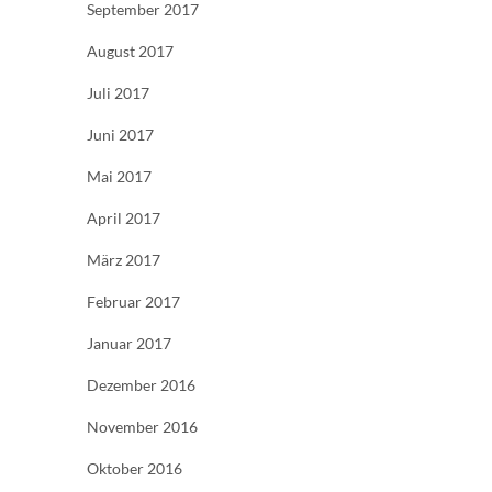
September 2017
August 2017
Juli 2017
Juni 2017
Mai 2017
April 2017
März 2017
Februar 2017
Januar 2017
Dezember 2016
November 2016
Oktober 2016