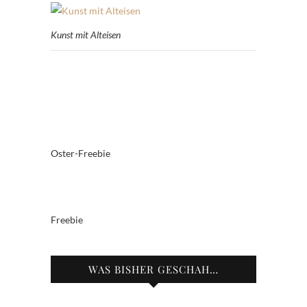
Kunst mit Alteisen
Oster-Freebie
Freebie
WAS BISHER GESCHAH…