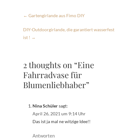
←
Gartengirlande aus Fimo DIY
DIY-Outdoorgirlande, die garantiert wasserfest
ist !
→
2 thoughts on “Eine
Fahrradvase für
Blumenliebhaber”
Nina Schüler
sagt:
April 26, 2021 um 9:14 Uhr
Das ist ja mal ne witzige Idee!!
Antworten