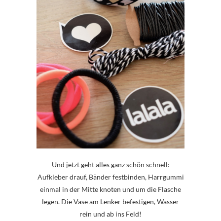
Und jetzt geht alles ganz schön schnell:
Aufkleber drauf, Bänder festbinden, Harrgummi
einmal in der Mitte knoten und um die Flasche
legen. Die Vase am Lenker befestigen, Wasser
rein und ab ins Feld!