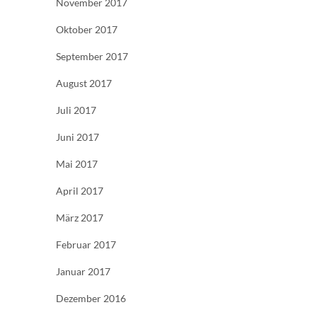
November 2017
Oktober 2017
September 2017
August 2017
Juli 2017
Juni 2017
Mai 2017
April 2017
März 2017
Februar 2017
Januar 2017
Dezember 2016