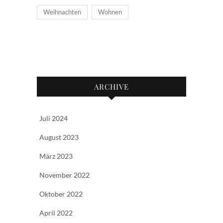
Weihnachten
Wohnen
ARCHIVE
Juli 2024
August 2023
März 2023
November 2022
Oktober 2022
April 2022