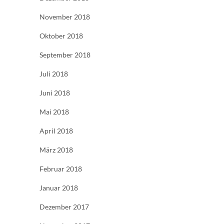
November 2018
Oktober 2018
September 2018
Juli 2018
Juni 2018
Mai 2018
April 2018
März 2018
Februar 2018
Januar 2018
Dezember 2017