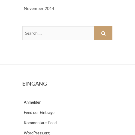
November 2014
EINGANG
Anmelden
Feed der Einträge
Kommentare-Feed
WordPress.org