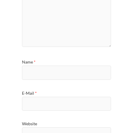
Name
*
E-Mail
*
Website