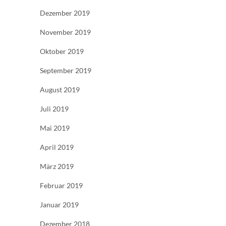
Dezember 2019
November 2019
Oktober 2019
September 2019
August 2019
Juli 2019
Mai 2019
April 2019
März 2019
Februar 2019
Januar 2019
Dezember 2018