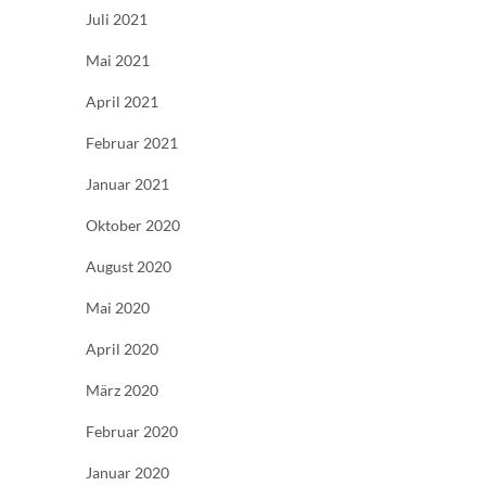
Juli 2021
Mai 2021
April 2021
Februar 2021
Januar 2021
Oktober 2020
August 2020
Mai 2020
April 2020
März 2020
Februar 2020
Januar 2020