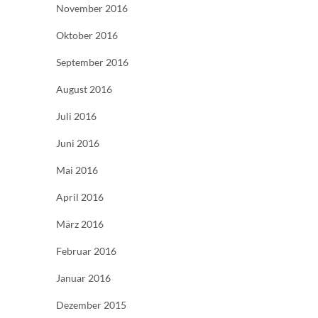
November 2016
Oktober 2016
September 2016
August 2016
Juli 2016
Juni 2016
Mai 2016
April 2016
März 2016
Februar 2016
Januar 2016
Dezember 2015