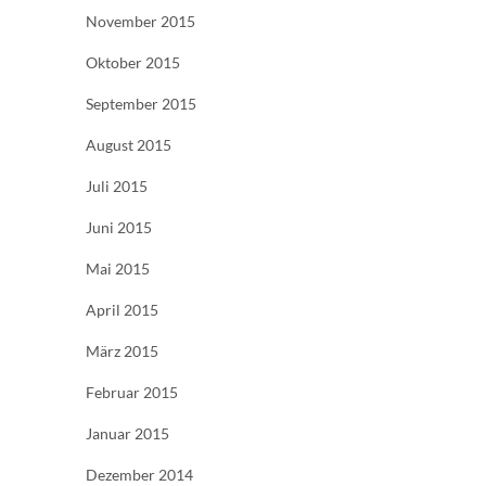
November 2015
Oktober 2015
September 2015
August 2015
Juli 2015
Juni 2015
Mai 2015
April 2015
März 2015
Februar 2015
Januar 2015
Dezember 2014