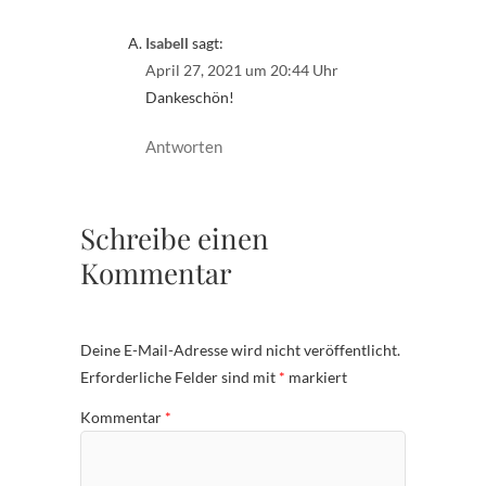
Isabell
sagt:
April 27, 2021 um 20:44 Uhr
Dankeschön!
Antworten
Schreibe einen
Kommentar
Deine E-Mail-Adresse wird nicht veröffentlicht.
Erforderliche Felder sind mit
*
markiert
Kommentar
*