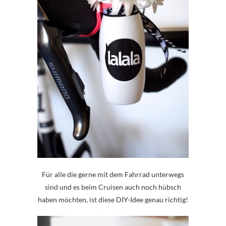
Für alle die gerne mit dem Fahrrad unterwegs
sind und es beim Cruisen auch noch hübsch
haben möchten, ist diese DIY-Idee genau richtig!