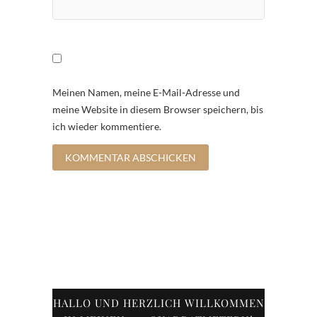
Meinen Namen, meine E-Mail-Adresse und
meine Website in diesem Browser speichern, bis
ich wieder kommentiere.
HALLO UND HERZLICH WILLKOMMEN