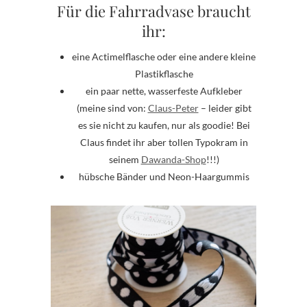
Für die Fahrradvase braucht
ihr:
eine Actimelflasche oder eine andere kleine
Plastikflasche
ein paar nette, wasserfeste Aufkleber
(meine sind von:
Claus-Peter
– leider gibt
es sie nicht zu kaufen, nur als goodie! Bei
Claus findet ihr aber tollen Typokram in
seinem
Dawanda-Shop
!!!)
hübsche Bänder und Neon-Haargummis