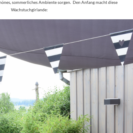
schönes, sommerliches Ambiente sorgen. Den Anfang macht diese
Wachstuchgirlande: