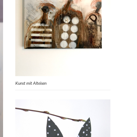
Kunst mit Alteisen