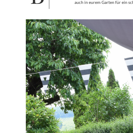
auch in eurem Garten für ein 