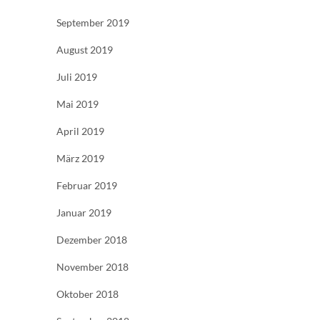
September 2019
August 2019
Juli 2019
Mai 2019
April 2019
März 2019
Februar 2019
Januar 2019
Dezember 2018
November 2018
Oktober 2018