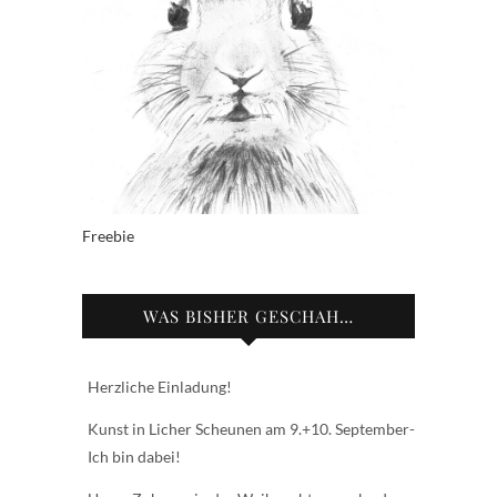
Freebie
WAS BISHER GESCHAH…
Herzliche Einladung!
Kunst in Licher Scheunen am 9.+10. September-
Ich bin dabei!