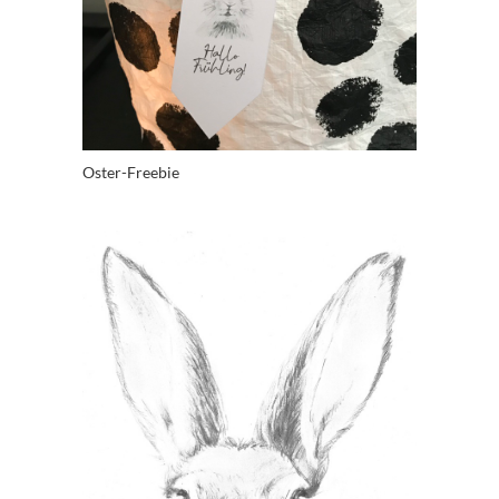
Oster-Freebie