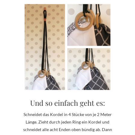
Und so einfach geht es:
Schneidet das Kordel in 4 Stücke von je 2 Meter
Länge. Zieht durch jeden Ring ein Kordel und
schneidet alle acht Enden oben bündig ab. Dann