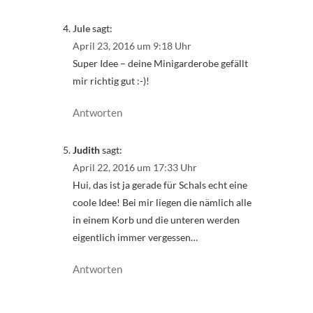
Jule
sagt:
April 23, 2016 um 9:18 Uhr
Super Idee – deine Minigarderobe gefällt
mir richtig gut :-)!
Antworten
Judith
sagt:
April 22, 2016 um 17:33 Uhr
Hui, das ist ja gerade für Schals echt eine
coole Idee! Bei mir liegen die nämlich alle
in einem Korb und die unteren werden
eigentlich immer vergessen…
Antworten