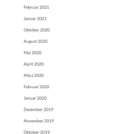
Februar 2021
Januar 2021
Oktober 2020
August 2020
Mai 2020
April 2020
März 2020
Februar 2020
Januar 2020
Dezember 2019
November 2019
Oktober 2019