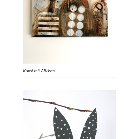
Kunst mit Alteisen