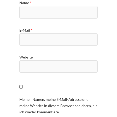
Name
*
E-Mail
*
Website
Meinen Namen, meine E-Mail-Adresse und
meine Website in diesem Browser speichern, bis
ich wieder kommentiere.