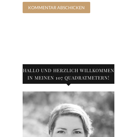
HALLO UND HERZLICH WILLKOMMEN
IN MEINEN 107 QUADRATMETERN!