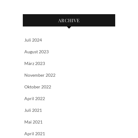
ARCHIVE
Juli 2024
August 2023
März 2023
November 2022
Oktober 2022
April 2022
Juli 2021
Mai 2021
April 2021