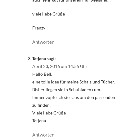
viele liebe Grüße
Franzy
Antworten
Tatjana
sagt:
April 23, 2016 um 14:55 Uhr
Hallo Bell,
eine tolle Idee für meine Schals und Tücher.
Bisher liegen sie in Schubladen rum.
Immer zupfe ich sie raus um den passenden
zu finden.
Viele liebe Grüße
Tatjana
Antworten