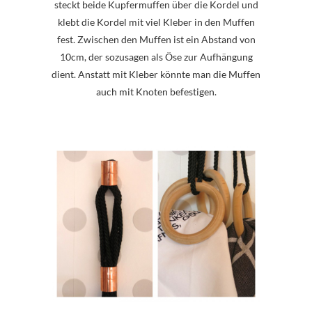
steckt beide Kupfermuffen über die Kordel und
klebt die Kordel mit viel Kleber in den Muffen
fest. Zwischen den Muffen ist ein Abstand von
10cm, der sozusagen als Öse zur Aufhängung
dient. Anstatt mit Kleber könnte man die Muffen
auch mit Knoten befestigen.