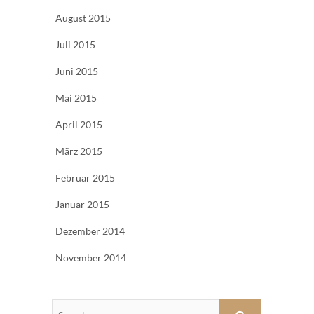
August 2015
Juli 2015
Juni 2015
Mai 2015
April 2015
März 2015
Februar 2015
Januar 2015
Dezember 2014
November 2014