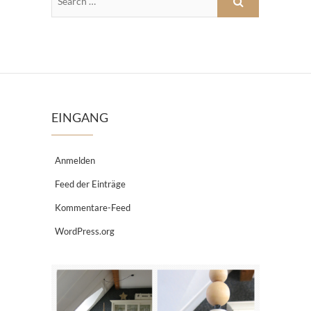
EINGANG
Anmelden
Feed der Einträge
Kommentare-Feed
WordPress.org