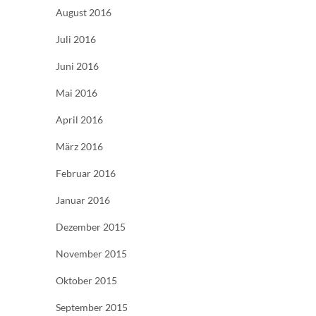
August 2016
Juli 2016
Juni 2016
Mai 2016
April 2016
März 2016
Februar 2016
Januar 2016
Dezember 2015
November 2015
Oktober 2015
September 2015