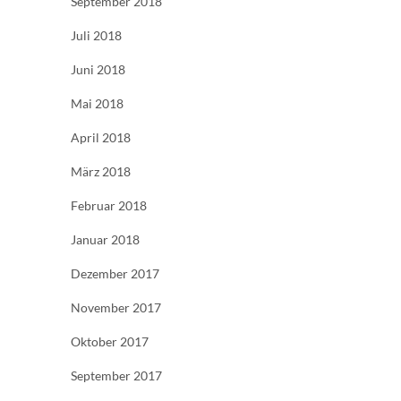
September 2018
Juli 2018
Juni 2018
Mai 2018
April 2018
März 2018
Februar 2018
Januar 2018
Dezember 2017
November 2017
Oktober 2017
September 2017