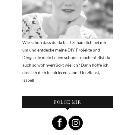
Wie schön dass du da bist! Schau dich bei mir
um und entdecke meine DIY-Projekte und
Dinge, die mein Leben schöner machen! Bist du
auch so wohnverrückt wie ich? Dann hoffe ich,
dass ich dich inspirieren kann! Herzlichst,
Isabell
FOLGE MIR