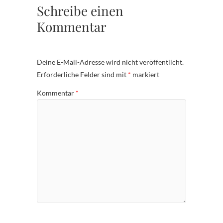
Schreibe einen
Kommentar
Deine E-Mail-Adresse wird nicht veröffentlicht.
Erforderliche Felder sind mit
*
markiert
Kommentar
*