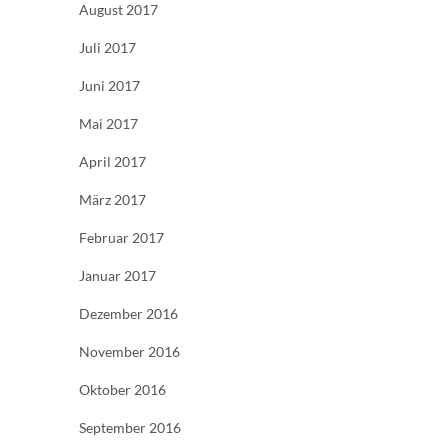
August 2017
Juli 2017
Juni 2017
Mai 2017
April 2017
März 2017
Februar 2017
Januar 2017
Dezember 2016
November 2016
Oktober 2016
September 2016