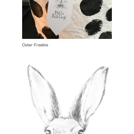
Oster-Freebie