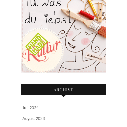
ARCHIVE
Juli 2024
August 2023