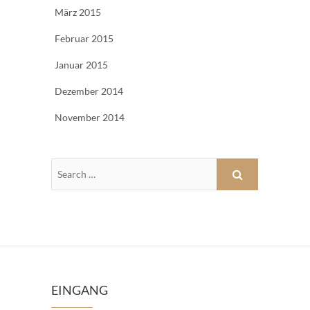
März 2015
Februar 2015
Januar 2015
Dezember 2014
November 2014
EINGANG