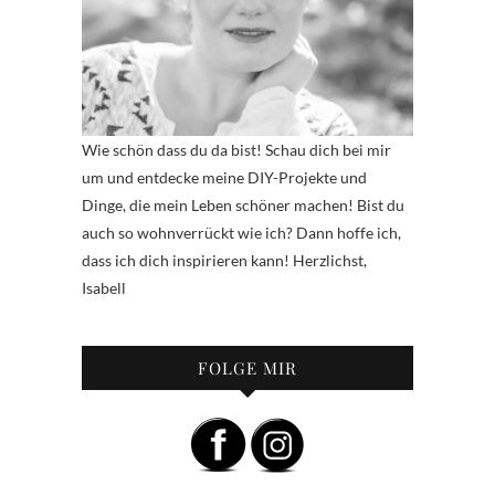
Wie schön dass du da bist! Schau dich bei mir
um und entdecke meine DIY-Projekte und
Dinge, die mein Leben schöner machen! Bist du
auch so wohnverrückt wie ich? Dann hoffe ich,
dass ich dich inspirieren kann! Herzlichst,
Isabell
FOLGE MIR