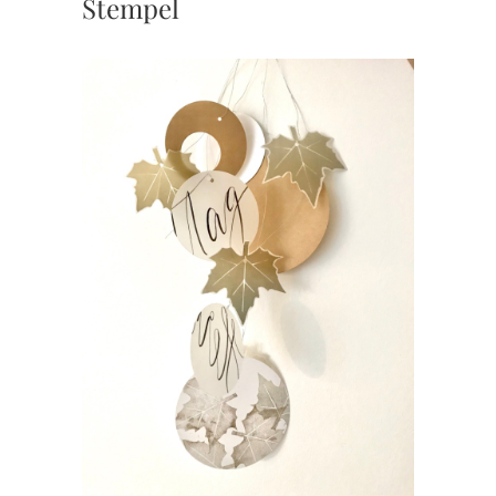
Stempel