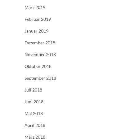
März 2019
Februar 2019
Januar 2019
Dezember 2018
November 2018
Oktober 2018
September 2018
Juli 2018
Juni 2018
Mai 2018
April 2018
März 2018