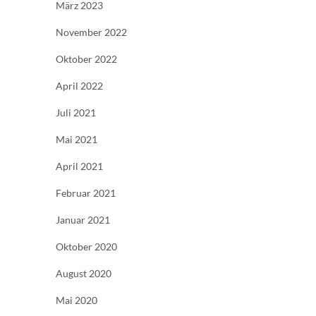
März 2023
November 2022
Oktober 2022
April 2022
Juli 2021
Mai 2021
April 2021
Februar 2021
Januar 2021
Oktober 2020
August 2020
Mai 2020