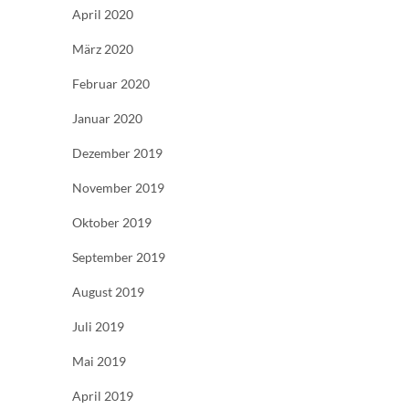
April 2020
März 2020
Februar 2020
Januar 2020
Dezember 2019
November 2019
Oktober 2019
September 2019
August 2019
Juli 2019
Mai 2019
April 2019