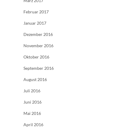
März 2017
Februar 2017
Januar 2017
Dezember 2016
November 2016
Oktober 2016
September 2016
August 2016
Juli 2016
Juni 2016
Mai 2016
April 2016