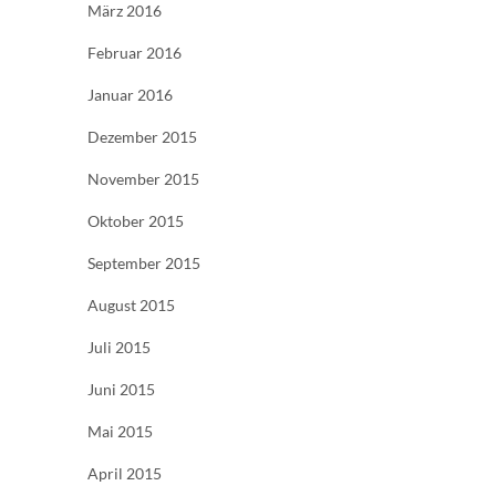
März 2016
Februar 2016
Januar 2016
Dezember 2015
November 2015
Oktober 2015
September 2015
August 2015
Juli 2015
Juni 2015
Mai 2015
April 2015