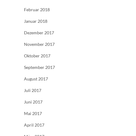
Februar 2018
Januar 2018
Dezember 2017
November 2017
Oktober 2017
September 2017
August 2017
Juli 2017
Juni 2017
Mai 2017
April 2017