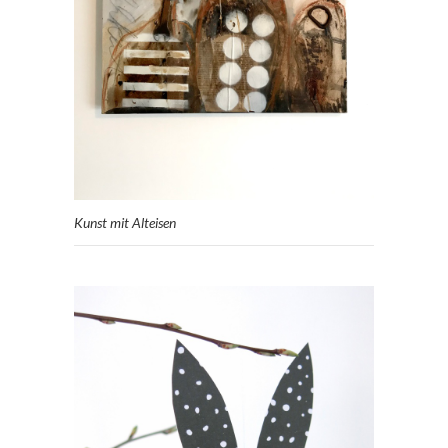
Kunst mit Alteisen