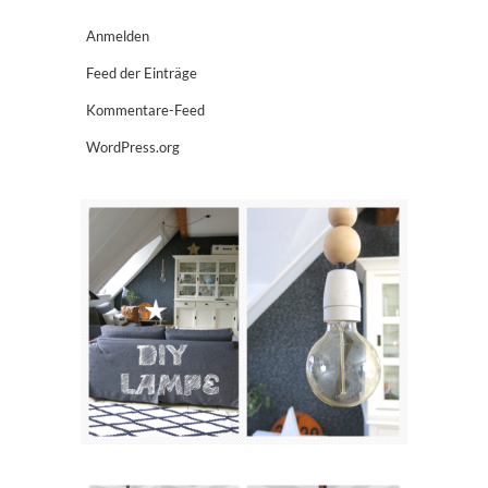
Anmelden
Feed der Einträge
Kommentare-Feed
WordPress.org