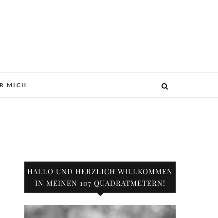
R MICH
HALLO UND HERZLICH WILLKOMMEN
IN MEINEN 107 QUADRATMETERN!