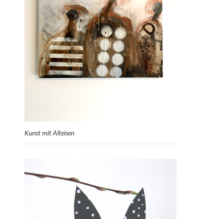
Kunst mit Alteisen