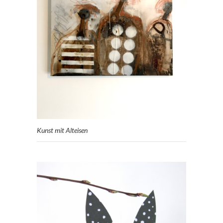
Kunst mit Alteisen