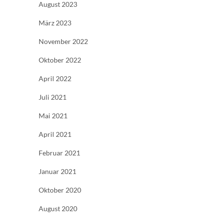
August 2023
März 2023
November 2022
Oktober 2022
April 2022
Juli 2021
Mai 2021
April 2021
Februar 2021
Januar 2021
Oktober 2020
August 2020