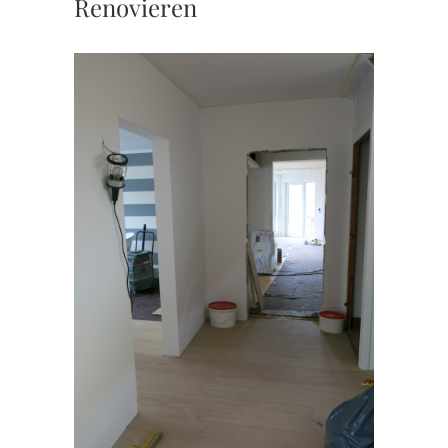
Renovieren