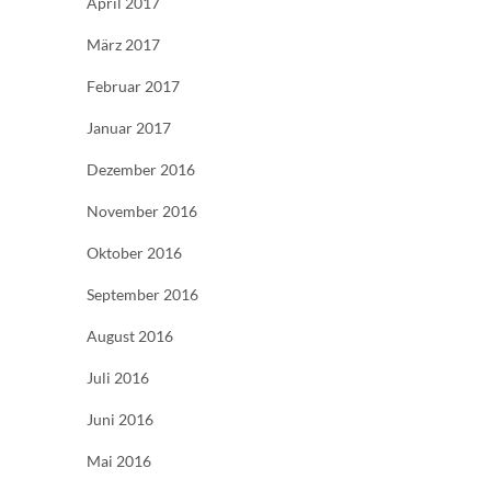
April 2017
März 2017
Februar 2017
Januar 2017
Dezember 2016
November 2016
Oktober 2016
September 2016
August 2016
Juli 2016
Juni 2016
Mai 2016