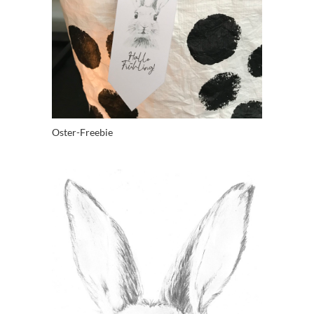
Oster-Freebie