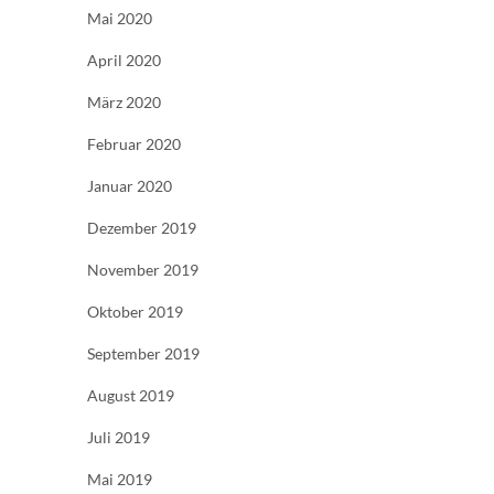
Mai 2020
April 2020
März 2020
Februar 2020
Januar 2020
Dezember 2019
November 2019
Oktober 2019
September 2019
August 2019
Juli 2019
Mai 2019