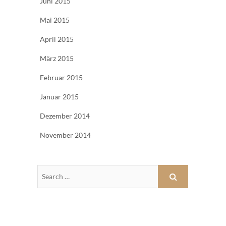
Juni 2015
Mai 2015
April 2015
März 2015
Februar 2015
Januar 2015
Dezember 2014
November 2014