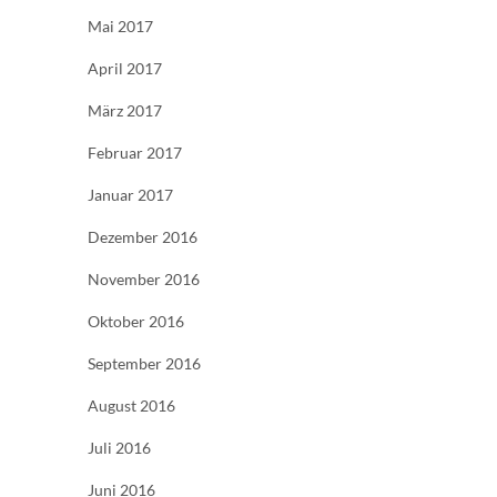
Mai 2017
April 2017
März 2017
Februar 2017
Januar 2017
Dezember 2016
November 2016
Oktober 2016
September 2016
August 2016
Juli 2016
Juni 2016