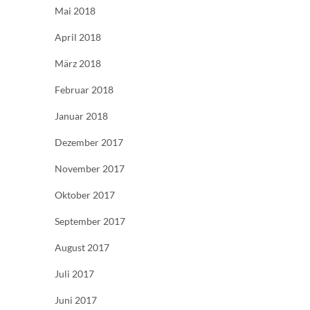
Mai 2018
April 2018
März 2018
Februar 2018
Januar 2018
Dezember 2017
November 2017
Oktober 2017
September 2017
August 2017
Juli 2017
Juni 2017