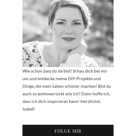
Wie schön dass du da bist! Schau dich bei mir
um und entdecke meine DIY-Projekte und
Dinge, die mein Leben schöner machen! Bist du
auch so wohnverrückt wie ich? Dann hoffe ich,
dass ich dich inspirieren kann! Herzlichst,
Isabell
FOLGE MIR