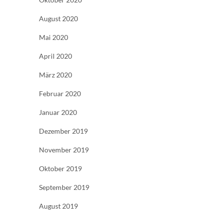
August 2020
Mai 2020
April 2020
März 2020
Februar 2020
Januar 2020
Dezember 2019
November 2019
Oktober 2019
September 2019
August 2019