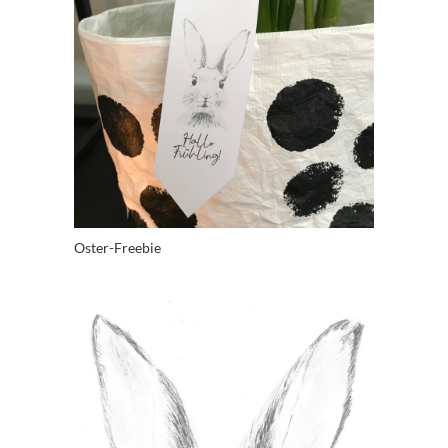
Oster-Freebie