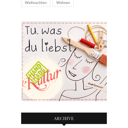
Weihnachten
Wohnen
ARCHIVE