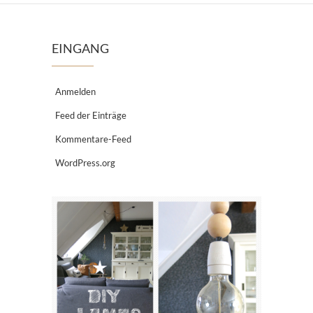
EINGANG
Anmelden
Feed der Einträge
Kommentare-Feed
WordPress.org