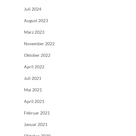
Juli 2024
August 2023
März 2023
November 2022
Oktober 2022
April 2022
Juli 2021
Mai 2021
April 2021
Februar 2021
Januar 2021
Oktober 2020