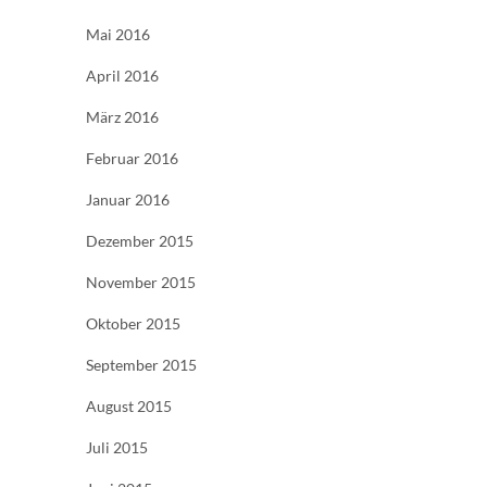
Mai 2016
April 2016
März 2016
Februar 2016
Januar 2016
Dezember 2015
November 2015
Oktober 2015
September 2015
August 2015
Juli 2015