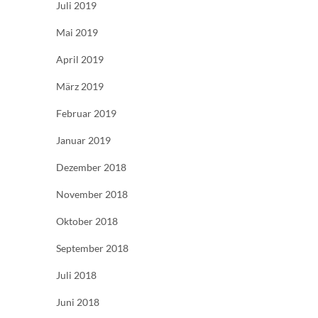
Juli 2019
Mai 2019
April 2019
März 2019
Februar 2019
Januar 2019
Dezember 2018
November 2018
Oktober 2018
September 2018
Juli 2018
Juni 2018