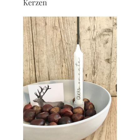
Kerzen