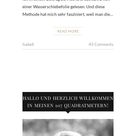
einer Wasserschiebefolie gelesen. Und diese
Methode hat mich sehr fasziniert, weil man die…
READ MORE
Isabell
43 Comments
HALLO UND HERZLICH WILLKOMMEN
IN MEINEN 107 QUADRATMETERN!