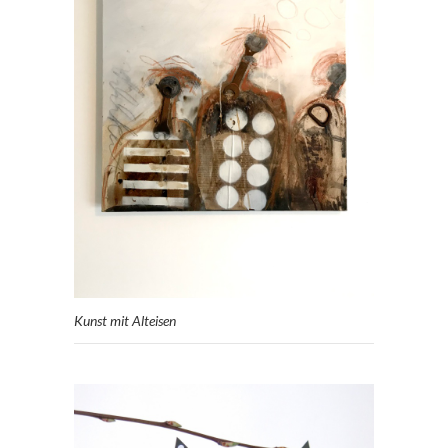
Kunst mit Alteisen