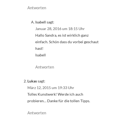
Antworten
Isabell
sagt:
Januar 28, 2016 um 18:15 Uhr
Hallo Sandra, es ist wirklich ganz
einfach. Schön dass du vorbei geschaut
hast!
Isabell
Antworten
Lukas
sagt:
März 12, 2015 um 19:33 Uhr
Tolles Kunstwerk! Werde ich auch
probieren… Danke für die tollen Tipps.
Antworten