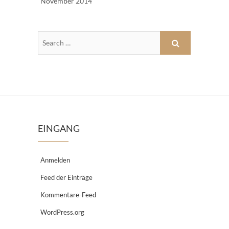
November 2014
EINGANG
Anmelden
Feed der Einträge
Kommentare-Feed
WordPress.org