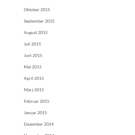
Oktober 2015
September 2015
August 2015
Juli 2015
Juni 2015
Mai 2015
April 2015
März 2015
Februar 2015
Januar 2015
Dezember 2014