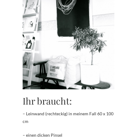
Ihr braucht:
– Leinwand (rechteckig) in meinem Fall 60 x 100
cm
– einen dicken Pinsel