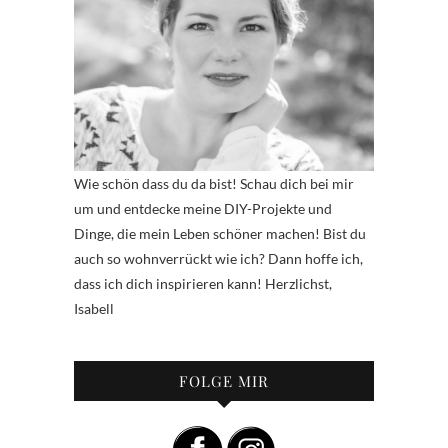
Wie schön dass du da bist! Schau dich bei mir
um und entdecke meine DIY-Projekte und
Dinge, die mein Leben schöner machen! Bist du
auch so wohnverrückt wie ich? Dann hoffe ich,
dass ich dich inspirieren kann! Herzlichst,
Isabell
FOLGE MIR