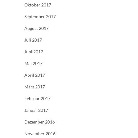
Oktober 2017
September 2017
August 2017
Juli 2017
Juni 2017
Mai 2017
April 2017
März 2017
Februar 2017
Januar 2017
Dezember 2016
November 2016