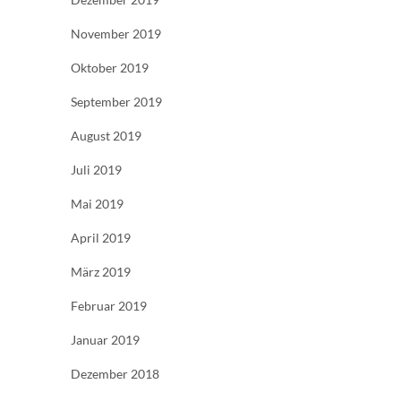
November 2019
Oktober 2019
September 2019
August 2019
Juli 2019
Mai 2019
April 2019
März 2019
Februar 2019
Januar 2019
Dezember 2018