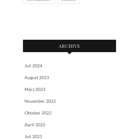
ARCHIVE
Juli 2024
August 2023
März 2023
November 2022
Oktober 2022
April 2022
Juli 2021