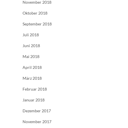
November 2018
Oktober 2018
September 2018
Juli 2018
Juni 2018
Mai 2018
April 2018
März 2018
Februar 2018
Januar 2018
Dezember 2017
November 2017