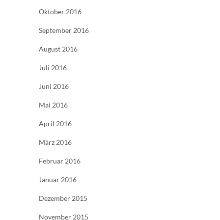
Oktober 2016
September 2016
August 2016
Juli 2016
Juni 2016
Mai 2016
April 2016
März 2016
Februar 2016
Januar 2016
Dezember 2015
November 2015