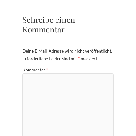
Schreibe einen
Kommentar
Deine E-Mail-Adresse wird nicht veröffentlicht.
Erforderliche Felder sind mit
*
markiert
Kommentar
*