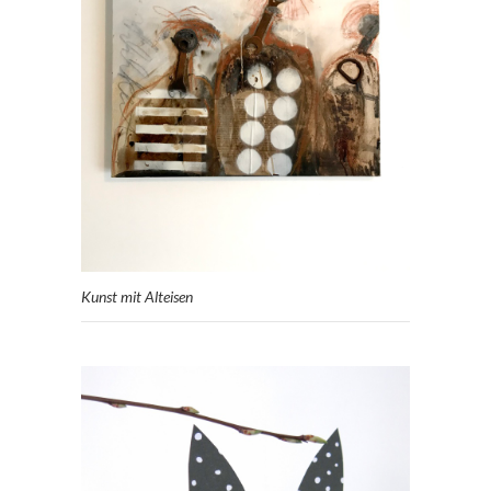
Kunst mit Alteisen