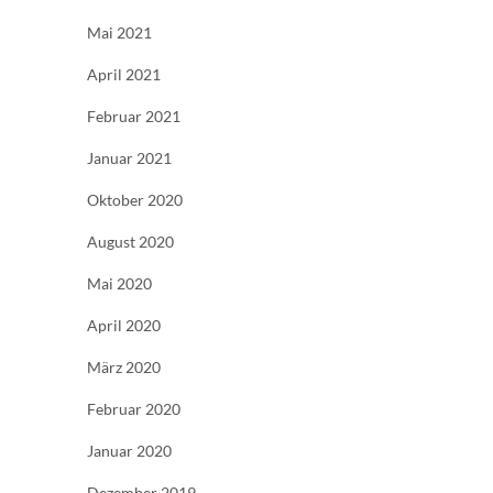
Mai 2021
April 2021
Februar 2021
Januar 2021
Oktober 2020
August 2020
Mai 2020
April 2020
März 2020
Februar 2020
Januar 2020
Dezember 2019