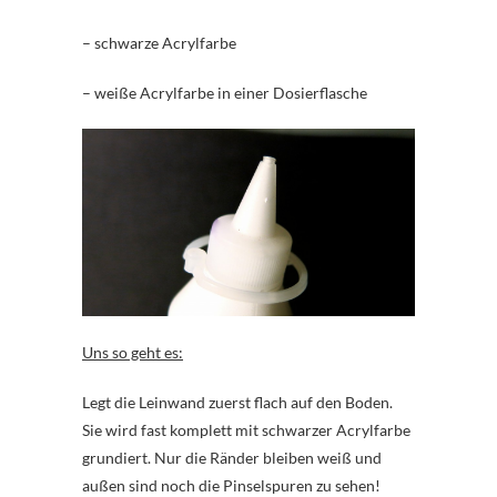
– schwarze Acrylfarbe
– weiße Acrylfarbe in einer Dosierflasche
Uns so geht es:
Legt die Leinwand zuerst flach auf den Boden.
Sie wird fast komplett mit schwarzer Acrylfarbe
grundiert. Nur die Ränder bleiben weiß und
außen sind noch die Pinselspuren zu sehen!