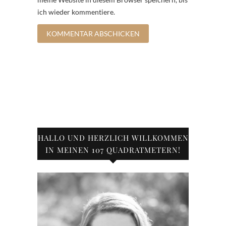
ich wieder kommentiere.
HALLO UND HERZLICH WILLKOMMEN
IN MEINEN 107 QUADRATMETERN!