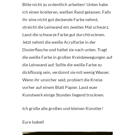
Bitte nicht zu ordentlich arbeiten! Unten habe
ich einen breiteren, weißen Rand gelassen. Falls
ihr eine nicht gut deckende Farbe nehmt,
streicht die Leinwand ein zweites Mal schwarz.
Lasst die schwarze Farbe gut durchtrocknen.
Jetzt nehmt die weiße Acrylfarbe in der
Dosierflasche und haltet sie nach unten. Tragt
die weiße Farbe in großen Kreisbewegungen auf
die Leinwand auf. Sollte die weiße Farbe zu
dickflüssig sein, verdünnt sie mit wenig Wasser.
Wenn ihr unsicher seid, probiert die Kreise
vorher auf einem Blatt Papier. Lasst euer
Kunstwerk einige Stunden liegend trocknen.
Ich grüße alle großen und kleinen Künstler!
Eure Isabell