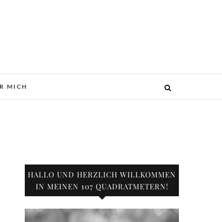
R MICH
HALLO UND HERZLICH WILLKOMMEN
IN MEINEN 107 QUADRATMETERN!