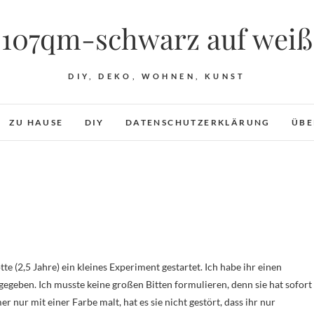
107qm-schwarz auf weiß
DIY, DEKO, WOHNEN, KUNST
ZU HAUSE
DIY
DATENSCHUTZERKLÄRUNG
ÜBE
gegeben. Ich musste keine großen Bitten formulieren, denn sie hat sofort
r nur mit einer Farbe malt, hat es sie nicht gestört, dass ihr nur