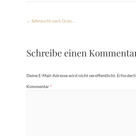
←
Sehnsucht nach Grün…
Schreibe einen Kommenta
Deine E-Mail-Adresse wird nicht veröffentlicht.
Erforderl
Kommentar
*