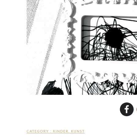
CATEGORY :
KINDER
,
KUNST