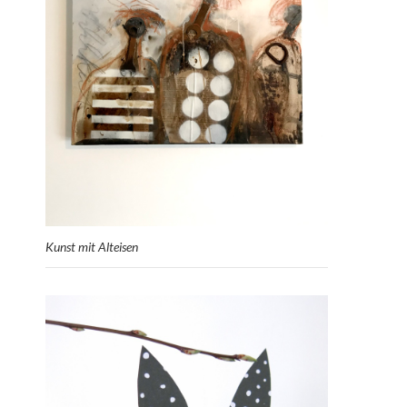
Kunst mit Alteisen