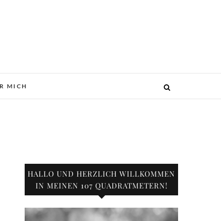
R MICH
HALLO UND HERZLICH WILLKOMMEN
IN MEINEN 107 QUADRATMETERN!