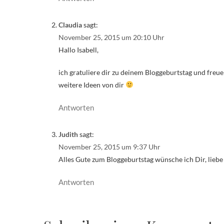
Claudia
sagt:
November 25, 2015 um 20:10 Uhr
Hallo Isabell,
ich gratuliere dir zu deinem Bloggeburtstag und freue
weitere Ideen von dir
Antworten
Judith
sagt:
November 25, 2015 um 9:37 Uhr
Alles Gute zum Bloggeburtstag wünsche ich Dir, liebe I
Antworten