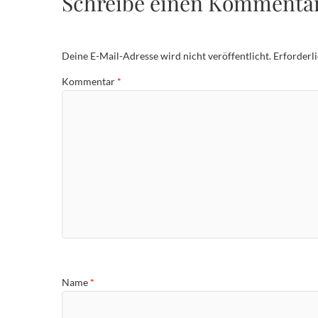
Schreibe einen Kommenta
Deine E-Mail-Adresse wird nicht veröffentlicht.
Erforderl
Kommentar
*
Name
*