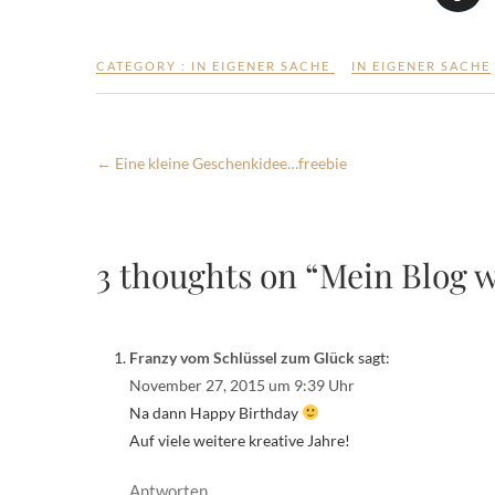
CATEGORY :
IN EIGENER SACHE
IN EIGENER SACHE
←
Eine kleine Geschenkidee…freebie
3 thoughts on “Mein Blog wir
Franzy vom Schlüssel zum Glück
sagt:
November 27, 2015 um 9:39 Uhr
Na dann Happy Birthday
Auf viele weitere kreative Jahre!
Antworten