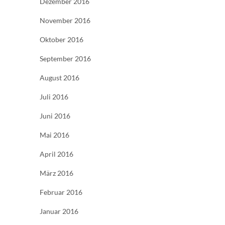
Dezember 2016
November 2016
Oktober 2016
September 2016
August 2016
Juli 2016
Juni 2016
Mai 2016
April 2016
März 2016
Februar 2016
Januar 2016