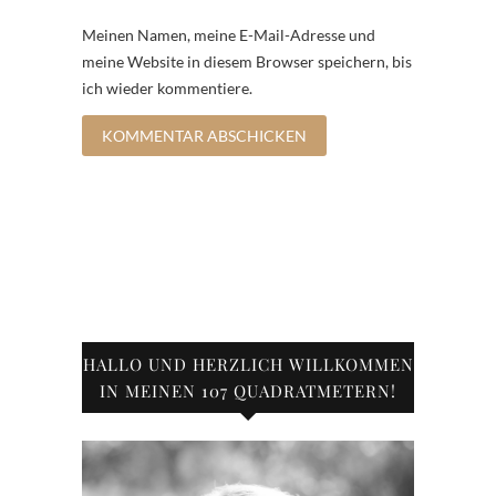
Meinen Namen, meine E-Mail-Adresse und
meine Website in diesem Browser speichern, bis
ich wieder kommentiere.
HALLO UND HERZLICH WILLKOMMEN
IN MEINEN 107 QUADRATMETERN!