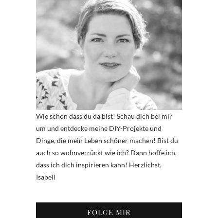
Wie schön dass du da bist! Schau dich bei mir
um und entdecke meine DIY-Projekte und
Dinge, die mein Leben schöner machen! Bist du
auch so wohnverrückt wie ich? Dann hoffe ich,
dass ich dich inspirieren kann! Herzlichst,
Isabell
FOLGE MIR