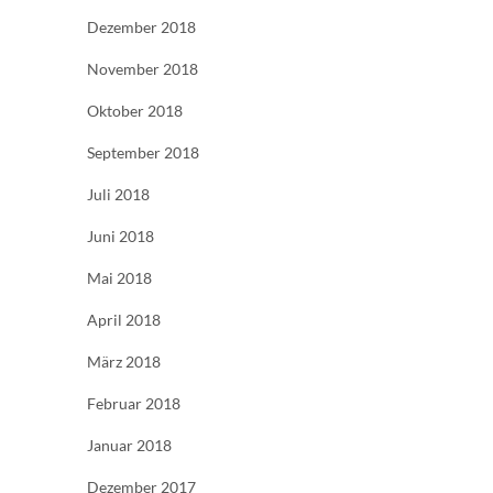
Dezember 2018
November 2018
Oktober 2018
September 2018
Juli 2018
Juni 2018
Mai 2018
April 2018
März 2018
Februar 2018
Januar 2018
Dezember 2017