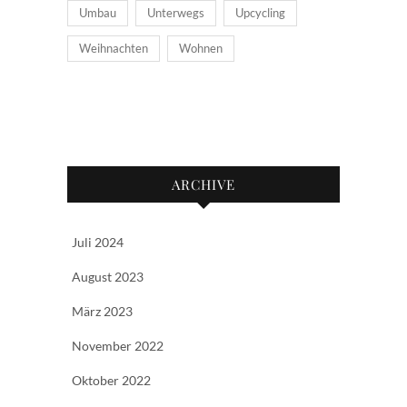
Umbau
Unterwegs
Upcycling
Weihnachten
Wohnen
ARCHIVE
Juli 2024
August 2023
März 2023
November 2022
Oktober 2022