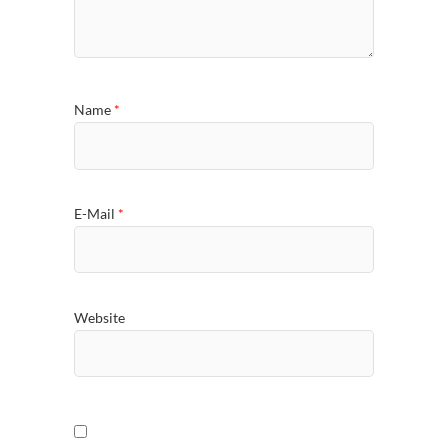
Name
*
E-Mail
*
Website