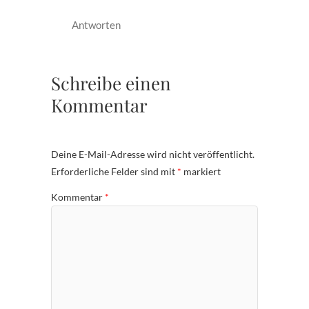
Antworten
Schreibe einen
Kommentar
Deine E-Mail-Adresse wird nicht veröffentlicht.
Erforderliche Felder sind mit
*
markiert
Kommentar
*