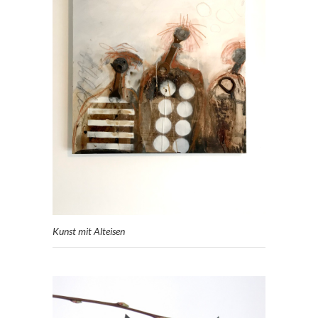
Kunst mit Alteisen