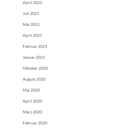
April 2022
Juli 2021
Mai 2021
April 2021
Februar 2021
Januar 2021
Oktober 2020
August 2020
Mai 2020
April 2020
März 2020
Februar 2020