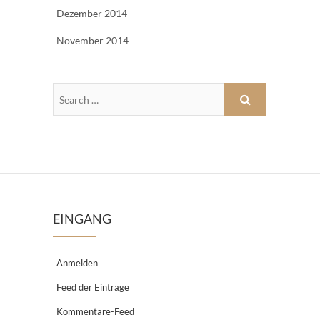
Dezember 2014
November 2014
EINGANG
Anmelden
Feed der Einträge
Kommentare-Feed