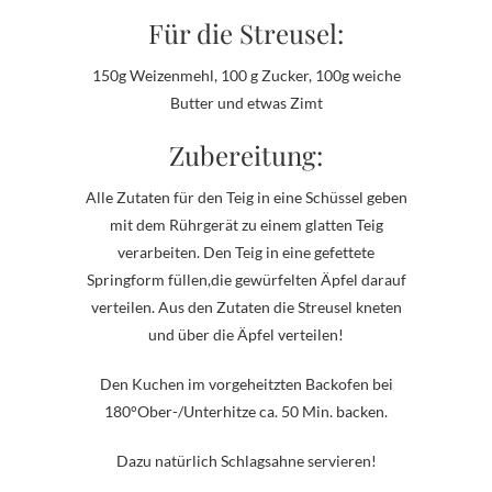
Für die Streusel:
150g Weizenmehl, 100 g Zucker, 100g weiche
Butter und etwas Zimt
Zubereitung:
Alle Zutaten für den Teig in eine Schüssel geben
mit dem Rührgerät zu einem glatten Teig
verarbeiten. Den Teig in eine gefettete
Springform füllen,die gewürfelten Äpfel darauf
verteilen. Aus den Zutaten die Streusel kneten
und über die Äpfel verteilen!
Den Kuchen im vorgeheitzten Backofen bei
180°Ober-/Unterhitze ca. 50 Min. backen.
Dazu natürlich Schlagsahne servieren!