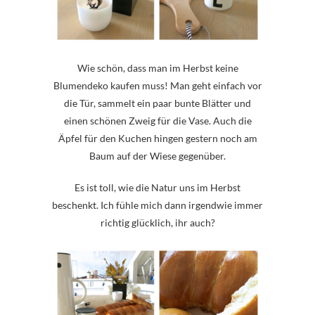
Wie schön, dass man im Herbst keine
Blumendeko kaufen muss! Man geht einfach vor
die Tür, sammelt ein paar bunte Blätter und
einen schönen Zweig für die Vase. Auch die
Äpfel für den Kuchen hingen gestern noch am
Baum auf der Wiese gegenüber.
Es ist toll, wie die Natur uns im Herbst
beschenkt. Ich fühle mich dann irgendwie immer
richtig glücklich, ihr auch?