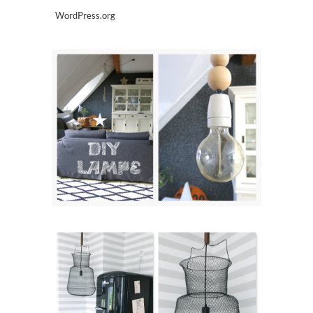
WordPress.org