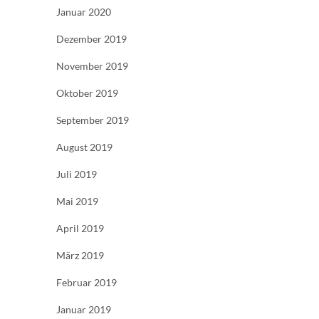
Januar 2020
Dezember 2019
November 2019
Oktober 2019
September 2019
August 2019
Juli 2019
Mai 2019
April 2019
März 2019
Februar 2019
Januar 2019