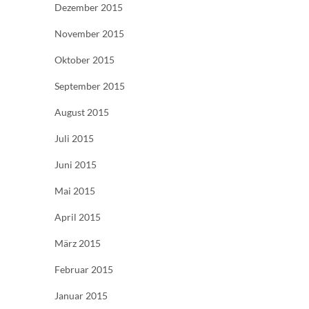
Dezember 2015
November 2015
Oktober 2015
September 2015
August 2015
Juli 2015
Juni 2015
Mai 2015
April 2015
März 2015
Februar 2015
Januar 2015