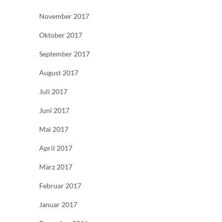
November 2017
Oktober 2017
September 2017
August 2017
Juli 2017
Juni 2017
Mai 2017
April 2017
März 2017
Februar 2017
Januar 2017