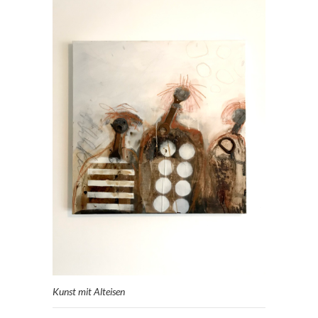
Kunst mit Alteisen