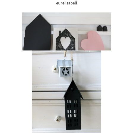
eure Isabell