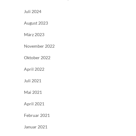
Juli 2024
August 2023
März 2023
November 2022
Oktober 2022
April 2022
Juli 2021
Mai 2021
April 2021
Februar 2021
Januar 2021