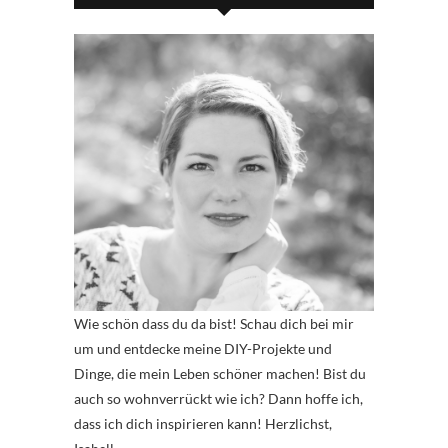
Wie schön dass du da bist! Schau dich bei mir
um und entdecke meine DIY-Projekte und
Dinge, die mein Leben schöner machen! Bist du
auch so wohnverrückt wie ich? Dann hoffe ich,
dass ich dich inspirieren kann! Herzlichst,