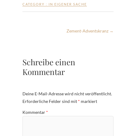
CATEGORY :
IN EIGENER SACHE
Zement-Adventskranz
→
Schreibe einen
Kommentar
Deine E-Mail-Adresse wird nicht veröffentlicht.
Erforderliche Felder sind mit
*
markiert
Kommentar
*