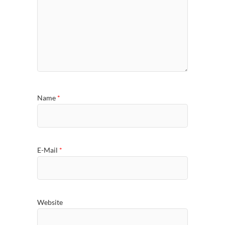
Name
*
E-Mail
*
Website