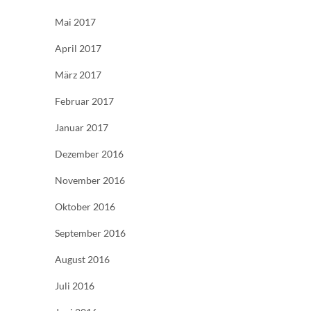
Mai 2017
April 2017
März 2017
Februar 2017
Januar 2017
Dezember 2016
November 2016
Oktober 2016
September 2016
August 2016
Juli 2016