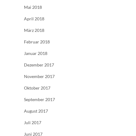
Mai 2018
April 2018
März 2018
Februar 2018
Januar 2018
Dezember 2017
November 2017
Oktober 2017
September 2017
August 2017
Juli 2017
Juni 2017