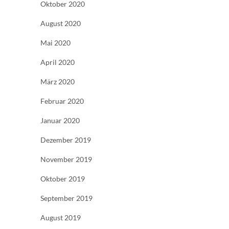
Oktober 2020
August 2020
Mai 2020
April 2020
März 2020
Februar 2020
Januar 2020
Dezember 2019
November 2019
Oktober 2019
September 2019
August 2019