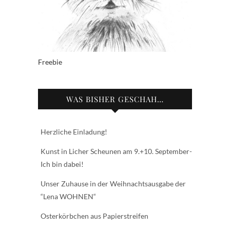
Freebie
WAS BISHER GESCHAH…
Herzliche Einladung!
Kunst in Licher Scheunen am 9.+10. September-
Ich bin dabei!
Unser Zuhause in der Weihnachtsausgabe der
“Lena WOHNEN“
Osterkörbchen aus Papierstreifen