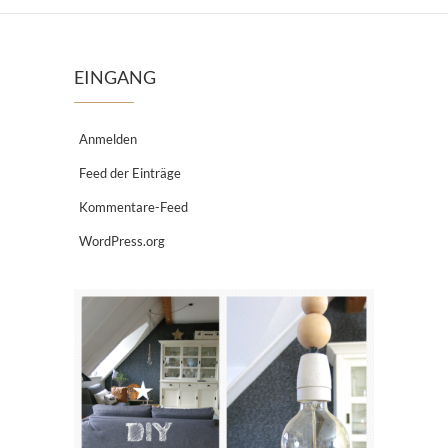
EINGANG
Anmelden
Feed der Einträge
Kommentare-Feed
WordPress.org