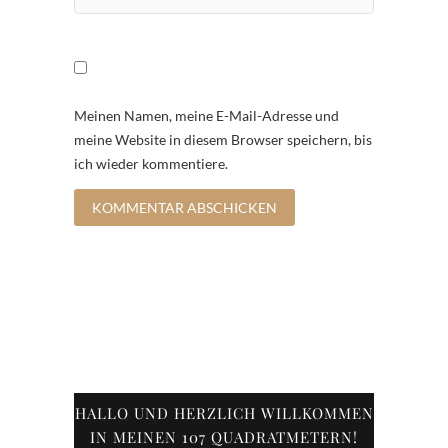
Meinen Namen, meine E-Mail-Adresse und
meine Website in diesem Browser speichern, bis
ich wieder kommentiere.
HALLO UND HERZLICH WILLKOMMEN
IN MEINEN 107 QUADRATMETERN!