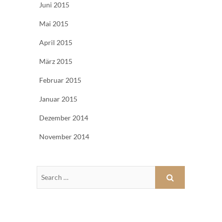
Juni 2015
Mai 2015
April 2015
März 2015
Februar 2015
Januar 2015
Dezember 2014
November 2014