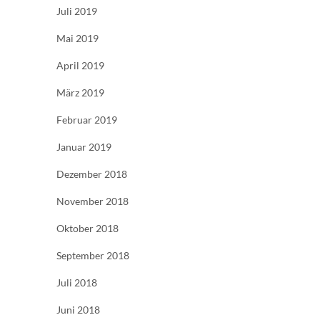
Juli 2019
Mai 2019
April 2019
März 2019
Februar 2019
Januar 2019
Dezember 2018
November 2018
Oktober 2018
September 2018
Juli 2018
Juni 2018