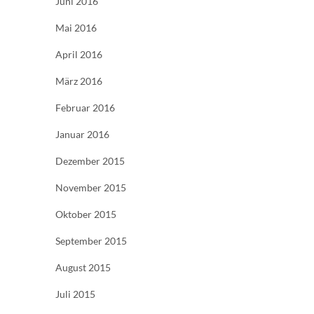
Juni 2016
Mai 2016
April 2016
März 2016
Februar 2016
Januar 2016
Dezember 2015
November 2015
Oktober 2015
September 2015
August 2015
Juli 2015