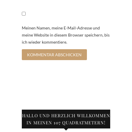
Meinen Namen, meine E-Mail-Adresse und
meine Website in diesem Browser speichern, bis
ich wieder kommentiere.
HALLO UND HERZLICH WILLKOMMEN
IN MEINEN 107 QUADRATMETERN!