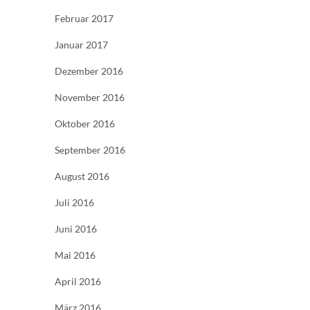
Februar 2017
Januar 2017
Dezember 2016
November 2016
Oktober 2016
September 2016
August 2016
Juli 2016
Juni 2016
Mai 2016
April 2016
März 2016