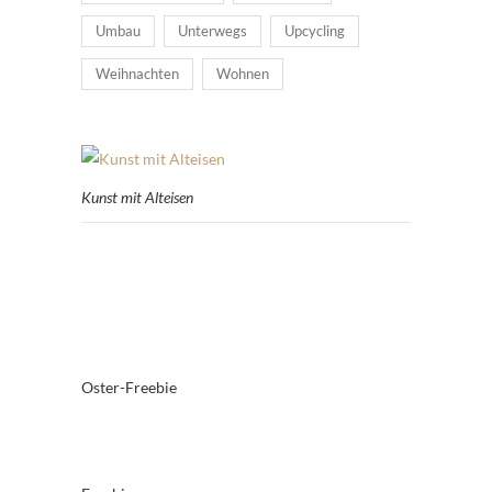
Umbau
Unterwegs
Upcycling
Weihnachten
Wohnen
Kunst mit Alteisen
Oster-Freebie