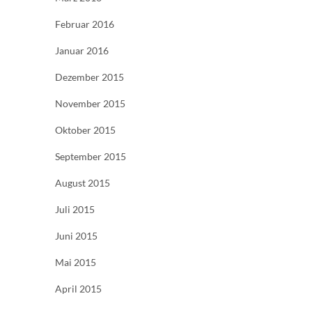
Februar 2016
Januar 2016
Dezember 2015
November 2015
Oktober 2015
September 2015
August 2015
Juli 2015
Juni 2015
Mai 2015
April 2015