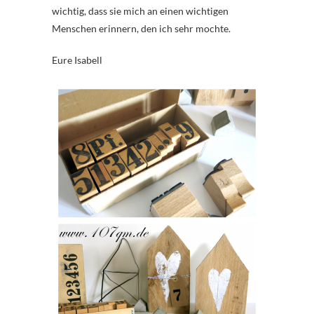
wichtig, dass sie mich an einen wichtigen
Menschen erinnern, den ich sehr mochte.
Eure Isabell