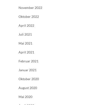
November 2022
Oktober 2022
April 2022
Juli 2021
Mai 2021
April 2021
Februar 2021
Januar 2021
Oktober 2020
August 2020
Mai 2020