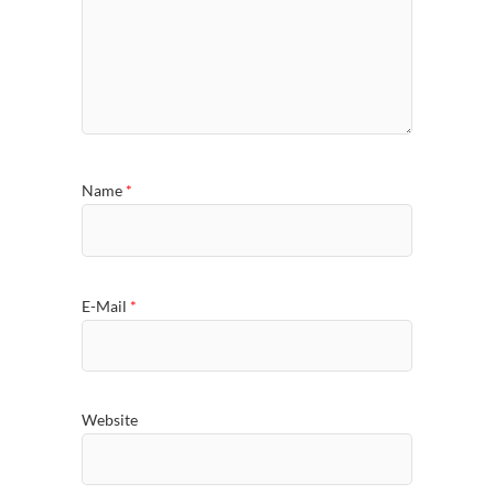
Name
*
E-Mail
*
Website