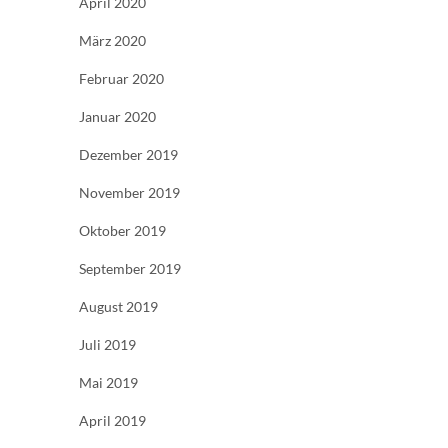
April 2020
März 2020
Februar 2020
Januar 2020
Dezember 2019
November 2019
Oktober 2019
September 2019
August 2019
Juli 2019
Mai 2019
April 2019