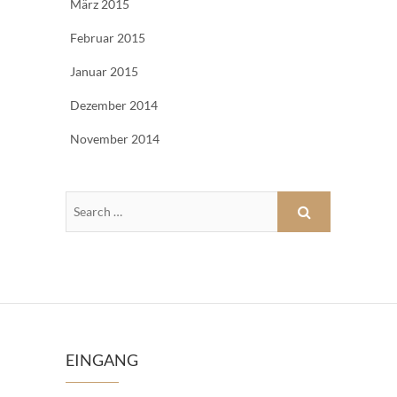
März 2015
Februar 2015
Januar 2015
Dezember 2014
November 2014
EINGANG