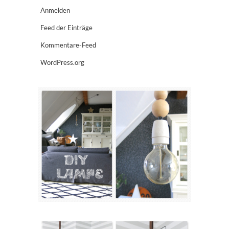
Anmelden
Feed der Einträge
Kommentare-Feed
WordPress.org