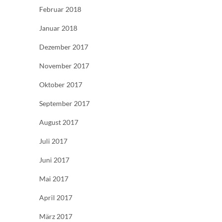
Februar 2018
Januar 2018
Dezember 2017
November 2017
Oktober 2017
September 2017
August 2017
Juli 2017
Juni 2017
Mai 2017
April 2017
März 2017