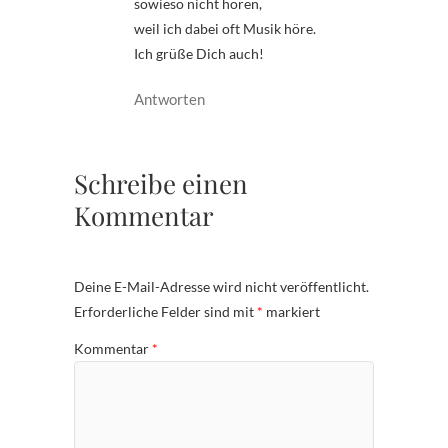
sowieso nicht hören,
weil ich dabei oft Musik höre.
Ich grüße Dich auch!
Antworten
Schreibe einen
Kommentar
Deine E-Mail-Adresse wird nicht veröffentlicht.
Erforderliche Felder sind mit
*
markiert
Kommentar
*