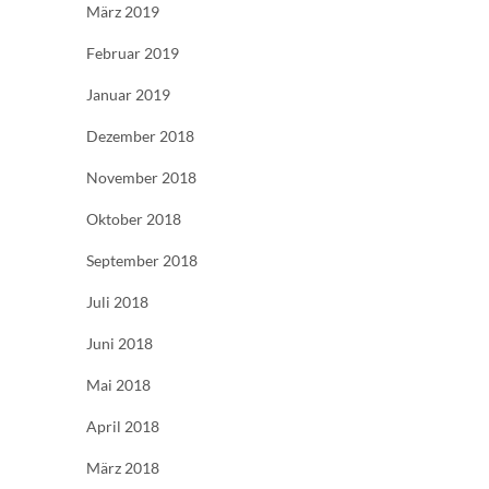
März 2019
Februar 2019
Januar 2019
Dezember 2018
November 2018
Oktober 2018
September 2018
Juli 2018
Juni 2018
Mai 2018
April 2018
März 2018