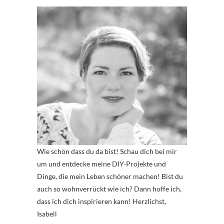
Wie schön dass du da bist! Schau dich bei mir
um und entdecke meine DIY-Projekte und
Dinge, die mein Leben schöner machen! Bist du
auch so wohnverrückt wie ich? Dann hoffe ich,
dass ich dich inspirieren kann! Herzlichst,
Isabell